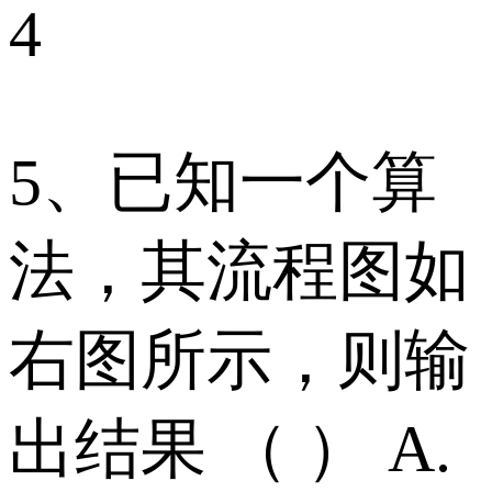
4
5、已知一个算
法，其流程图如
右图所示，则输
出结果 （ ） A.