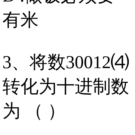
有米
3、将数30012⑷
转化为十进制数
为 （ ）