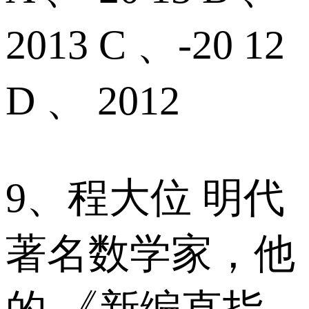
2013 C 、-20 12
D 、 2012
9、程大位 明代
著名数学家，他