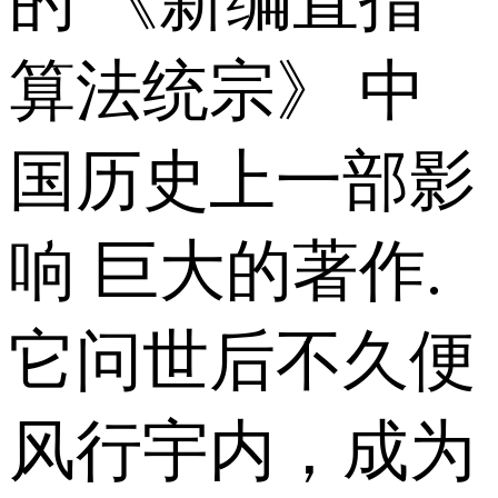
的 《新编直指
算法统宗》 中
国历史上一部影
响 巨大的著作.
它问世后不久便
风行宇内，成为