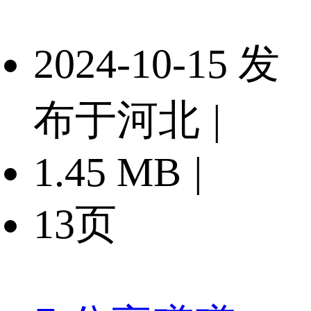
2024-10-15 发
布于河北
|
1.45 MB
|
13页