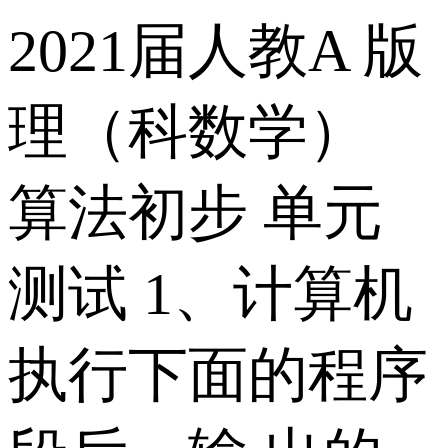
2021届人教A 版
理（科数学）
算法初步 单元
测试 1、计算机
执行下面的程序