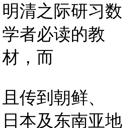
明清之际研习数
学者必读的教
材，而
且传到朝鲜、
日本及东南亚地