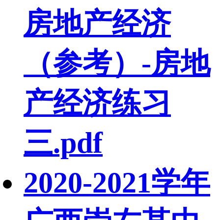
房地产经济
（参考）-房地
产经济练习
三.pdf
2020-2021学年