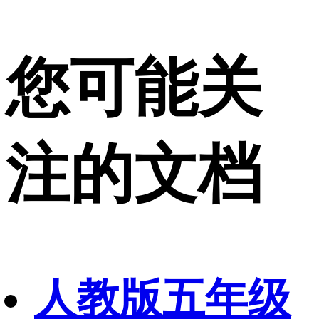
您可能关
注的文档
人教版五年级