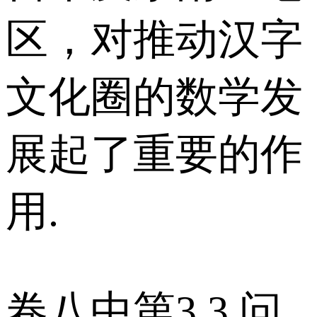
区，对推动汉字
文化圈的数学发
展起了重要的作
用.
卷八中第3 3 问