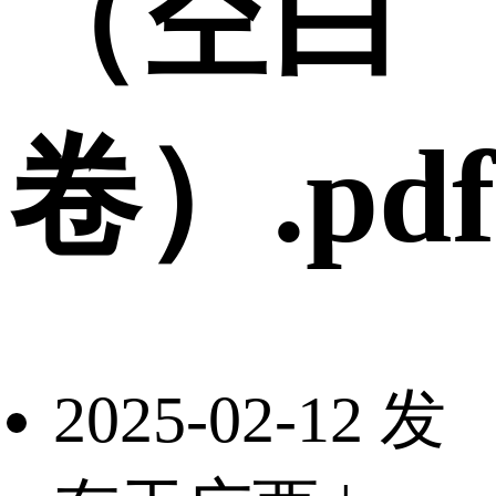
（空白
卷）.pdf
2025-02-12 发