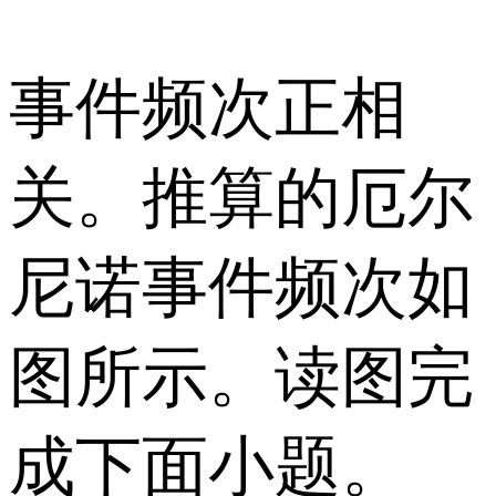
事件频次正相
关。推算的厄尔
尼诺事件频次如
图所示。读图完
成下面小题。