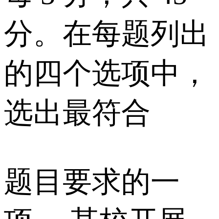
分。在每题列出
的四个选项中，
选出最符合
题目要求的一