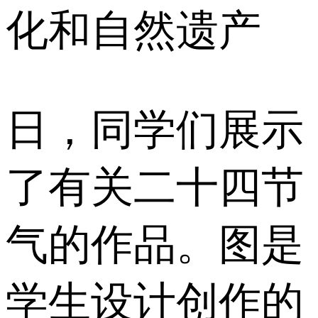
化和自然遗产
日，同学们展示
了有关二十四节
气的作品。图是
学生设计创作的