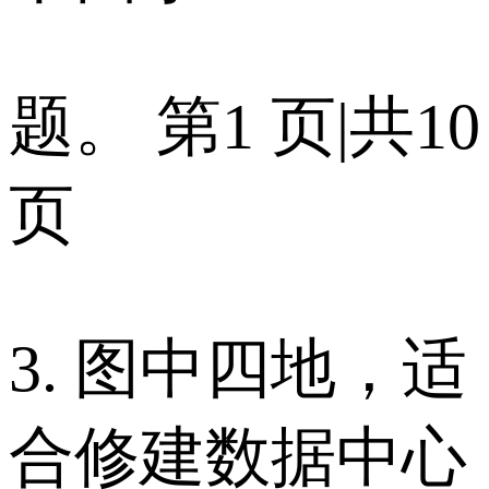
题。 第1 页|共10
页
3. 图中四地，适
合修建数据中心