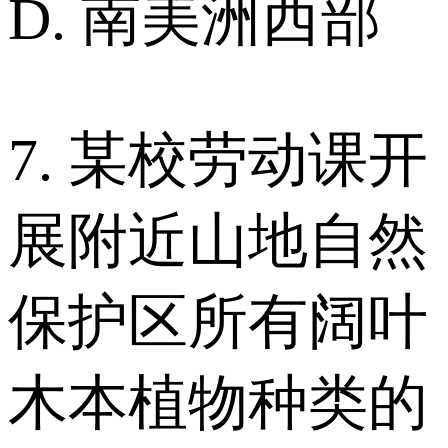
D. 南美洲西部
7. 某校劳动课开
展附近山地自然
保护区所有阔叶
木本植物种类的