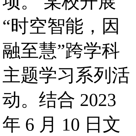
项。 某校开展
“时空智能，因
融至慧”跨学科
主题学习系列活
动。结合 2023
年 6 月 10 日文