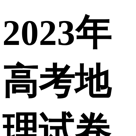
2023年
高考地
理试卷