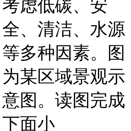
考虑低碳、安
全、清洁、水源
等多种因素。图
为某区域景观示
意图。读图完成
下面小