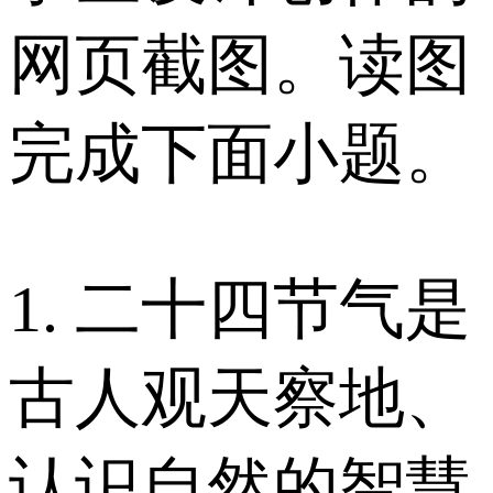
网页截图。读图
完成下面小题。
1. 二十四节气是
古人观天察地、
认识自然的智慧