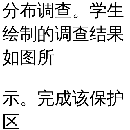
分布调查。学生
绘制的调查结果
如图所
示。完成该保护
区