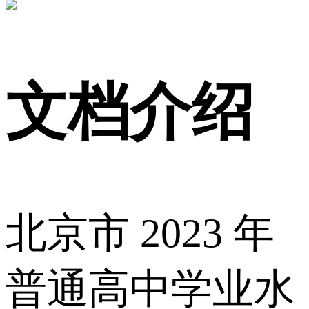
文档介绍
北京市 2023 年
普通高中学业水