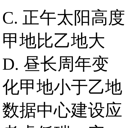
C. 正午太阳高度
甲地比乙地大
D. 昼长周年变
化甲地小于乙地
数据中心建设应