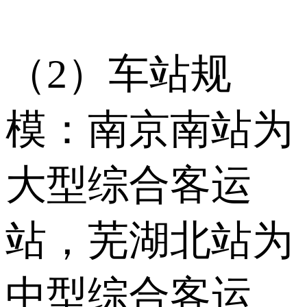
（2）车站规
模：南京南站为
大型综合客运
站，芜湖北站为
中型综合客运