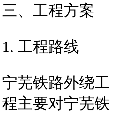
三、工程方案
1. 工程路线
宁芜铁路外绕工
程主要对宁芜铁