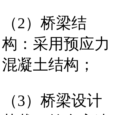
（2）桥梁结
构：采用预应力
混凝土结构；
（3）桥梁设计