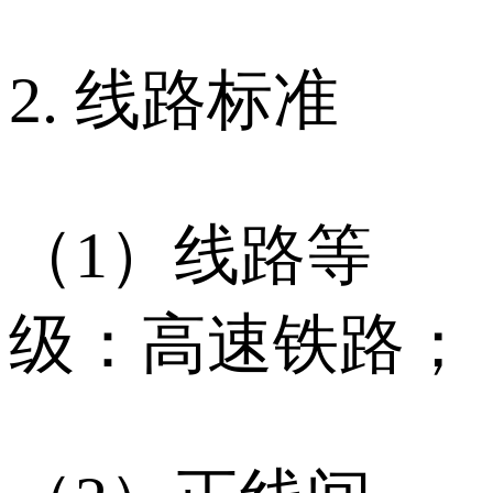
2. 线路标准
（1）线路等
级：高速铁路；