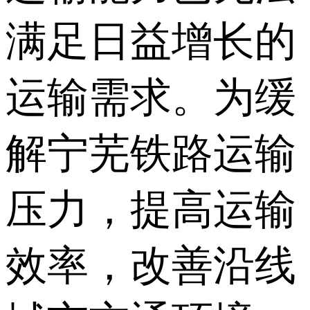
满足日益增长的
运输需求。为缓
解宁芜铁路运输
压力，提高运输
效率，改善沿线