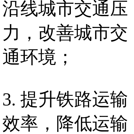
沿线城市交通压
力，改善城市交
通环境；
3. 提升铁路运输
效率，降低运输