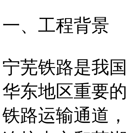
一、工程背景
宁芜铁路是我国
华东地区重要的
铁路运输通道，