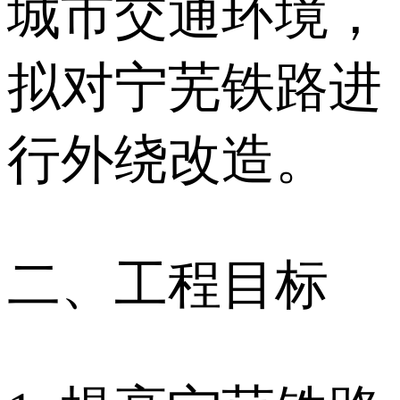
城市交通环境，
拟对宁芜铁路进
行外绕改造。
二、工程目标