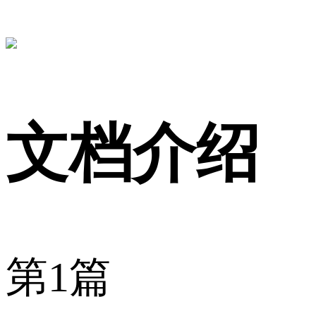
文档介绍
第1篇