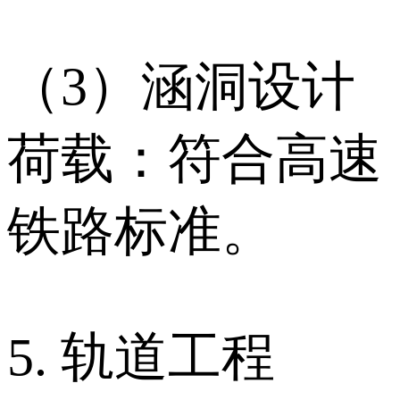
（3）涵洞设计
荷载：符合高速
铁路标准。
5. 轨道工程