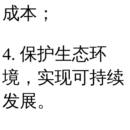
成本；
4. 保护生态环
境，实现可持续
发展。