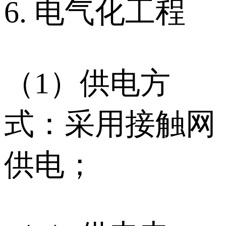
6. 电气化工程
（1）供电方
式：采用接触网
供电；