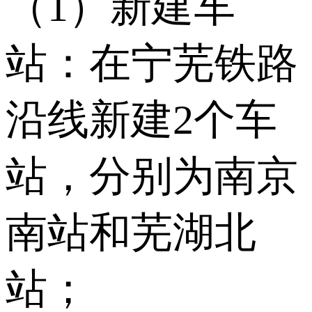
（1）新建车
站：在宁芜铁路
沿线新建2个车
站，分别为南京
南站和芜湖北
站；