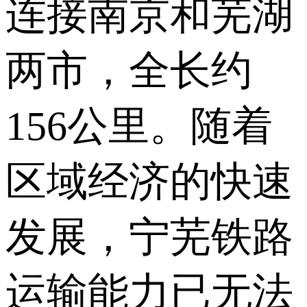
连接南京和芜湖
两市，全长约
156公里。随着
区域经济的快速
发展，宁芜铁路
运输能力已无法