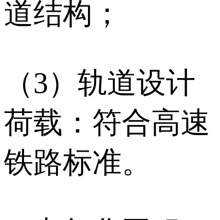
道结构；
（3）轨道设计
荷载：符合高速
铁路标准。