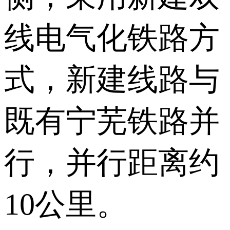
线电气化铁路方
式，新建线路与
既有宁芜铁路并
行，并行距离约
10公里。