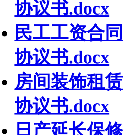
协议书.docx
民工工资合同
协议书.docx
房间装饰租赁
协议书.docx
日产延长保修