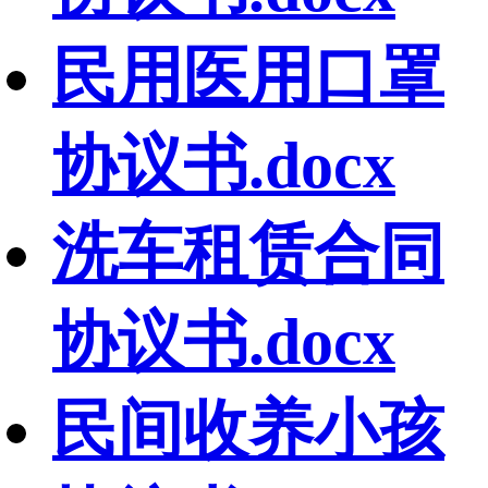
民用医用口罩
协议书.docx
洗车租赁合同
协议书.docx
民间收养小孩