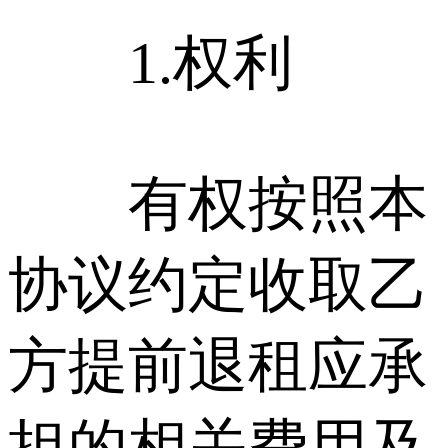
1.权利
有权按照本
协议约定收取乙
方提前退租应承
担的相关费用及