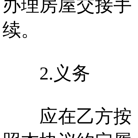
办理房屋交接手
续。
2.义务
应在乙方按