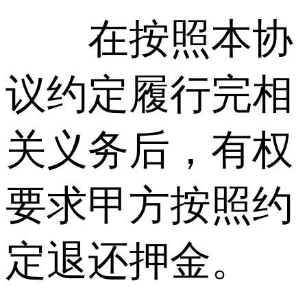
在按照本协
议约定履行完相
关义务后，有权
要求甲方按照约
定退还押金。