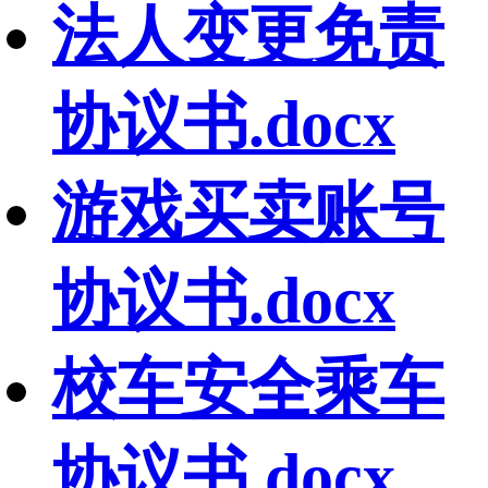
法人变更免责
协议书.docx
游戏买卖账号
协议书.docx
校车安全乘车
协议书.docx