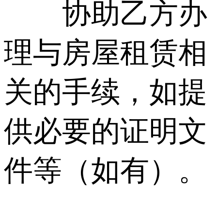
协助乙方办
理与房屋租赁相
关的手续，如提
供必要的证明文
件等（如有）。