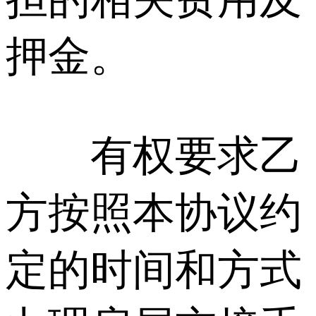
押金。
有权要求乙
方按照本协议约
定的时间和方式