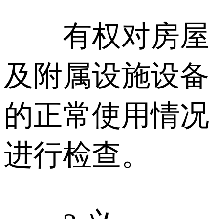
有权对房屋
及附属设施设备
的正常使用情况
进行检查。