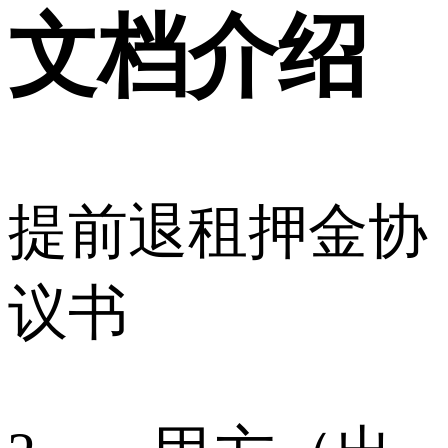
文档介绍
提前退租押金协
议书