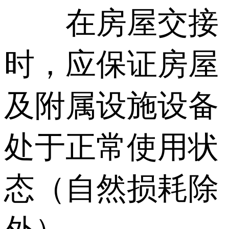
在房屋交接
时，应保证房屋
及附属设施设备
处于正常使用状
态（自然损耗除