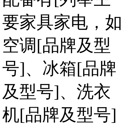
要家具家电，如
空调[品牌及型
号]、冰箱[品牌
及型号]、洗衣
机[品牌及型号]