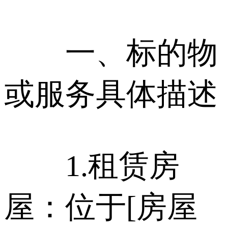
一、标的物
或服务具体描述
1.租赁房
屋：位于[房屋