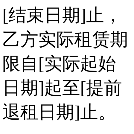
[结束日期]止，
乙方实际租赁期
限自[实际起始
日期]起至[提前
退租日期]止。