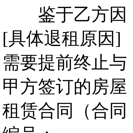
鉴于乙方因
[具体退租原因]
需要提前终止与
甲方签订的房屋
租赁合同（合同