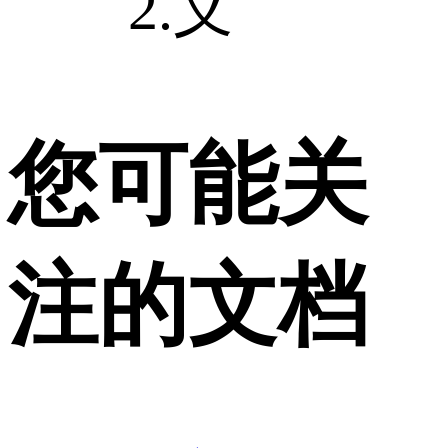
2.义
您可能关
注的文档