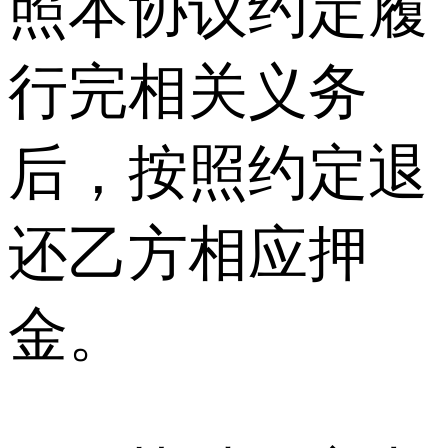
照本协议约定履
行完相关义务
后，按照约定退
还乙方相应押
金。