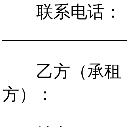
联系电话：
______________
乙方（承租
方）：