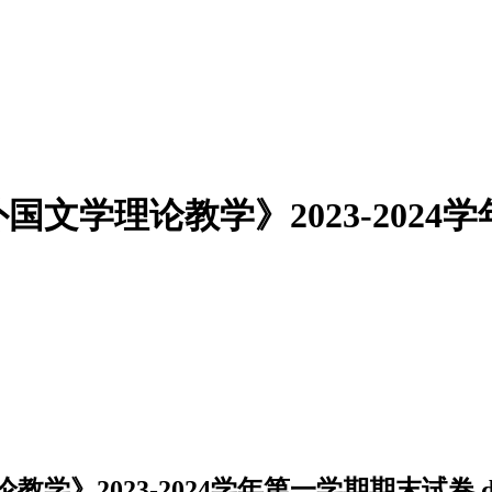
学理论教学》2023-2024学
》2023-2024学年第一学期期末试卷.d