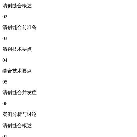
清创缝合概述
02
清创缝合前准备
03
清创技术要点
04
缝合技术要点
05
清创缝合并发症
06
案例分析与讨论
清创缝合概述
01