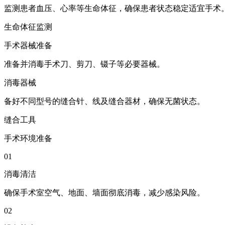
监测患者血压、心率等生命体征，确保患者状态稳定适宜手术
生命体征监测
手术器械准备
准备并消毒手术刀、剪刀、镊子等必要器械。
消毒器械
备好不同型号的缝合针、线及缝合器材，确保无菌状态。
缝合工具
手术环境准备
01
消毒清洁
确保手术室空气、地面、墙面彻底消毒，减少感染风险。
02