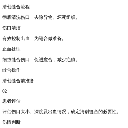
清创缝合流程
彻底清洗伤口，去除异物、坏死组织。
伤口清洁
有效控制出血，为缝合做准备。
止血处理
细致缝合伤口，促进愈合，减少疤痕。
缝合操作
清创缝合前准备
02
患者评估
评估伤口大小、深度及出血情况，确定清创缝合的必要性。
伤情判断