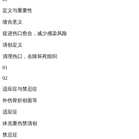
定义与重要性
缝合意义
促进伤口愈合，减少感染风险
清创定义
清理伤口，去除坏死组织
01
02
适应症与禁忌症
外伤骨折创面等
适应症
休克重伤禁清创
禁忌症