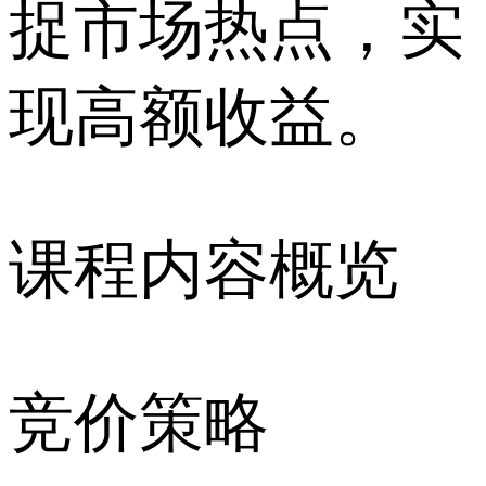
捉市场热点，实
现高额收益。
课程内容概览
竞价策略