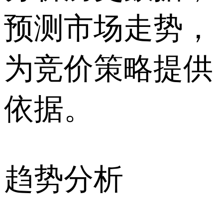
预测市场走势，
为竞价策略提供
依据。
趋势分析