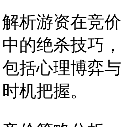
解析游资在竞价
中的绝杀技巧，
包括心理博弈与
时机把握。