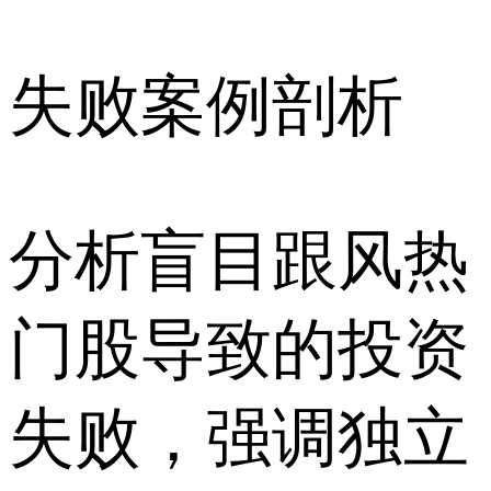
失败案例剖析
分析盲目跟风热
门股导致的投资
失败，强调独立