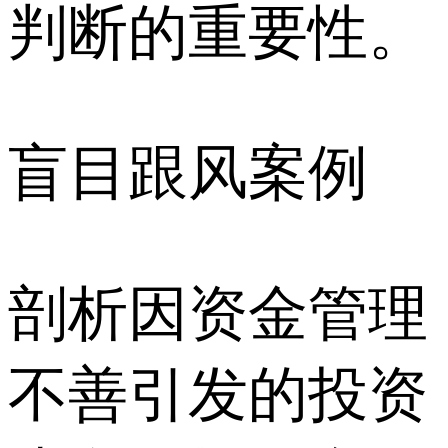
判断的重要性。
盲目跟风案例
剖析因资金管理
不善引发的投资