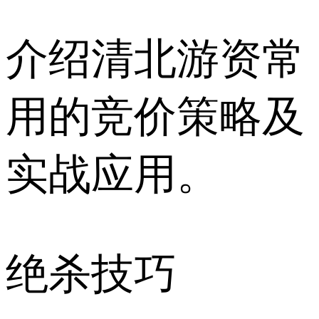
介绍清北游资常
用的竞价策略及
实战应用。
绝杀技巧