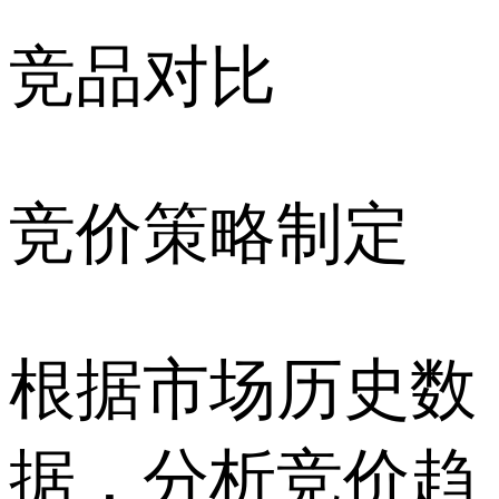
竞品对比
竞价策略制定
根据市场历史数
据，分析竞价趋