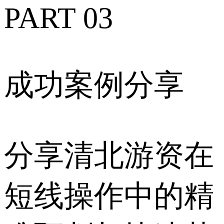
PART 03
成功案例分享
分享清北游资在
短线操作中的精