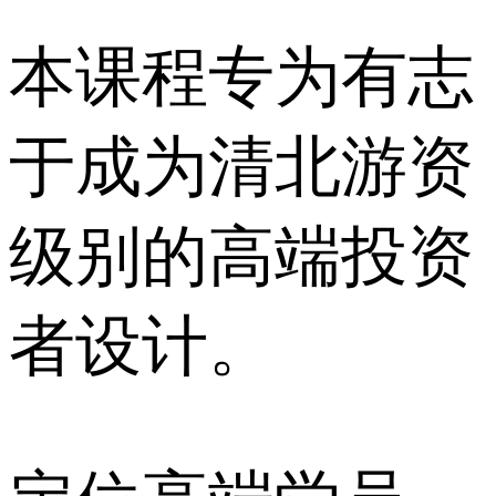
本课程专为有志
于成为清北游资
级别的高端投资
者设计。