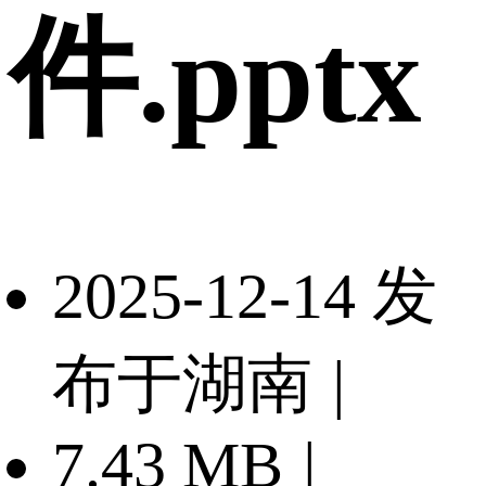
件.pptx
2025-12-14 发
布于湖南
|
7.43 MB
|