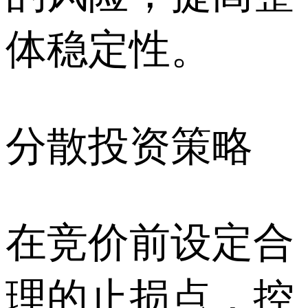
体稳定性。
分散投资策略
在竞价前设定合
理的止损点，控