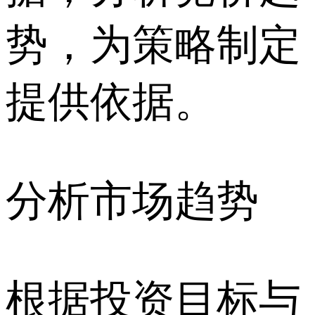
势，为策略制定
提供依据。
分析市场趋势
根据投资目标与