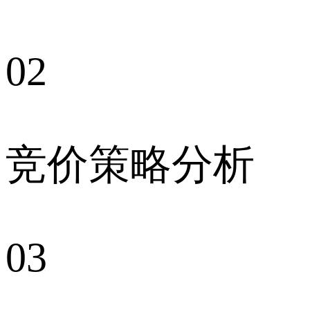
02
竞价策略分析
03