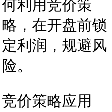
何利用竞价策
略，在开盘前锁
定利润，规避风
险。
竞价策略应用