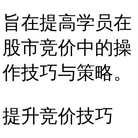
旨在提高学员在
股市竞价中的操
作技巧与策略。
提升竞价技巧