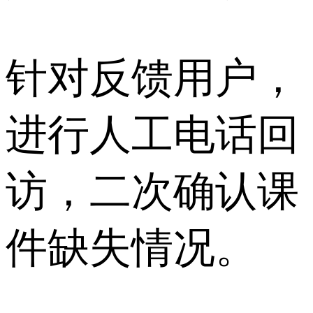
针对反馈用户，
进行人工电话回
访，二次确认课
件缺失情况。