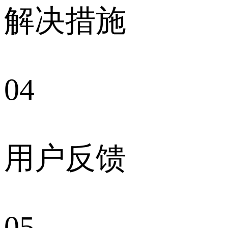
解决措施
04
用户反馈
05