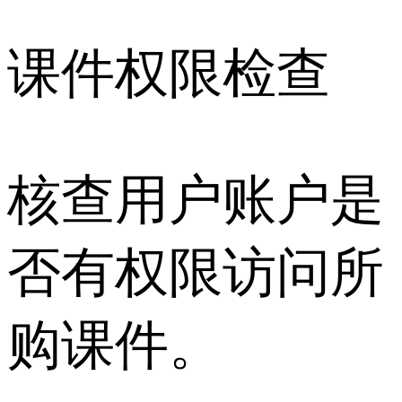
课件权限检查
核查用户账户是
否有权限访问所
购课件。