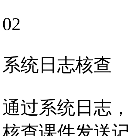
02
系统日志核查
通过系统日志，
核查课件发送记