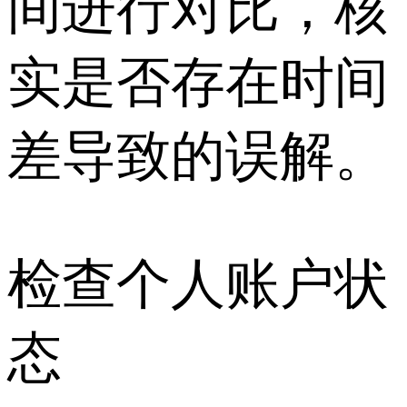
间进行对比，核
实是否存在时间
差导致的误解。
检查个人账户状
态