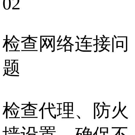
02
检查网络连接问
题
检查代理、防火