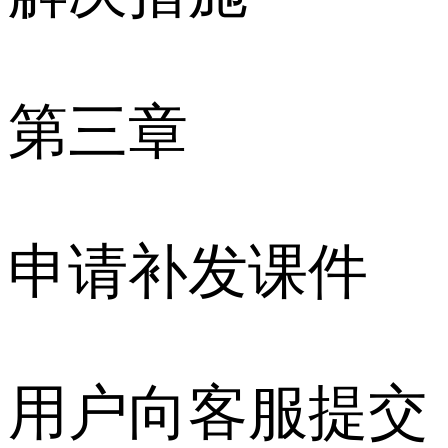
第三章
申请补发课件
用户向客服提交