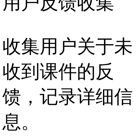
用户反馈收集
收集用户关于未
收到课件的反
馈，记录详细信
息。