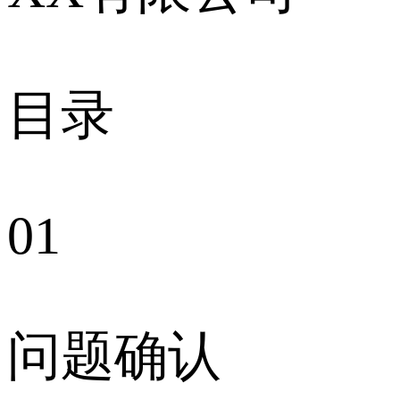
目录
01
问题确认