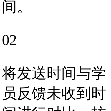
间。
02
将发送时间与学
员反馈未收到时