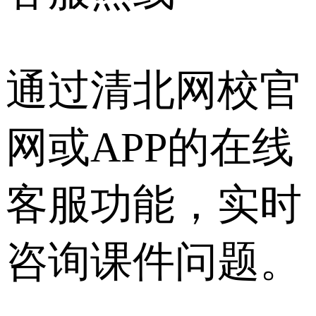
通过清北网校官
网或APP的在线
客服功能，实时
咨询课件问题。