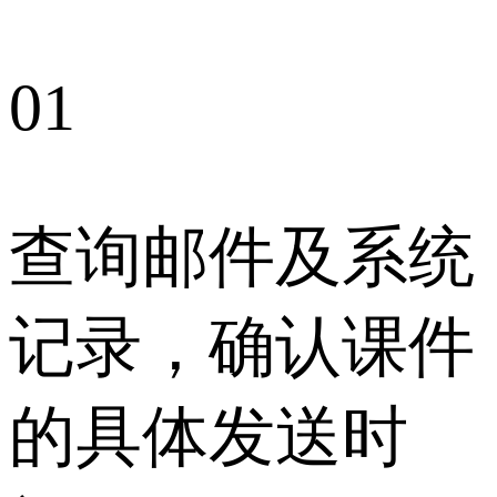
01
查询邮件及系统
记录，确认课件
的具体发送时