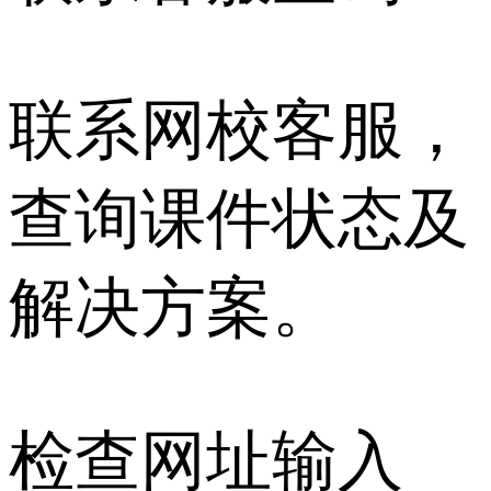
联系网校客服，
查询课件状态及
解决方案。
检查网址输入