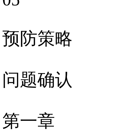
预防策略
问题确认
第一章