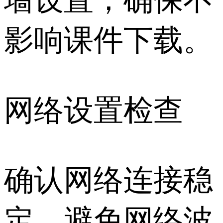
墙设置，确保不
影响课件下载。
网络设置检查
确认网络连接稳
定，避免网络波