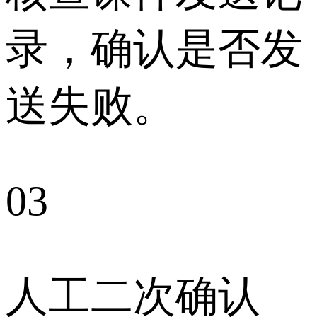
录，确认是否发
送失败。
03
人工二次确认