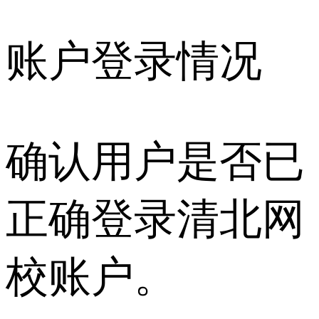
账户登录情况
确认用户是否已
正确登录清北网
校账户。