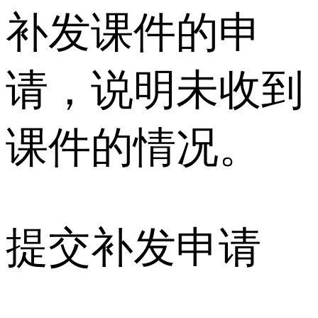
补发课件的申
请，说明未收到
课件的情况。
提交补发申请