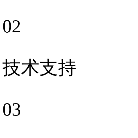
02
技术支持
03