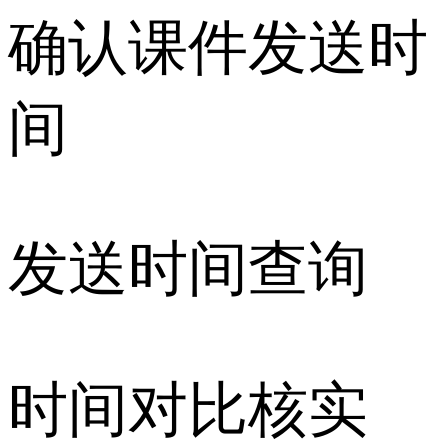
确认课件发送时
间
发送时间查询
时间对比核实