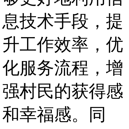
息技术手段，提
升工作效率，优
化服务流程，增
强村民的获得感
和幸福感。同