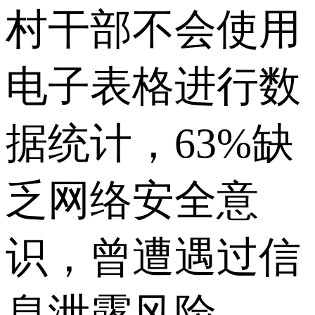
村干部不会使用
电子表格进行数
据统计，63%缺
乏网络安全意
识，曾遭遇过信
息泄露风险，