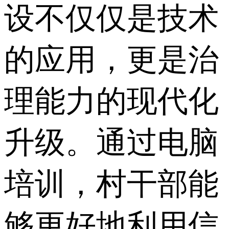
设不仅仅是技术
的应用，更是治
理能力的现代化
升级。通过电脑
培训，村干部能
够更好地利用信