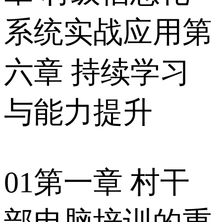
系统实战应用第
六章 持续学习
与能力提升
01第一章 村干