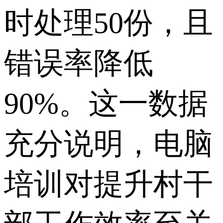
时处理50份，且
错误率降低
90%。这一数据
充分说明，电脑
培训对提升村干