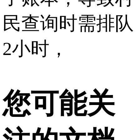
民查询时需排队
2小时，
您可能关