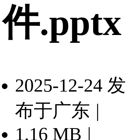
件.pptx
2025-12-24 发
布于广东
|
1.16 MB
|