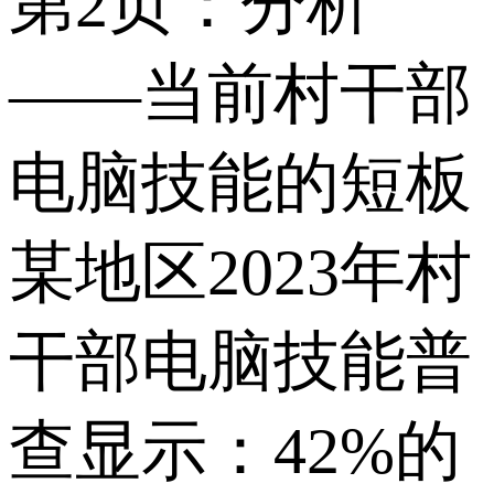
第2页：分析
——当前村干部
电脑技能的短板
某地区2023年村
干部电脑技能普
查显示：42%的