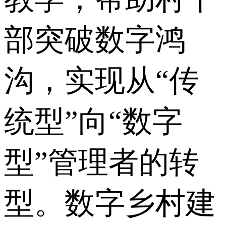
部突破数字鸿
沟，实现从“传
统型”向“数字
型”管理者的转
型。数字乡村建