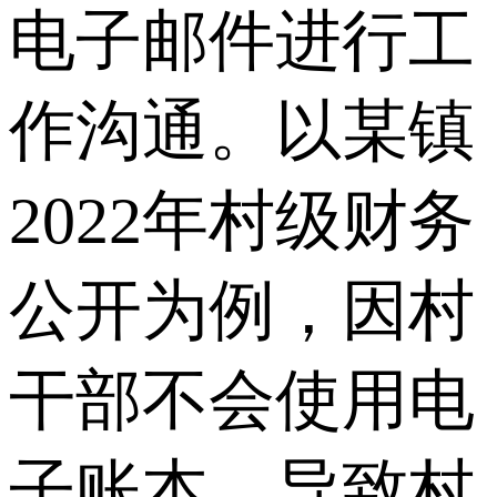
电子邮件进行工
作沟通。以某镇
2022年村级财务
公开为例，因村
干部不会使用电
子账本，导致村