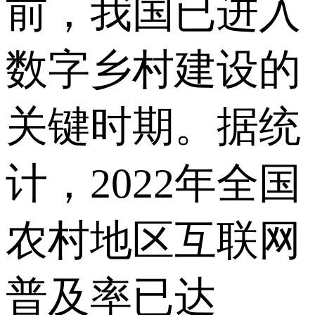
前，我国已进入
数字乡村建设的
关键时期。据统
计，2022年全国
农村地区互联网
普及率已达