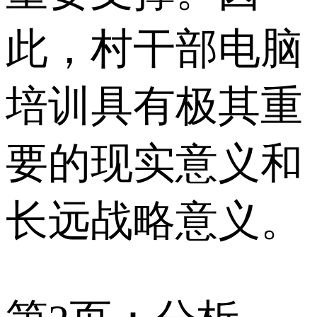
此，村干部电脑
培训具有极其重
要的现实意义和
长远战略意义。