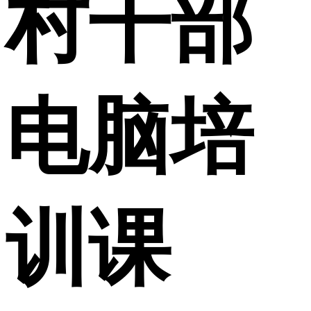
村干部
电脑培
训课