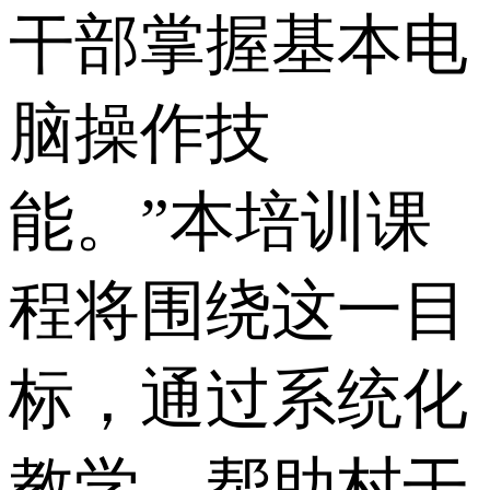
干部掌握基本电
脑操作技
能。”本培训课
程将围绕这一目
标，通过系统化
教学，帮助村干