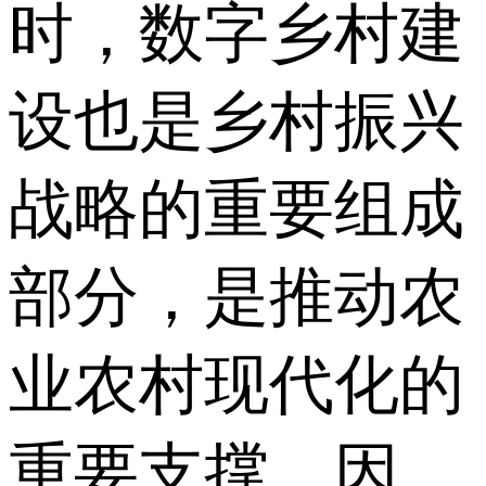
时，数字乡村建
设也是乡村振兴
战略的重要组成
部分，是推动农
业农村现代化的
重要支撑。因