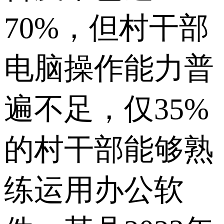
70%，但村干部
电脑操作能力普
遍不足，仅35%
的村干部能够熟
练运用办公软