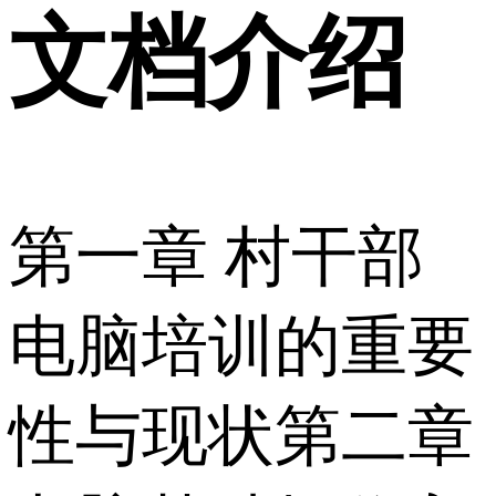
文档介绍
第一章 村干部
电脑培训的重要
性与现状第二章