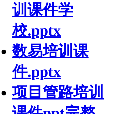
训课件学
校.pptx
数易培训课
件.pptx
项目管路培训
课件ppt完整