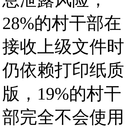
28%的村干部在
接收上级文件时
仍依赖打印纸质
版，19%的村干
部完全不会使用