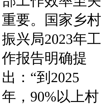
部工作效率至关
重要。国家乡村
振兴局2023年工
作报告明确提
出：“到2025
年，90%以上村