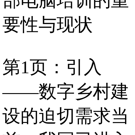
部电脑培训的重
要性与现状
第1页：引入
——数字乡村建
设的迫切需求当