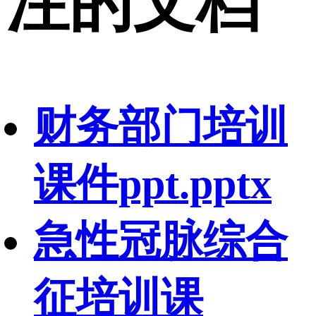
注的文档
财务部门培训
课件ppt.pptx
急性冠脉综合
征培训课