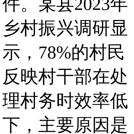
件。某县2023年
乡村振兴调研显
示，78%的村民
反映村干部在处
理村务时效率低
下，主要原因是