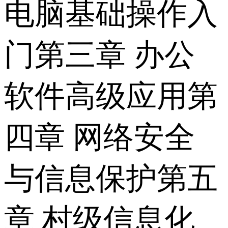
电脑基础操作入
门第三章 办公
软件高级应用第
四章 网络安全
与信息保护第五
章 村级信息化