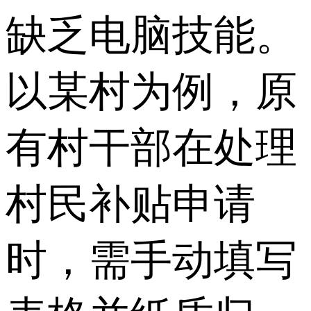
缺乏电脑技能。
以某村为例，原
有村干部在处理
村民补贴申请
时，需手动填写