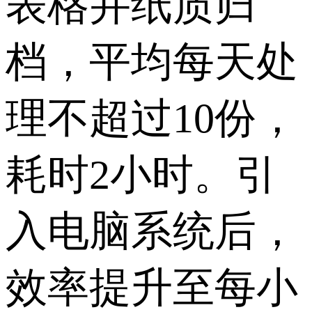
表格并纸质归
档，平均每天处
理不超过10份，
耗时2小时。引
入电脑系统后，
效率提升至每小