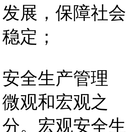
发展，保障社会
稳定；
安全生产管理
微观和宏观之
分。宏观安全生