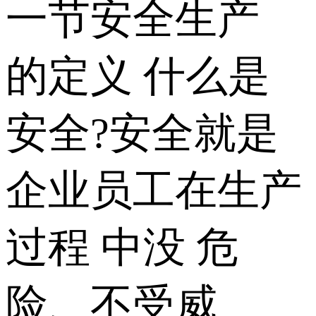
一节安全生产
的定义 什么是
安全?安全就是
企业员工在生产
过程 中没 危
险、不受威