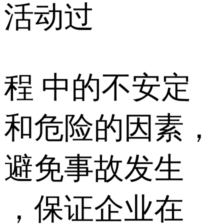
活动过
程 中的不安定
和危险的因素，
避免事故发生
，保证企业在