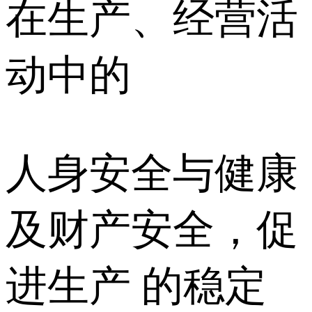
在生产、经营活
动中的
人身安全与健康
及财产安全，促
进生产 的稳定