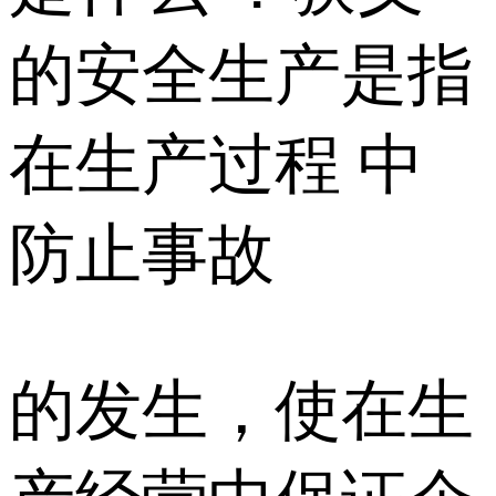
的安全生产是指
在生产过程 中
防止事故
的发生，使在生