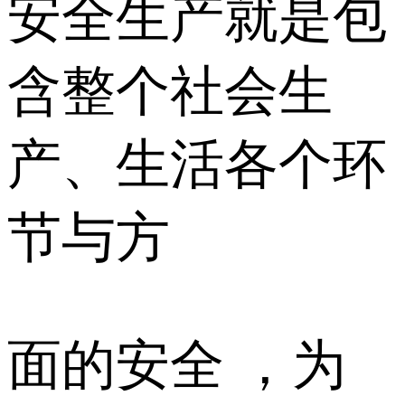
安全生产就是包
含整个社会生
产、生活各个环
节与方
面的安全 ，为