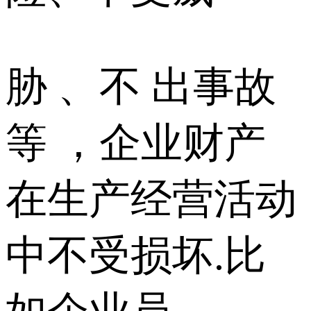
胁 、不 出事故
等 ，企业财产
在生产经营活动
中不受损坏.比