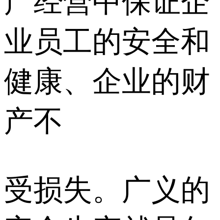
产经营中保证企
业员工的安全和
健康、企业的财
产不
受损失。广义的