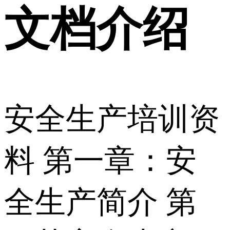
文档介绍
安全生产培训资
料 第一章：安
全生产简介 第