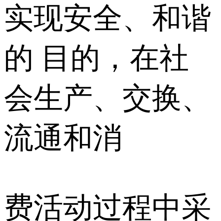
实现安全、和谐
的 目的，在社
会生产、交换、
流通和消
费活动过程中采