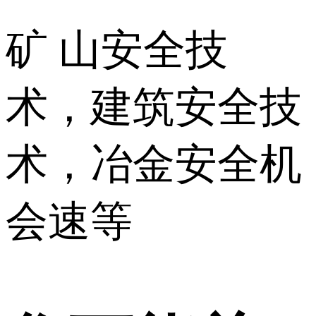
矿 山安全技
术，建筑安全技
术，冶金安全机
会速等