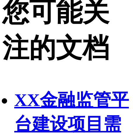
您可能关
注的文档
XX金融监管平
台建设项目需