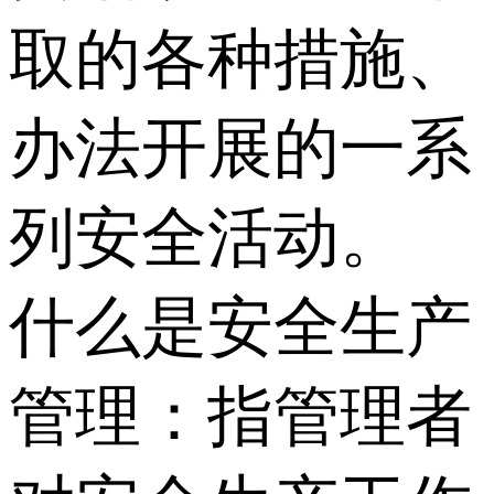
取的各种措施、
办法开展的一系
列安全活动。
什么是安全生产
管理：指管理者