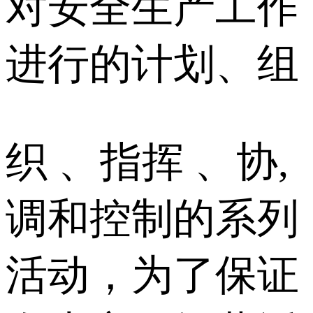
对安全生产工作
进行的计划、组
织 、指挥 、协,
调和控制的系列
活动，为了保证