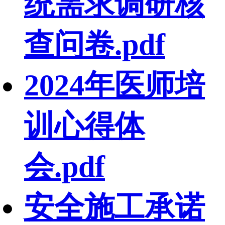
统需求调研核
查问卷.pdf
2024年医师培
训心得体
会.pdf
安全施工承诺