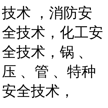
技术 ，消防安
全技术，化工安
全技术，锅 、
压 、管 、特种
安全技术，