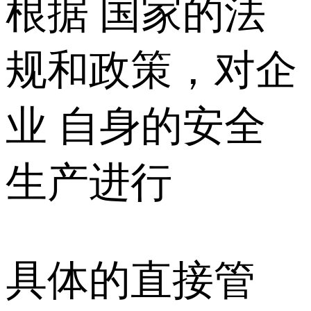
根据 国家的法
规和政策，对企
业 自身的安全
生产进行
具体的直接管