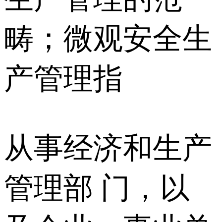
畴；微观安全生
产管理指
从事经济和生产
管理部 门，以