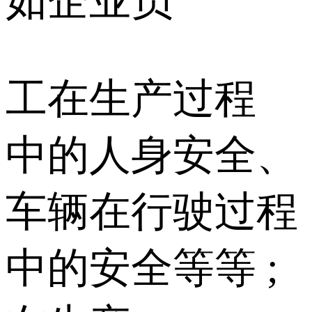
如企业员
工在生产过程
中的人身安全、
车辆在行驶过程
中的安全等等 ;