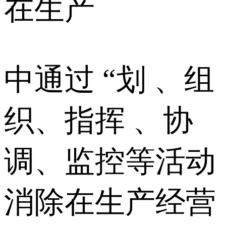
在生产
中通过 “划 、组
织、指挥 、协
调、监控等活动
消除在生产经营