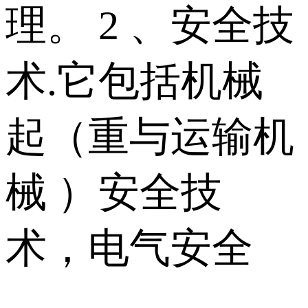
理。 2 、安全技
术.它包括机械
起（重与运输机
械 ）安全技
术，电气安全