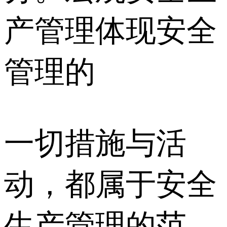
产管理体现安全
管理的
一切措施与活
动，都属于安全
生产管理的范