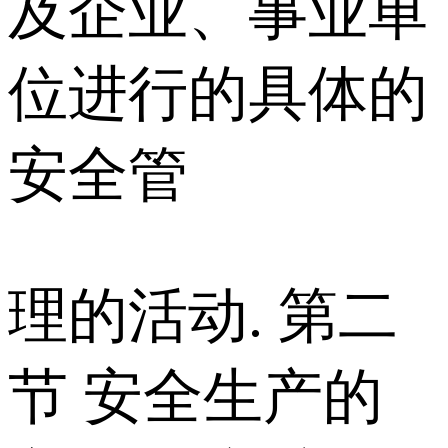
及企业、事业单
位进行的具体的
安全管
理的活动. 第二
节 安全生产的