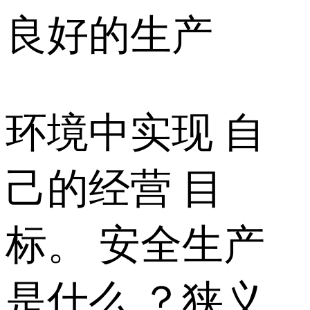
良好的生产
环境中实现 自
己的经营 目
标。 安全生产
是什么 ？狭义