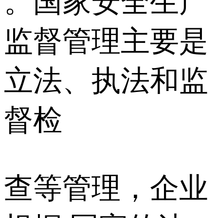
。国家安全生产
监督管理主要是
立法、执法和监
督检
查等管理，企业