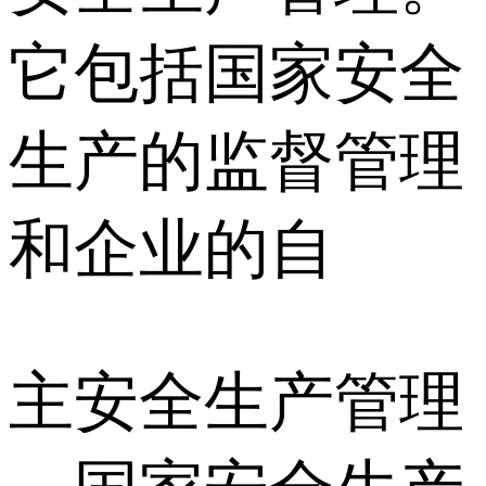
它包括国家安全
生产的监督管理
和企业的自
主安全生产管理