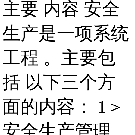
主要 内容 安全
生产是一项系统
工程 。主要包
括 以下三个方
面的内容： 1＞
安全生产管理。