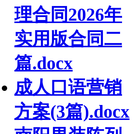
理合同2026年
实用版合同二
篇.docx
成人口语营销
方案(3篇).docx