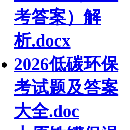
考答案）解
析.docx
2026低碳环保
考试题及答案
大全.doc