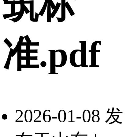
筑标
准.pdf
2026-01-08 发