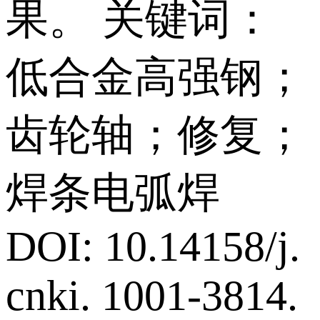
果。 关键词：
低合金高强钢；
齿轮轴；修复；
焊条电弧焊
DOI: 10.14158/j.
cnki. 1001-3814.