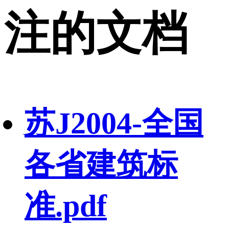
注的文档
苏J2004-全国
各省建筑标
准.pdf