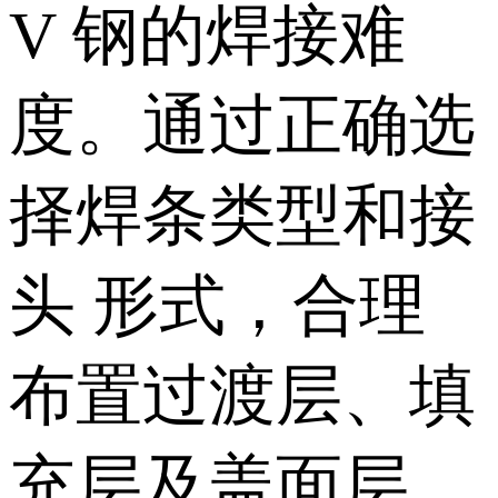
V 钢的焊接难
度。通过正确选
择焊条类型和接
头 形式，合理
布置过渡层、填
充层及盖面层，