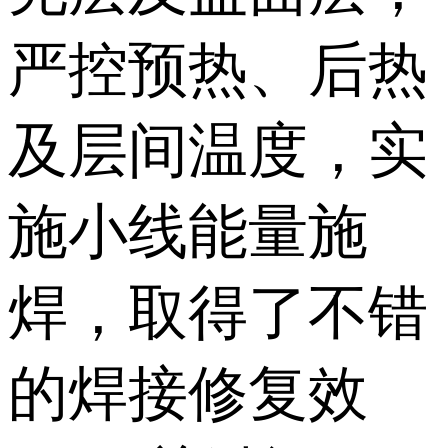
严控预热、后热
及层间温度，实
施小线能量施
焊，取得了不错
的焊接修复效