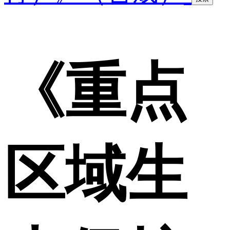
《重点
区域生