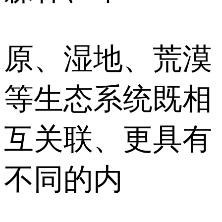
原、湿地、荒漠
等生态系统既相
互关联、更具有
不同的内