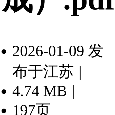
2026-01-09 发
布于江苏
|
4.74 MB
|
197页