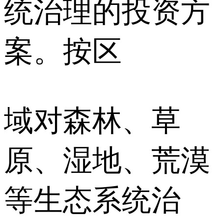
统治理的投资方
案。按区
域对森林、草
原、湿地、荒漠
等生态系统治