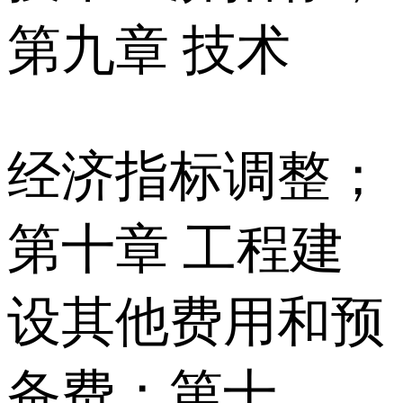
第九章 技术
经济指标调整；
第十章 工程建
设其他费用和预
备费；第十