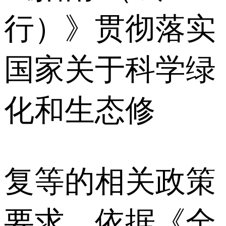
行）》贯彻落实
国家关于科学绿
化和生态修
复等的相关政策
要求，依据《全