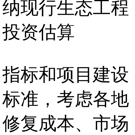
纳现行生态工程
投资估算
指标和项目建设
标准，考虑各地
修复成本、市场