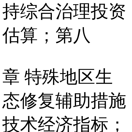
持综合治理投资
估算；第八
章 特殊地区生
态修复辅助措施
技术经济指标；