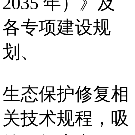
2035 年）》及
各专项建设规
划、
生态保护修复相
关技术规程，吸