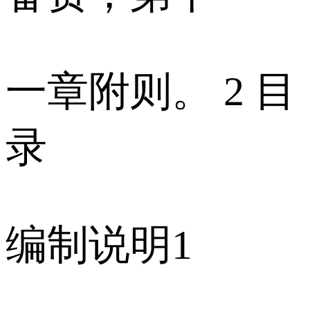
一章附则。 2 目
录
编制说明1