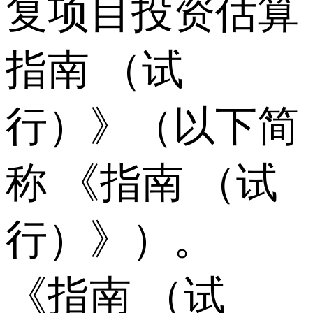
复项目投资估算
指南 （试
行）》（以下简
称 《指南 （试
行）》）。
《指南 （试