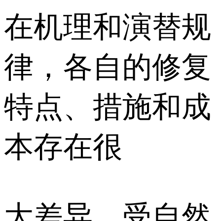
在机理和演替规
律，各自的修复
特点、措施和成
本存在很
大差异，受自然