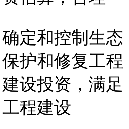
确定和控制生态
保护和修复工程
建设投资，满足
工程建设