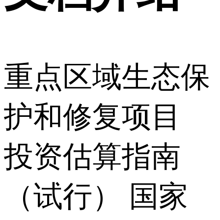
重点区域生态保
护和修复项目
投资估算指南
（试行） 国家