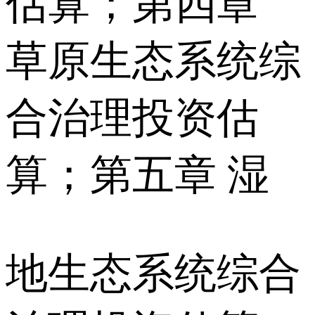
估算；第四章
草原生态系统综
合治理投资估
算；第五章 湿
地生态系统综合