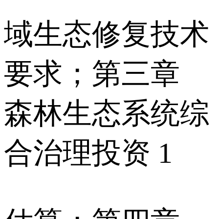
域生态修复技术
要求；第三章
森林生态系统综
合治理投资 1