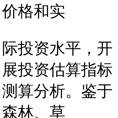
价格和实
际投资水平，开
展投资估算指标
测算分析。鉴于
森林、草