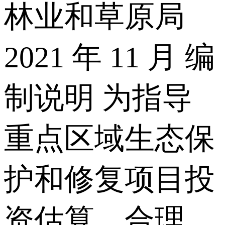
林业和草原局
2021 年 11 月 编
制说明 为指导
重点区域生态保
护和修复项目投
资估算，合理