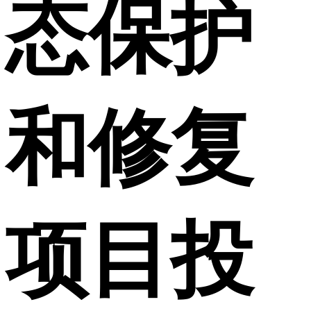
态保护
和修复
项目投