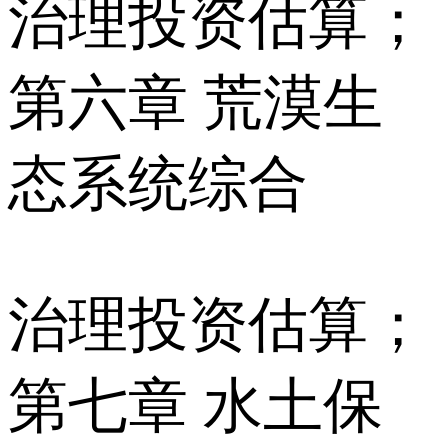
治理投资估算；
第六章 荒漠生
态系统综合
治理投资估算；
第七章 水土保