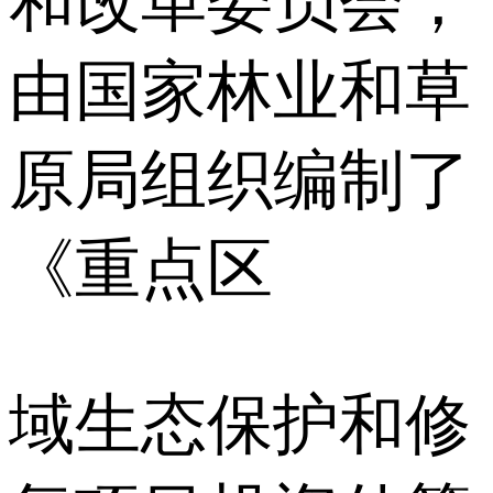
和改革委员会，
由国家林业和草
原局组织编制了
《重点区
域生态保护和修