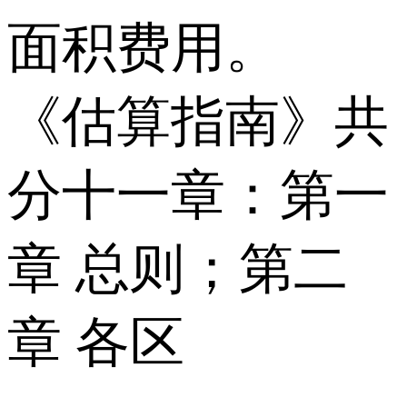
面积费用。
《估算指南》共
分十一章：第一
章 总则；第二
章 各区