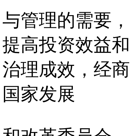
与管理的需要，
提高投资效益和
治理成效，经商
国家发展