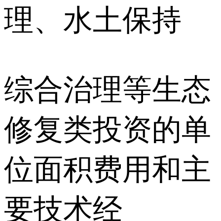
理、水土保持
综合治理等生态
修复类投资的单
位面积费用和主
要技术经