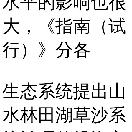
水平的影响也很
大，《指南（试
行）》分各
生态系统提出山
水林田湖草沙系