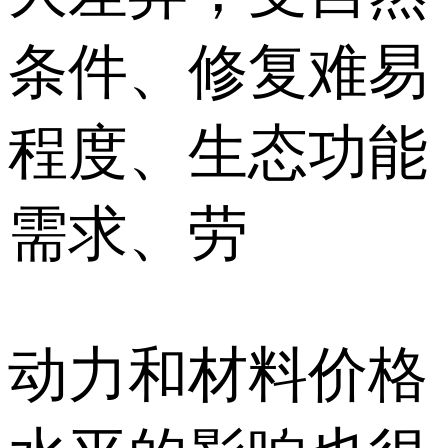
条件、修复难易
程度、生态功能
需求、劳
动力和材料价格