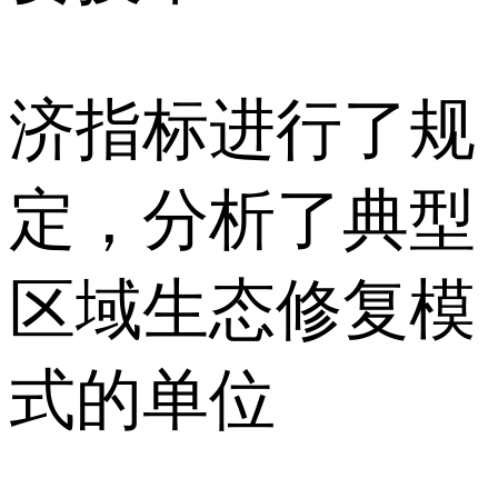
济指标进行了规
定，分析了典型
区域生态修复模
式的单位