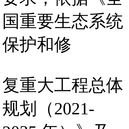
国重要生态系统
保护和修
复重大工程总体
规划（2021-