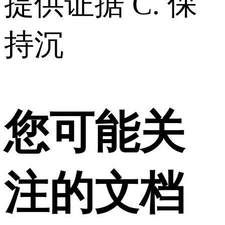
提供证据 C. 保
持沉
您可能关
注的文档