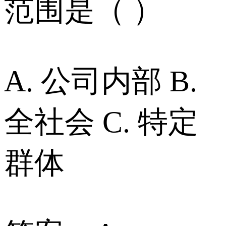
范围是（ ）
A. 公司内部 B.
全社会 C. 特定
群体