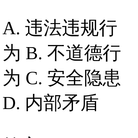
A. 违法违规行
为 B. 不道德行
为 C. 安全隐患
D. 内部矛盾