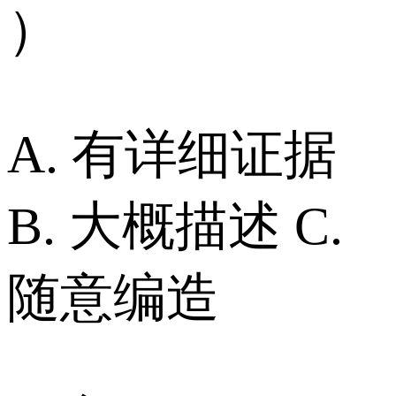
）
A. 有详细证据
B. 大概描述 C.
随意编造