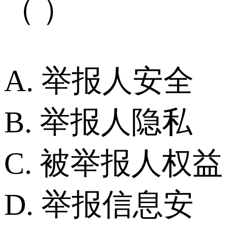
（ ）
A. 举报人安全
B. 举报人隐私
C. 被举报人权益
D. 举报信息安