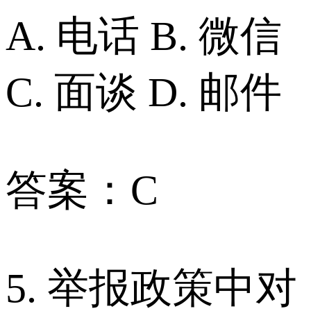
A. 电话 B. 微信
C. 面谈 D. 邮件
答案：C
5. 举报政策中对