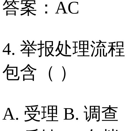
答案：AC
4. 举报处理流程
包含（ ）
A. 受理 B. 调查