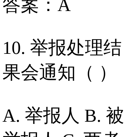
答案：A
10. 举报处理结
果会通知（ ）
A. 举报人 B. 被