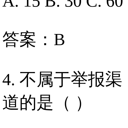
A. 15 B. 30 C. 60
答案：B
4. 不属于举报渠
道的是（ ）