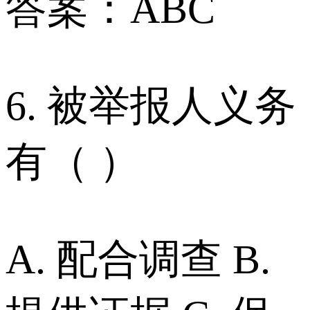
答案：ABC
6. 被举报人义务
有（ ）
A. 配合调查 B.