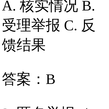
A. 核实情况 B.
受理举报 C. 反
馈结果
答案：B