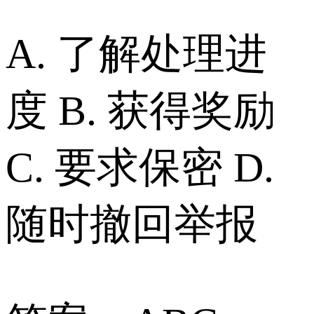
A. 了解处理进
度 B. 获得奖励
C. 要求保密 D.
随时撤回举报