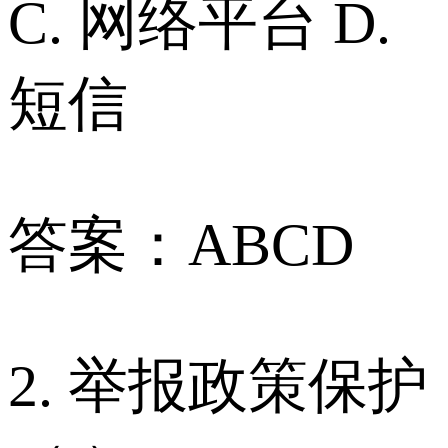
C. 网络平台 D.
短信
答案：ABCD
2. 举报政策保护