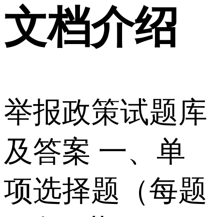
文档介绍
举报政策试题库
及答案 一、单
项选择题（每题