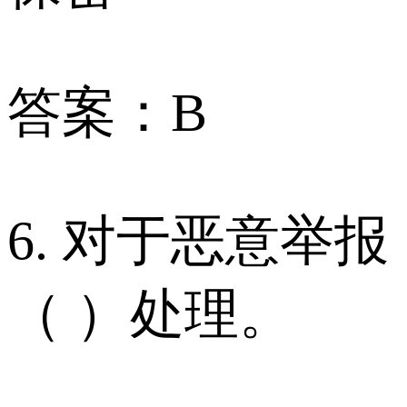
答案：B
6. 对于恶意举报
（ ）处理。