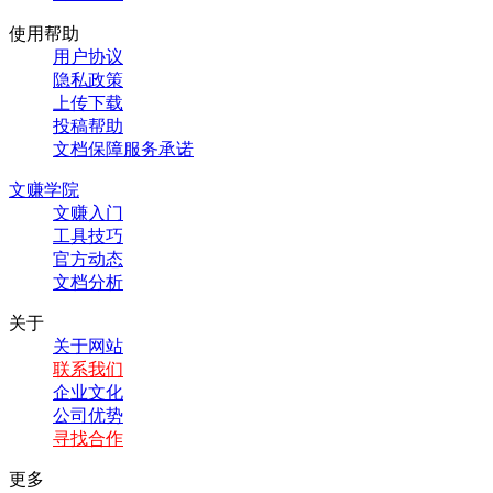
使用帮助
用户协议
隐私政策
上传下载
投稿帮助
文档保障服务承诺
文赚学院
文赚入门
工具技巧
官方动态
文档分析
关于
关于网站
联系我们
企业文化
公司优势
寻找合作
更多