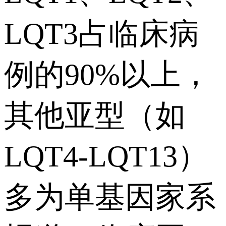
LQT3占临床病
例的90%以上，
其他亚型（如
LQT4-LQT13）
多为单基因家系