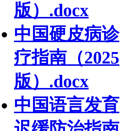
版）.docx
中国硬皮病诊
疗指南（2025
版）.docx
中国语言发育
迟缓防治指南