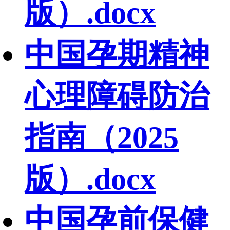
版）.docx
中国孕期精神
心理障碍防治
指南（2025
版）.docx
中国孕前保健