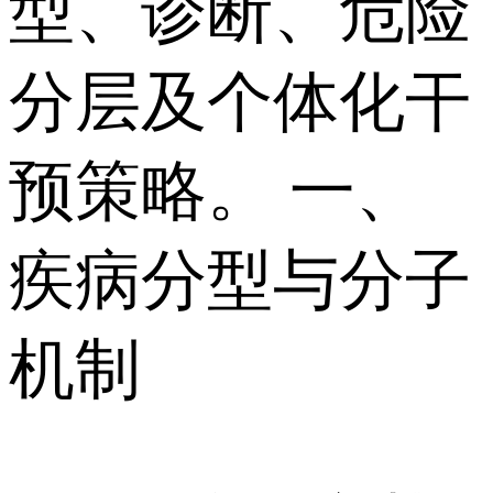
型、诊断、危险
分层及个体化干
预策略。 一、
疾病分型与分子
机制