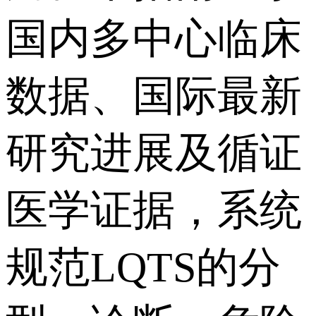
国内多中心临床
数据、国际最新
研究进展及循证
医学证据，系统
规范LQTS的分