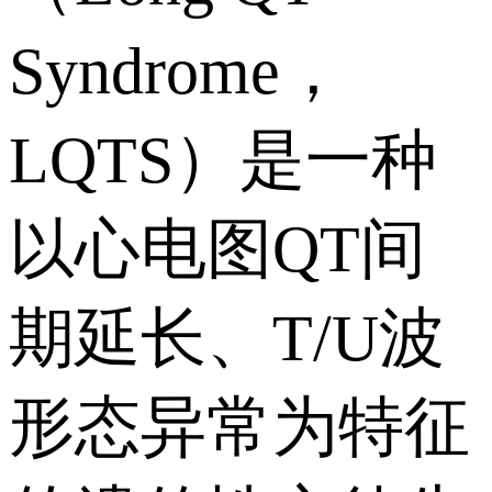
Syndrome，
LQTS）是一种
以心电图QT间
期延长、T/U波
形态异常为特征