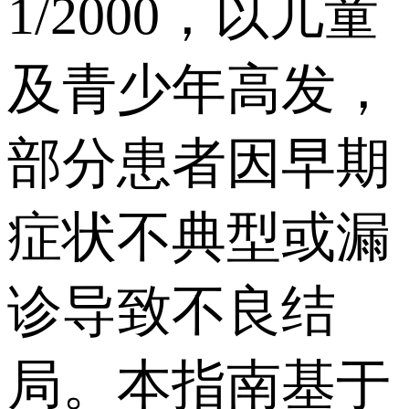
1/2000，以儿童
及青少年高发，
部分患者因早期
症状不典型或漏
诊导致不良结
局。本指南基于