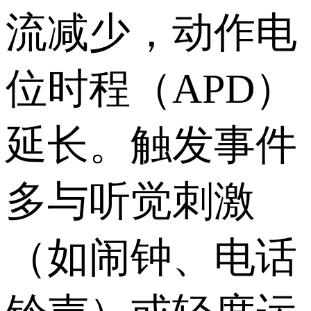
流减少，动作电
位时程（APD）
延长。触发事件
多与听觉刺激
（如闹钟、电话