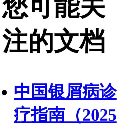
您可能关
注的文档
中国银屑病诊
疗指南（2025