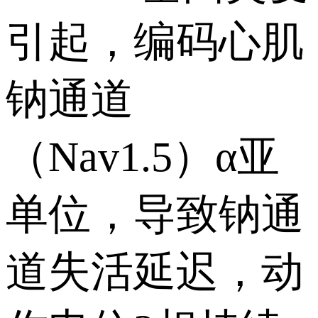
引起，编码心肌
钠通道
（Nav1.5）α亚
单位，导致钠通
道失活延迟，动