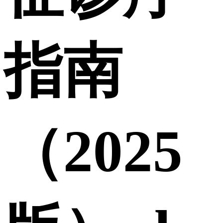
指南
（2025