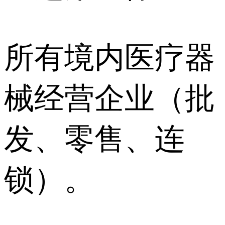
所有境内医疗器
械经营企业（批
发、零售、连
锁）。