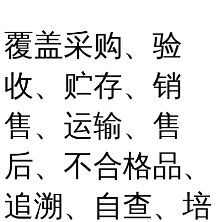
覆盖采购、验
收、贮存、销
售、运输、售
后、不合格品、
追溯、自查、培