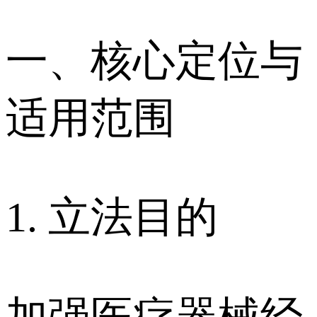
一、核心定位与
适用范围
1. 立法目的