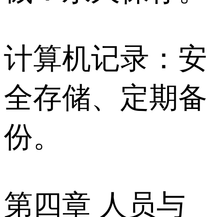
计算机记录：安
全存储、定期备
份。
第四章 人员与