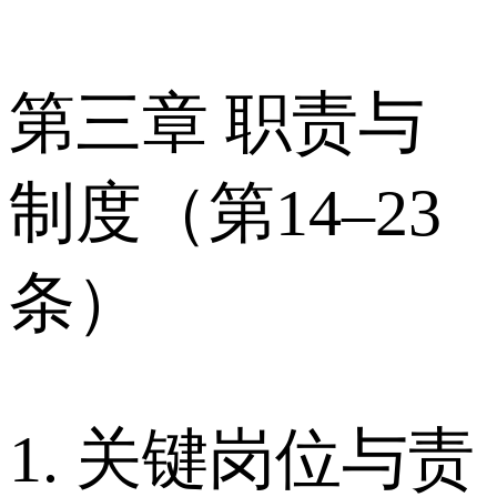
第三章 职责与
制度（第14–23
条）
1. 关键岗位与责