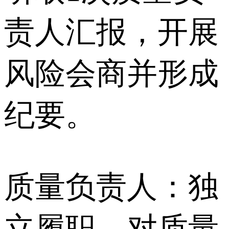
责人汇报，开展
风险会商并形成
纪要。
质量负责人：独
立履职，对质量