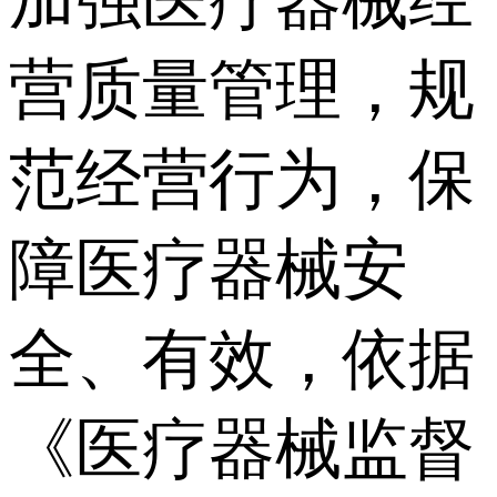
加强医疗器械经
营质量管理，规
范经营行为，保
障医疗器械安
全、有效，依据
《医疗器械监督