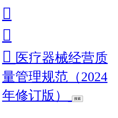



医疗器械经营质
量管理规范（2024
年修订版）
搜索