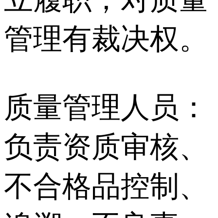
管理有裁决权。
质量管理人员：
负责资质审核、
不合格品控制、