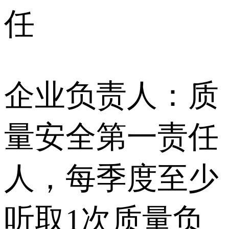
任
企业负责人：质
量安全第一责任
人，每季度至少
听取1次质量负