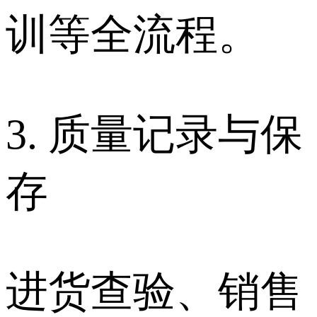
训等全流程。
3. 质量记录与保
存
进货查验、销售