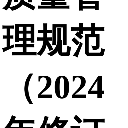
理规范
（2024