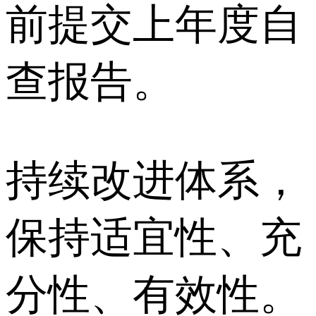
前提交上年度自
查报告。
持续改进体系，
保持适宜性、充
分性、有效性。