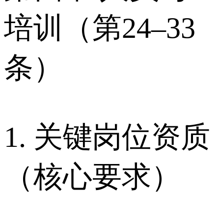
培训（第24–33
条）
1. 关键岗位资质
（核心要求）