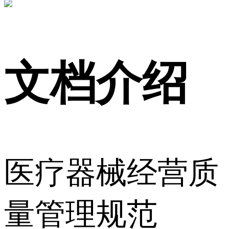
文档介绍
医疗器械经营质
量管理规范