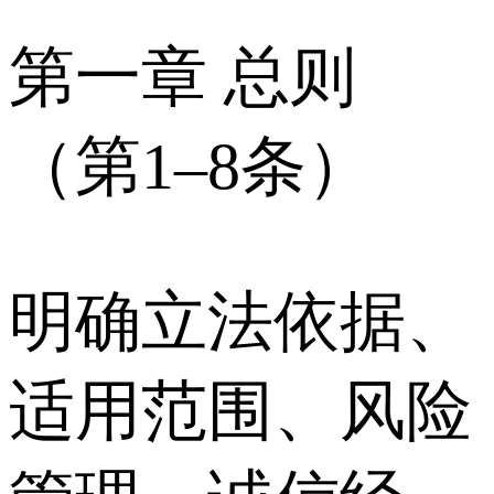
第一章 总则
（第1–8条）
明确立法依据、
适用范围、风险