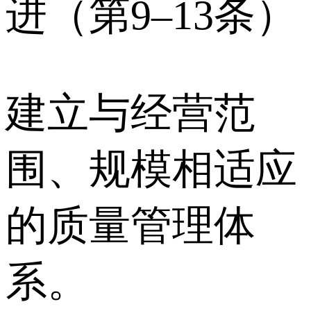
进（第9–13条）
建立与经营范
围、规模相适应
的质量管理体
系。