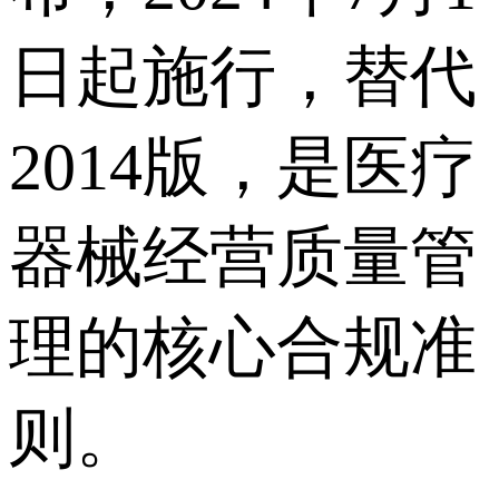
日起施行，替代
2014版，是医疗
器械经营质量管
理的核心合规准
则。