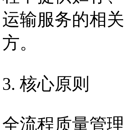
运输服务的相关
方。
3. 核心原则
全流程质量管理