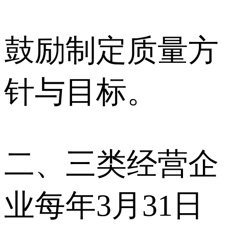
鼓励制定质量方
针与目标。
二、三类经营企
业每年3月31日