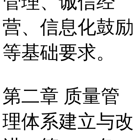
管理、诚信经
营、信息化鼓励
等基础要求。
第二章 质量管
理体系建立与改