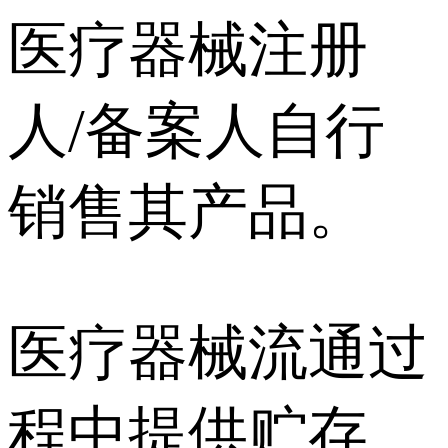
医疗器械注册
人/备案人自行
销售其产品。
医疗器械流通过
程中提供贮存、