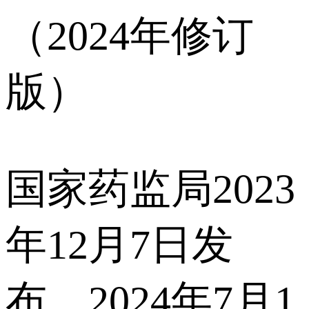
（2024年修订
版）
国家药监局2023
年12月7日发
布，2024年7月1