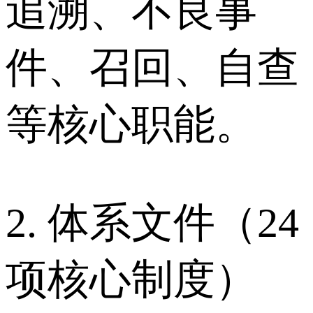
追溯、不良事
件、召回、自查
等核心职能。
2. 体系文件（24
项核心制度）