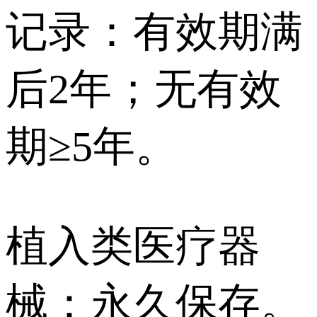
记录：有效期满
后2年；无有效
期≥5年。
植入类医疗器
械：永久保存。