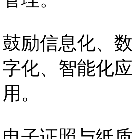
鼓励信息化、数
字化、智能化应
用。
电子证照与纸质