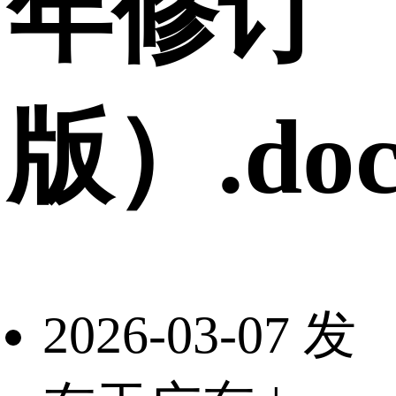
年修订
版）.doc
2026-03-07 发