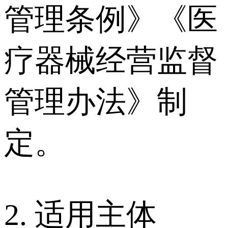
管理条例》《医
疗器械经营监督
管理办法》制
定。
2. 适用主体