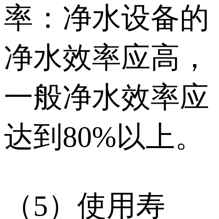
率：净水设备的
净水效率应高，
一般净水效率应
达到80%以上。
（5）使用寿