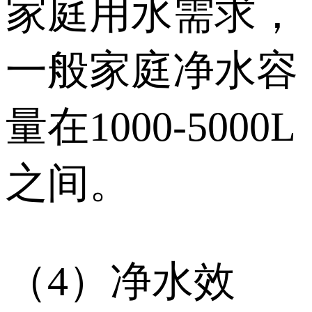
家庭用水需求，
一般家庭净水容
量在1000-5000L
之间。
（4）净水效