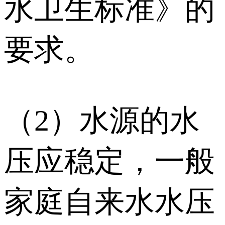
水卫生标准》的
要求。
（2）水源的水
压应稳定，一般
家庭自来水水压