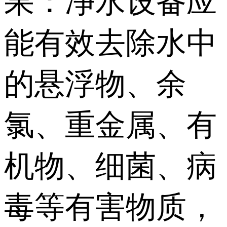
果：净水设备应
能有效去除水中
的悬浮物、余
氯、重金属、有
机物、细菌、病
毒等有害物质，