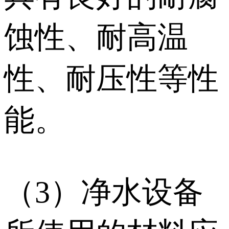
蚀性、耐高温
性、耐压性等性
能。
（3）净水设备