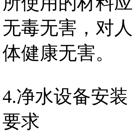
所使用的材料应
无毒无害，对人
体健康无害。
4.净水设备安装
要求