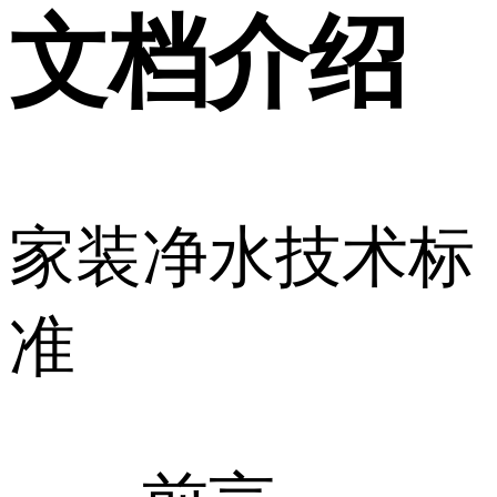
文档介绍
家装净水技术标
准