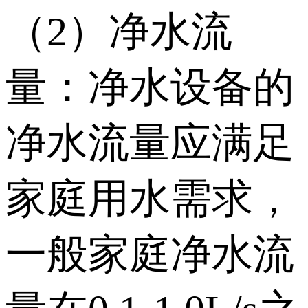
（2）净水流
量：净水设备的
净水流量应满足
家庭用水需求，
一般家庭净水流