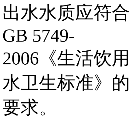
出水水质应符合
GB 5749-
2006《生活饮用
水卫生标准》的
要求。