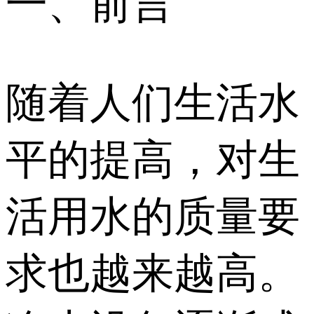
一、前言
随着人们生活水
平的提高，对生
活用水的质量要
求也越来越高。