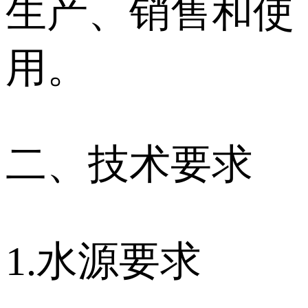
生产、销售和使
用。
二、技术要求
1.水源要求