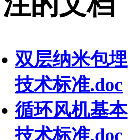
注的文档
双层纳米包埋
技术标准.doc
循环风机基本
技术标准.doc