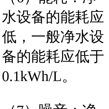
水设备的能耗应
低，一般净水设
备的能耗应低于
0.1kWh/L。