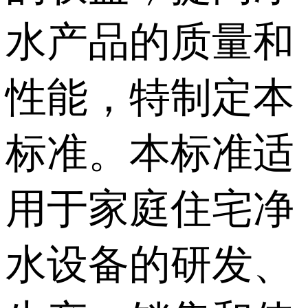
水产品的质量和
性能，特制定本
标准。本标准适
用于家庭住宅净
水设备的研发、