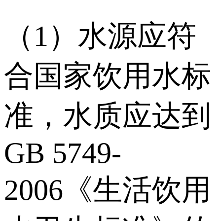
（1）水源应符
合国家饮用水标
准，水质应达到
GB 5749-
2006《生活饮用