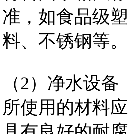
准，如食品级塑
料、不锈钢等。
（2）净水设备
所使用的材料应
具有良好的耐腐