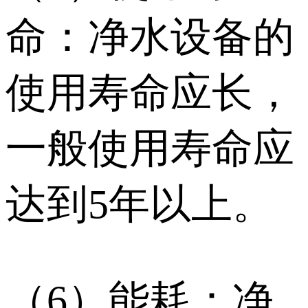
命：净水设备的
使用寿命应长，
一般使用寿命应
达到5年以上。
（6）能耗：净