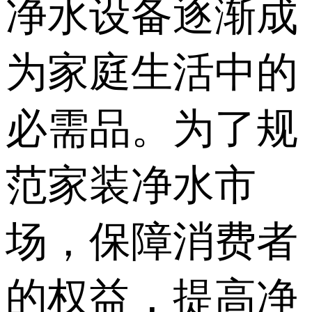
净水设备逐渐成
为家庭生活中的
必需品。为了规
范家装净水市
场，保障消费者
的权益，提高净