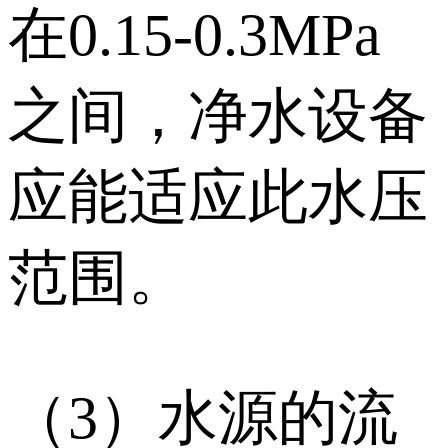
在0.15-0.3MPa
之间，净水设备
应能适应此水压
范围。
（3）水源的流