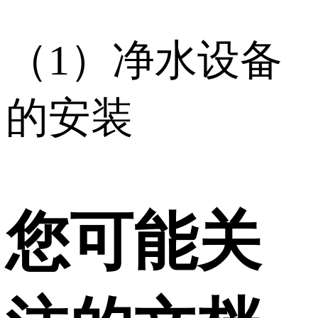
（1）净水设备
的安装
您可能关