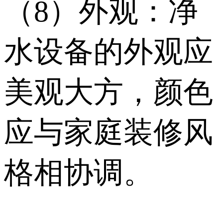
（8）外观：净
水设备的外观应
美观大方，颜色
应与家庭装修风
格相协调。