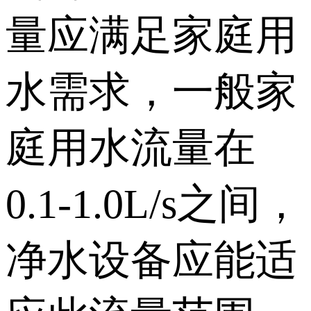
量应满足家庭用
水需求，一般家
庭用水流量在
0.1-1.0L/s之间，
净水设备应能适