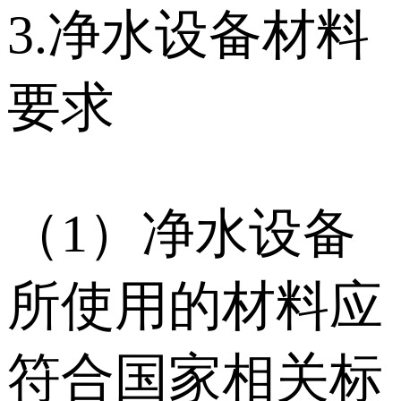
3.净水设备材料
要求
（1）净水设备
所使用的材料应
符合国家相关标