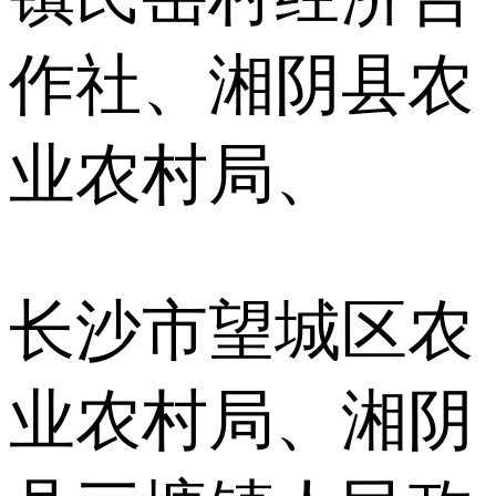
作社、湘阴县农
业农村局、
长沙市望城区农
业农村局、湘阴