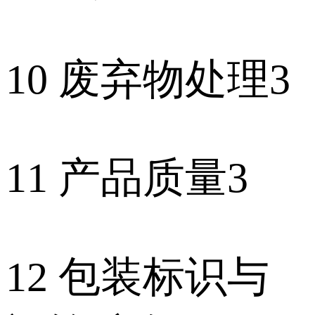
10 废弃物处理3
11 产品质量3
12 包装标识与