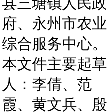
县三塘镇人民政
府、永州市农业
综合服务中心。
本文件主要起草
人：李倩、范
霞、黄文兵、殷