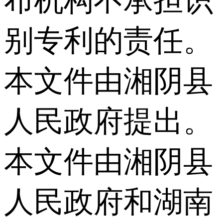
布机构不承担识
别专利的责任。
本文件由湘阴县
人民政府提出。
本文件由湘阴县
人民政府和湖南