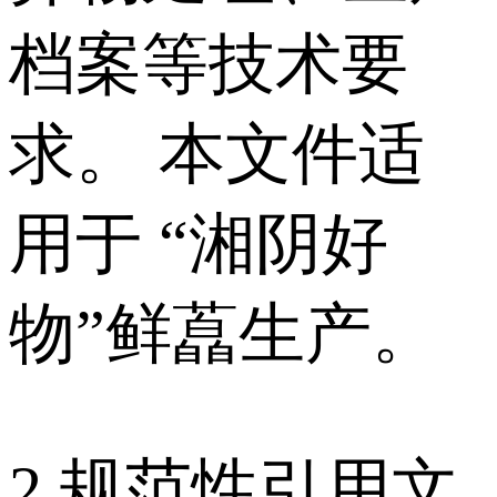
档案等技术要
求。 本文件适
用于 “湘阴好
物”鲜藠生产。
2 规范性引用文