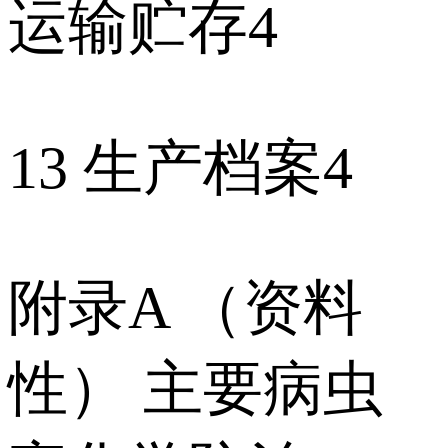
运输贮存4
13 生产档案4
附录A （资料
性） 主要病虫