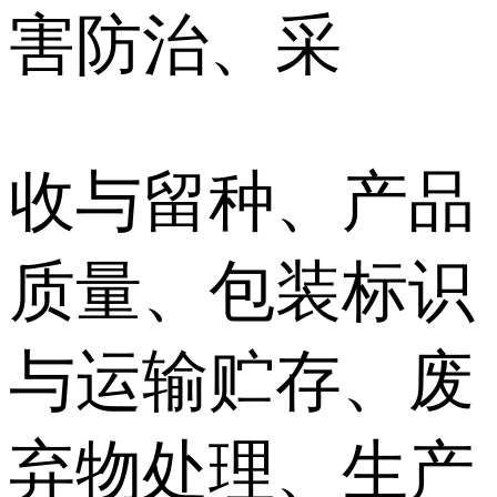
害防治、采
收与留种、产品
质量、包装标识
与运输贮存、废
弃物处理、生产