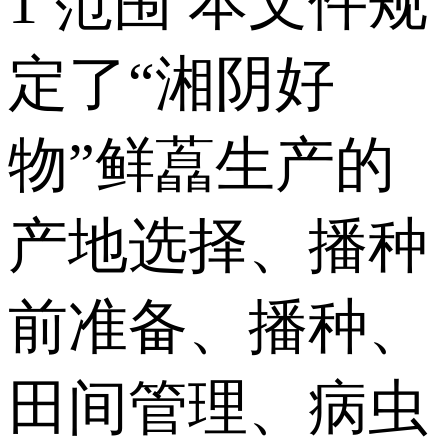
1 范围 本文件规
定了“湘阴好
物”鲜藠生产的
产地选择、播种
前准备、播种、
田间管理、病虫