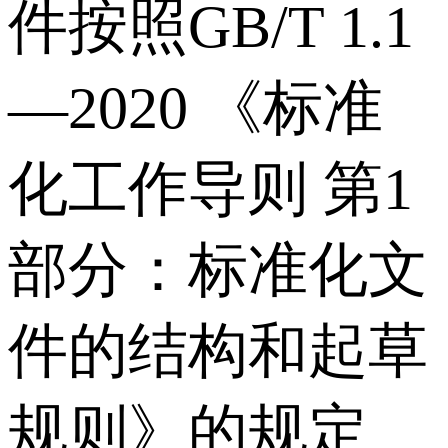
件按照GB/T 1.1
—2020 《标准
化工作导则 第1
部分：标准化文
件的结构和起草
规则》的规定