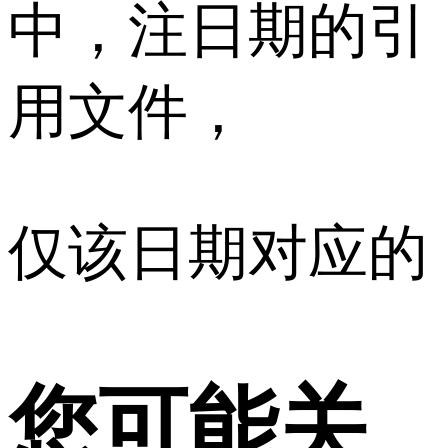
中，注日期的引
用文件，
仅该日期对应的
您可能关