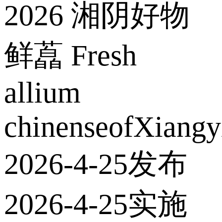
2026 湘阴好物
鲜藠 Fresh
allium
chinenseofXiang
2026-4-25发布
2026-4-25实施