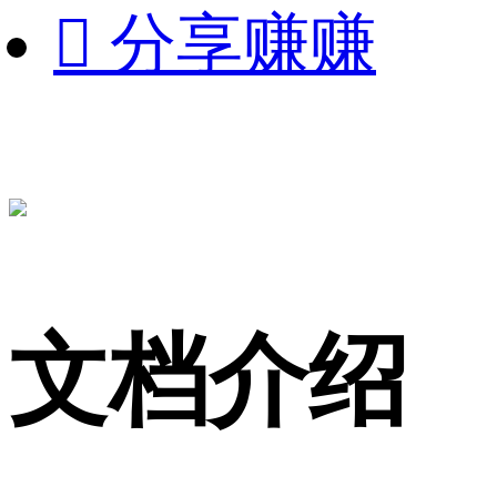

分享赚赚
文档介绍