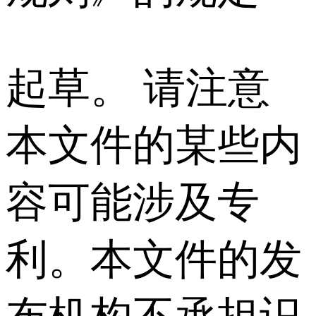
起草。 请注意
本文件的某些内
容可能涉及专
利。本文件的发