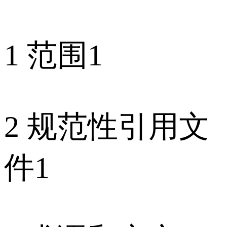
1 范围1
2 规范性引用文
件1