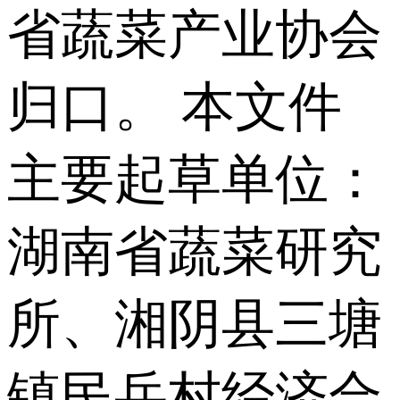
省蔬菜产业协会
归口。 本文件
主要起草单位：
湖南省蔬菜研究
所、湘阴县三塘
镇民岳村经济合