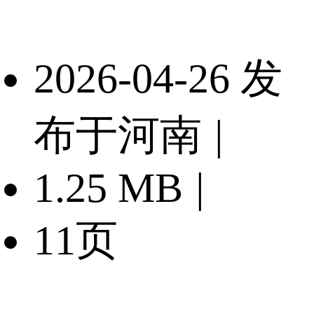
2026-04-26 发
布于河南
|
1.25 MB
|
11页