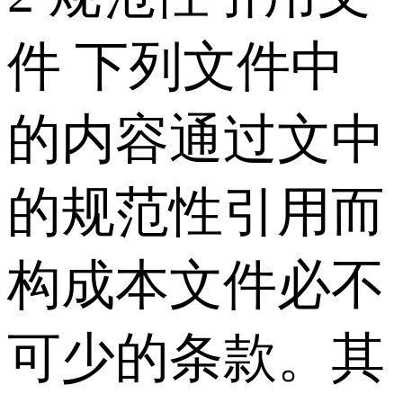
件 下列文件中
的内容通过文中
的规范性引用而
构成本文件必不
可少的条款。其