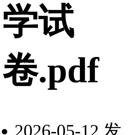
学试
卷.pdf
2026-05-12 发