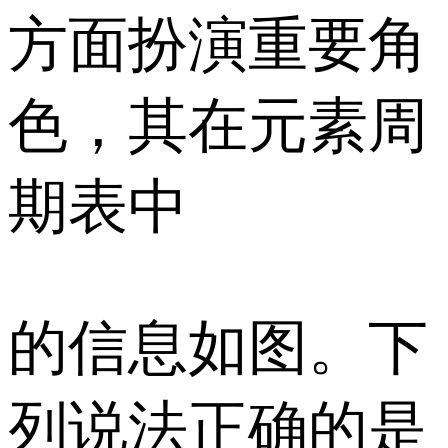
方面扮演重要角
色，其在元素周
期表中
的信息如图。下
列说法正确的是