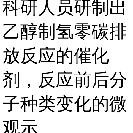
科研人员研制出
乙醇制氢零碳排
放反应的催化
剂，反应前后分
子种类变化的微
观示