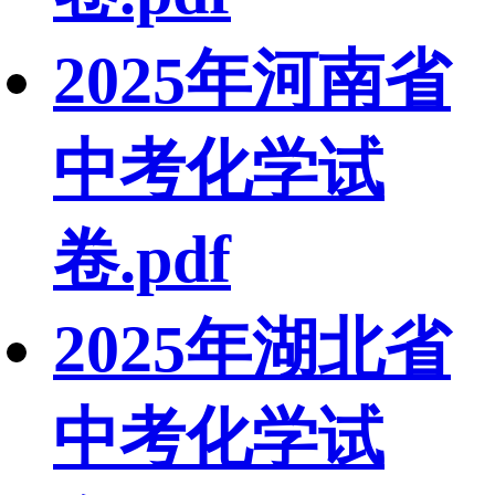
2025年河南省
中考化学试
卷.pdf
2025年湖北省
中考化学试