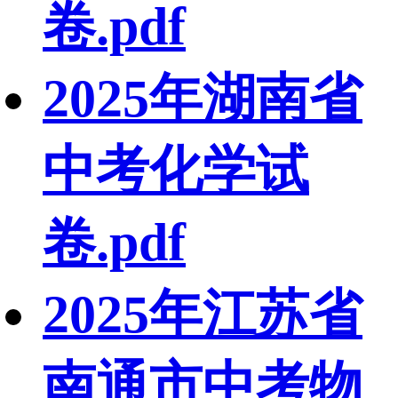
卷.pdf
2025年湖南省
中考化学试
卷.pdf
2025年江苏省
南通市中考物