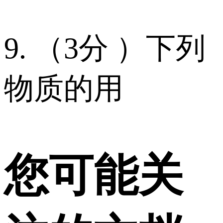
9. （3分 ）下列
物质的用
您可能关