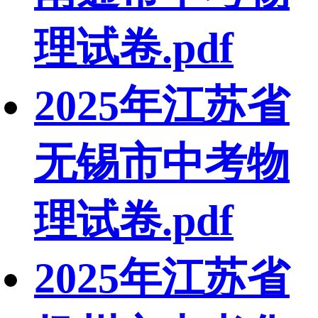
理试卷.pdf
2025年江苏省
无锡市中考物
理试卷.pdf
2025年江苏省