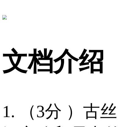
文档介绍
1. （3分 ）古丝