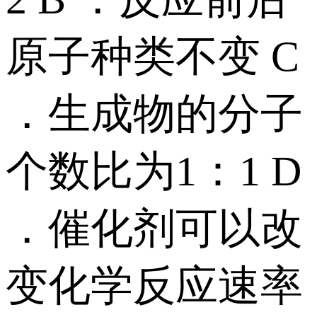
原子种类不变 C
．生成物的分子
个数比为1：1 D
．催化剂可以改
变化学反应速率