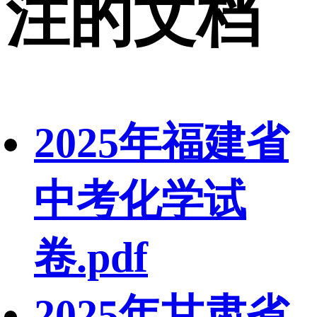
注的文档
2025年福建省
中考化学试
卷.pdf
2025年甘肃省