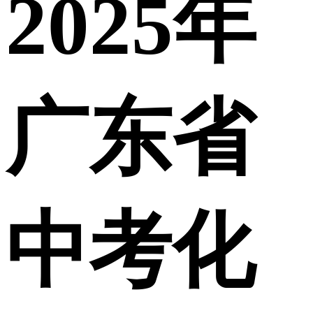
2025年
广东省
中考化