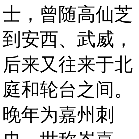
士，曾随高仙芝
到安西、武威，
后来又往来于北
庭和轮台之间。
晚年为嘉州刺