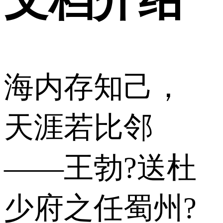
海内存知己，
天涯若比邻
——王勃?送杜
少府之任蜀州?