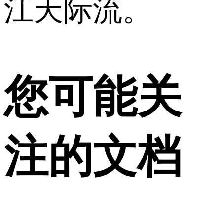
江天际流。
您可能关
注的文档