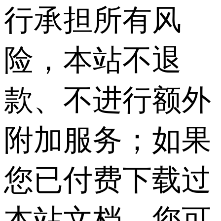
行承担所有风
险，本站不退
款、不进行额外
附加服务；如果
您已付费下载过
本站文档，您可