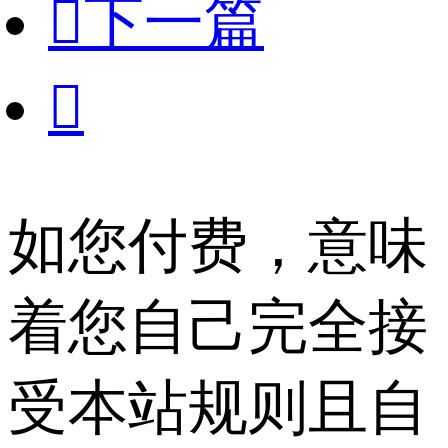

下一篇

如您付费，意味
着您自己完全接
受本站规则且自