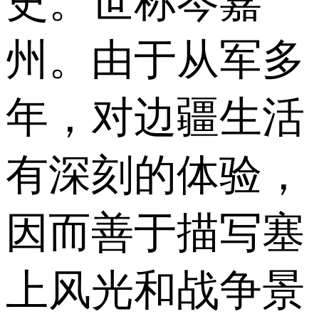
史。世称岑嘉
州。由于从军多
年，对边疆生活
有深刻的体验，
因而善于描写塞
上风光和战争景