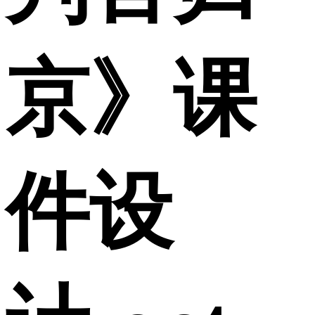
京》课
件设