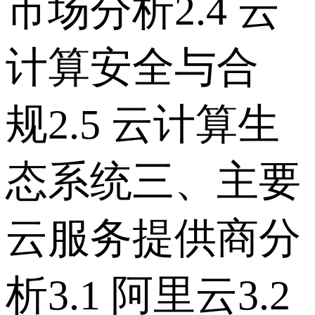
市场分析 2.4 云
计算安全与合
规 2.5 云计算生
态系统 三、主要
云服务提供商分
析 3.1 阿里云 3.2