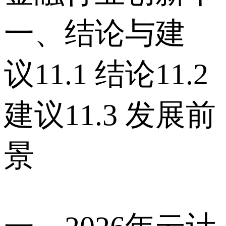
一、结论与建
议 11.1 结论 11.2
建议 11.3 发展前
景