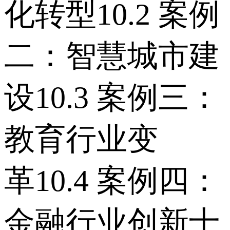
化转型 10.2 案例
二：智慧城市建
设 10.3 案例三：
教育行业变
革 10.4 案例四：
金融行业创新 十