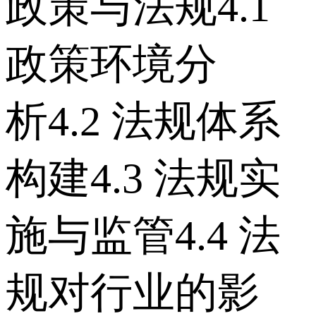
政策与法规 4.1
政策环境分
析 4.2 法规体系
构建 4.3 法规实
施与监管 4.4 法
规对行业的影