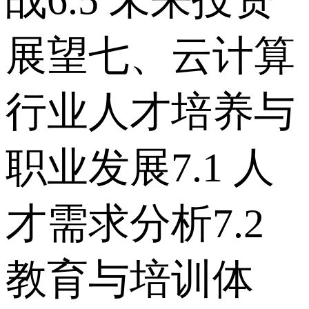
战 6.5 未来投资
展望 七、云计算
行业人才培养与
职业发展 7.1 人
才需求分析 7.2
教育与培训体