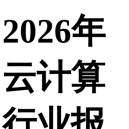
2026年
云计算
行业报