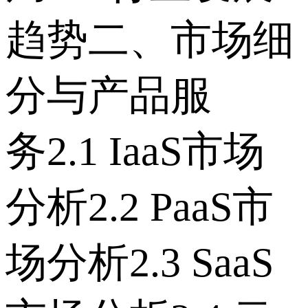
趋势 二、市场细
分与产品服
务 2.1 IaaS市场
分析 2.2 PaaS市
场分析 2.3 SaaS