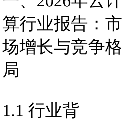
一、2026年云计
算行业报告：市
场增长与竞争格
局
1.1 行业背