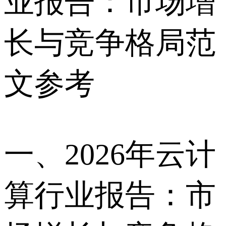
业报告：市场增
长与竞争格局范
文参考
一、2026年云计
算行业报告：市