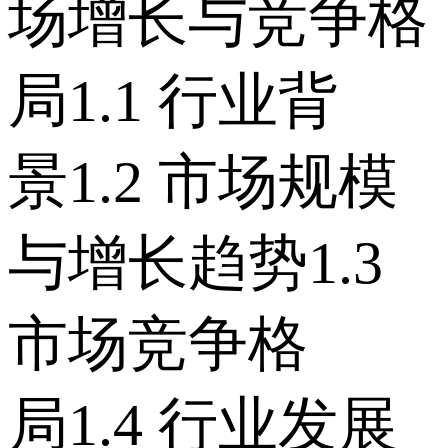
场增长与竞争格
局 1.1 行业背
景 1.2 市场规模
与增长趋势 1.3
市场竞争格
局 1.4 行业发展