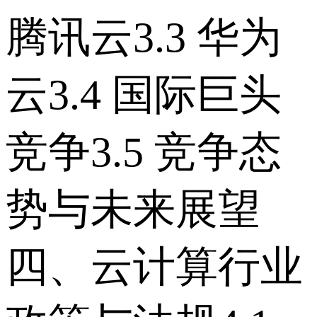
腾讯云 3.3 华为
云 3.4 国际巨头
竞争 3.5 竞争态
势与未来展望
四、云计算行业