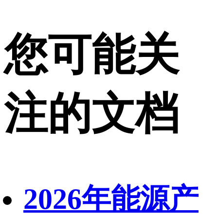
您可能关
注的文档
2026年能源产