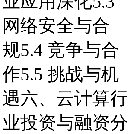
业应用深化 5.3
网络安全与合
规 5.4 竞争与合
作 5.5 挑战与机
遇 六、云计算行
业投资与融资分