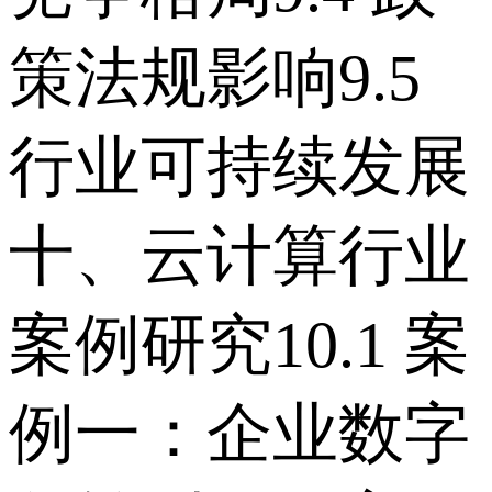
策法规影响 9.5
行业可持续发展
十、云计算行业
案例研究 10.1 案
例一：企业数字