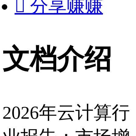

分享赚赚
文档介绍
2026年云计算行