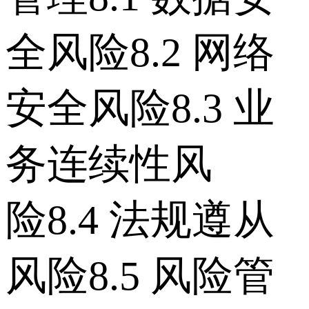
全风险 8.2 网络
安全风险 8.3 业
务连续性风
险 8.4 法规遵从
风险 8.5 风险管