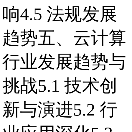
响 4.5 法规发展
趋势 五、云计算
行业发展趋势与
挑战 5.1 技术创
新与演进 5.2 行