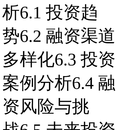
析 6.1 投资趋
势 6.2 融资渠道
多样化 6.3 投资
案例分析 6.4 融
资风险与挑