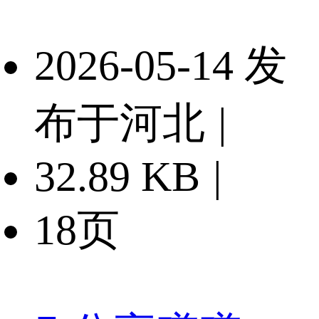
2026-05-14 发
布于河北
|
32.89 KB
|
18页