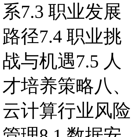
系 7.3 职业发展
路径 7.4 职业挑
战与机遇 7.5 人
才培养策略 八、
云计算行业风险
管理 8.1 数据安