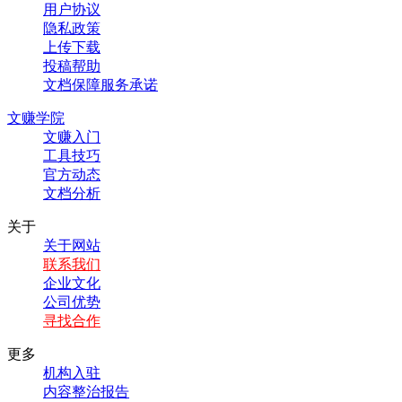
用户协议
隐私政策
上传下载
投稿帮助
文档保障服务承诺
文赚学院
文赚入门
工具技巧
官方动态
文档分析
关于
关于网站
联系我们
企业文化
公司优势
寻找合作
更多
机构入驻
内容整治报告