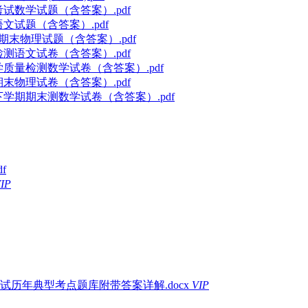
考试数学试题（含答案）.pdf
文试题（含答案）.pdf
期末物理试题（含答案）.pdf
检测语文试卷（含答案）.pdf
学质量检测数学试卷（含答案）.pdf
期末物理试卷（含答案）.pdf
下学期期末测数学试卷（含答案）.pdf
f
IP
试历年典型考点题库附带答案详解.docx
VIP