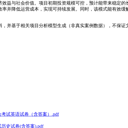
济效益与社会价值。项目初期投资规模可控，预计能带来稳定的
效率并降低运营成本，实现可持续发展。同时，该模式能有效缓
料，并基于相关项目分析模型生成（非真实案例数据），不保证
合考试英语试卷（含答案）.pdf
史试卷(含答案).pdf