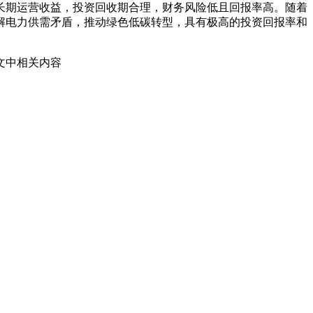
长期运营收益，投资回收期合理，财务风险低且回报率高。随着
解电力供需矛盾，推动绿色低碳转型，具有极高的投资回报率和
文中相关内容