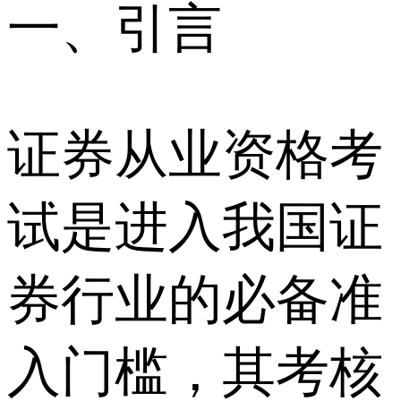
一、引言
证券从业资格考
试是进入我国证
券行业的必备准
入门槛，其考核