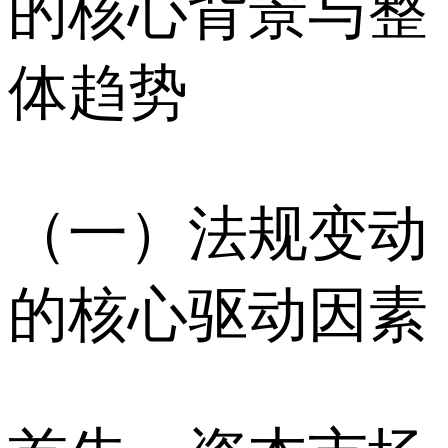
的核心背景与整
体趋势
（一）法规变动
的核心驱动因素