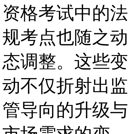
资格考试中的法
规考点也随之动
态调整。这些变
动不仅折射出监
管导向的升级与