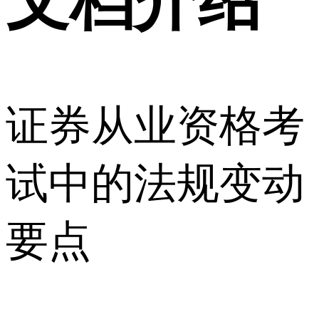
文档介绍
证券从业资格考
试中的法规变动
要点