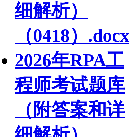
细解析）
（0418）.docx
2026年RPA工
程师考试题库
（附答案和详
细解析）