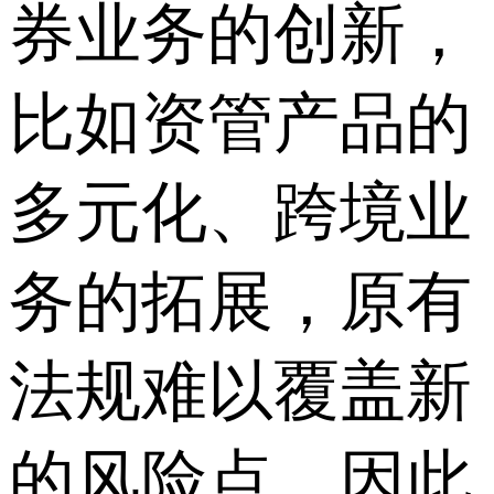
券业务的创新，
比如资管产品的
多元化、跨境业
务的拓展，原有
法规难以覆盖新
的风险点，因此