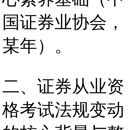
国证券业协会，
某年）。
二、证券从业资
格考试法规变动