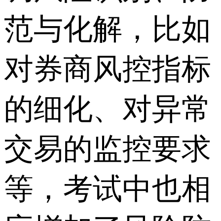
范与化解，比如
对券商风控指标
的细化、对异常
交易的监控要求
等，考试中也相