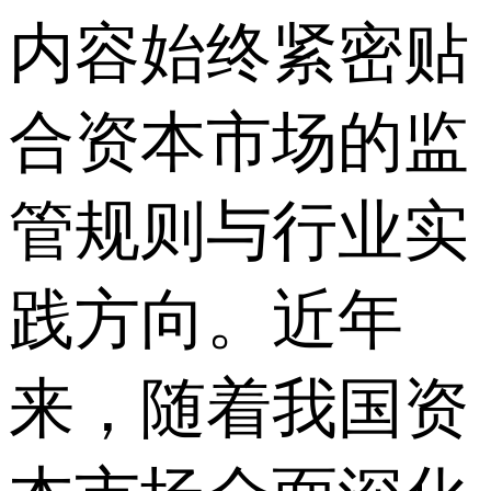
内容始终紧密贴
合资本市场的监
管规则与行业实
践方向。近年
来，随着我国资