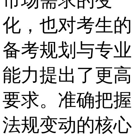
市场需求的变
化，也对考生的
备考规划与专业
能力提出了更高
要求。准确把握
法规变动的核心