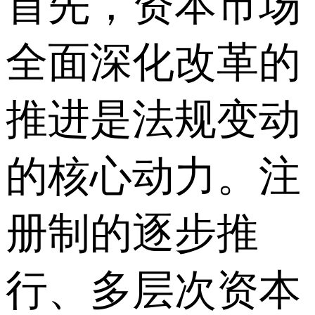
首先，资本市场
全面深化改革的
推进是法规变动
的核心动力。注
册制的逐步推
行、多层次资本