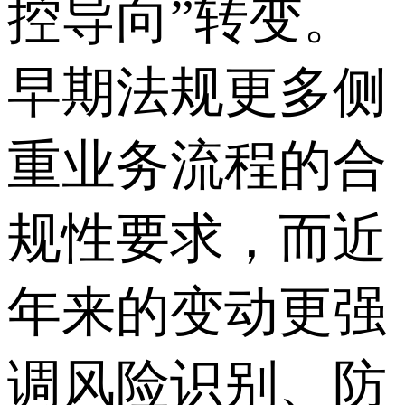
控导向”转变。
早期法规更多侧
重业务流程的合
规性要求，而近
年来的变动更强
调风险识别、防