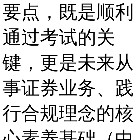
要点，既是顺利
通过考试的关
键，更是未来从
事证券业务、践
行合规理念的核
心素养基础（中