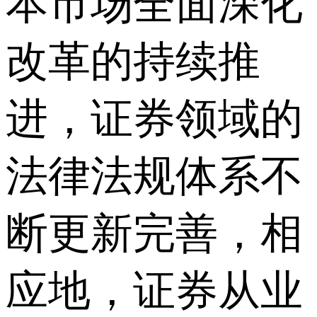
本市场全面深化
改革的持续推
进，证券领域的
法律法规体系不
断更新完善，相
应地，证券从业