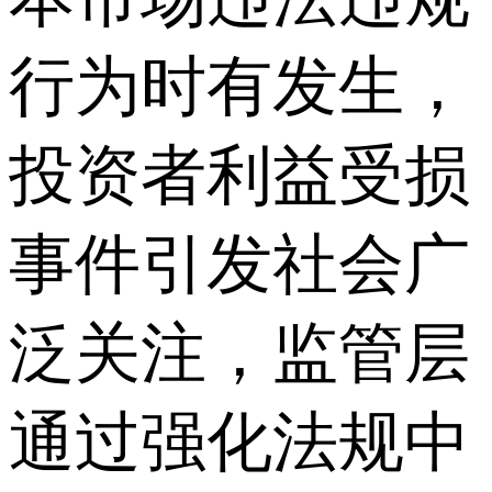
行为时有发生，
投资者利益受损
事件引发社会广
泛关注，监管层
通过强化法规中