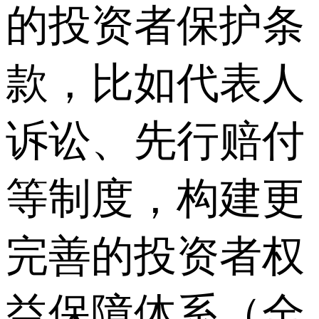
的投资者保护条
款，比如代表人
诉讼、先行赔付
等制度，构建更
完善的投资者权
益保障体系（全