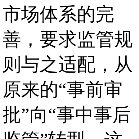
市场体系的完
善，要求监管规
则与之适配，从
原来的“事前审
批”向“事中事后