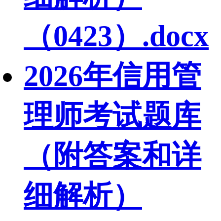
（0423）.docx
2026年信用管
理师考试题库
（附答案和详
细解析）