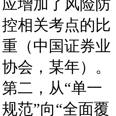
应增加了风险防
控相关考点的比
重（中国证券业
协会，某年）。
第二，从“单一
规范”向“全面覆