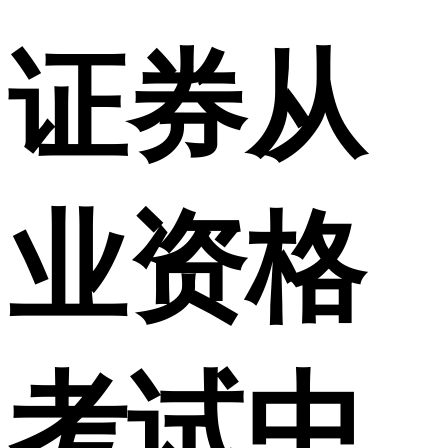
证券从
业资格
考试中