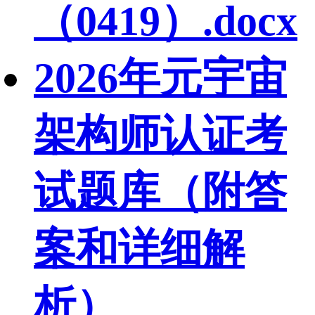
（0419）.docx
2026年元宇宙
架构师认证考
试题库（附答
案和详细解
析）