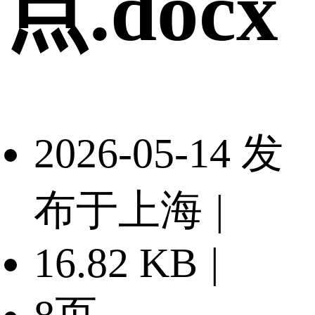
点.docx
2026-05-14 发
布于上海
|
16.82 KB
|