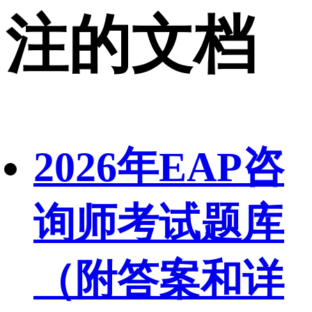
注的文档
2026年EAP咨
询师考试题库
（附答案和详