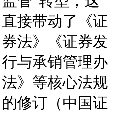
监管”转型，这
直接带动了《证
券法》《证券发
行与承销管理办
法》等核心法规
的修订（中国证