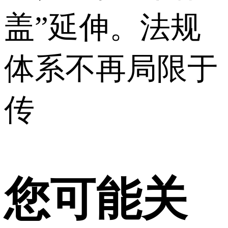
盖”延伸。法规
体系不再局限于
传
您可能关