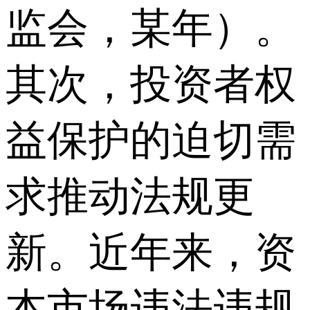
监会，某年）。
其次，投资者权
益保护的迫切需
求推动法规更
新。近年来，资
本市场违法违规