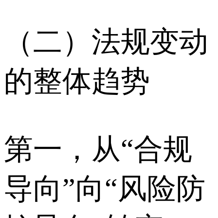
（二）法规变动
的整体趋势
第一，从“合规
导向”向“风险防