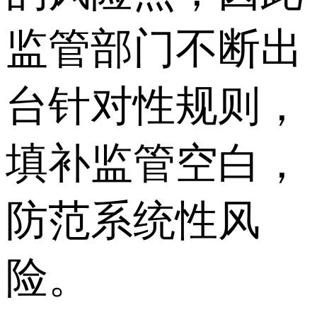
监管部门不断出
台针对性规则，
填补监管空白，
防范系统性风
险。