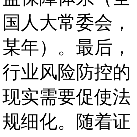
国人大常委会，
某年）。最后，
行业风险防控的
现实需要促使法
规细化。随着证