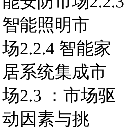
能安防市场 2.2.3
智能照明市
场 2.2.4 智能家
居系统集成市
场 2.3 ：市场驱
动因素与挑