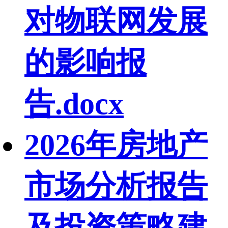
对物联网发展
的影响报
告.docx
2026年房地产
市场分析报告
及投资策略建