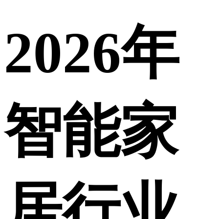
2026年
智能家
居行业