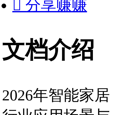

分享赚赚
文档介绍
2026年智能家居