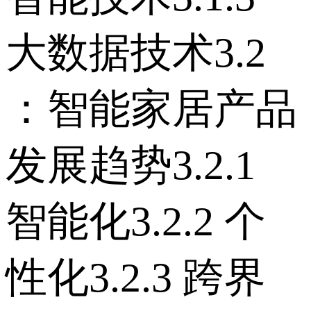
大数据技术 3.2
：智能家居产品
发展趋势 3.2.1
智能化 3.2.2 个
性化 3.2.3 跨界