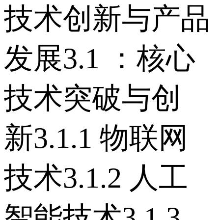
技术创新与产品
发展 3.1 ：核心
技术突破与创
新 3.1.1 物联网
技术 3.1.2 人工
智能技术 3.1.3