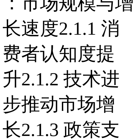
：市场规模与增
长速度 2.1.1 消
费者认知度提
升 2.1.2 技术进
步推动市场增
长 2.1.3 政策支