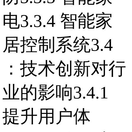
电 3.3.4 智能家
居控制系统 3.4
：技术创新对行
业的影响 3.4.1
提升用户体