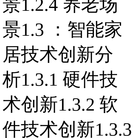
景 1.2.4 养老场
景 1.3 ：智能家
居技术创新分
析 1.3.1 硬件技
术创新 1.3.2 软
件技术创新 1.3.3