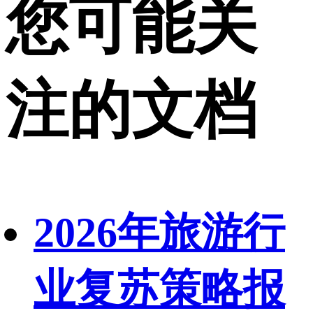
您可能关
注的文档
2026年旅游行
业复苏策略报