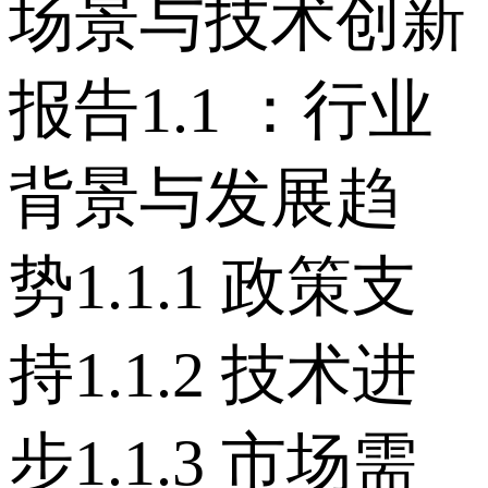
场景与技术创新
报告 1.1 ：行业
背景与发展趋
势 1.1.1 政策支
持 1.1.2 技术进
步 1.1.3 市场需