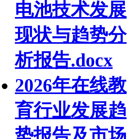
电池技术发展
现状与趋势分
析报告.docx
2026年在线教
育行业发展趋
势报告及市场