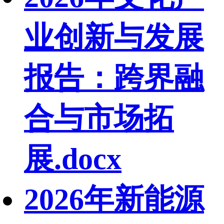
业创新与发展
报告：跨界融
合与市场拓
展.docx
2026年新能源