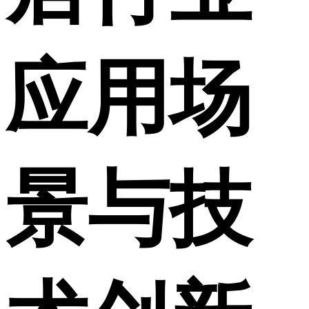
应用场
景与技