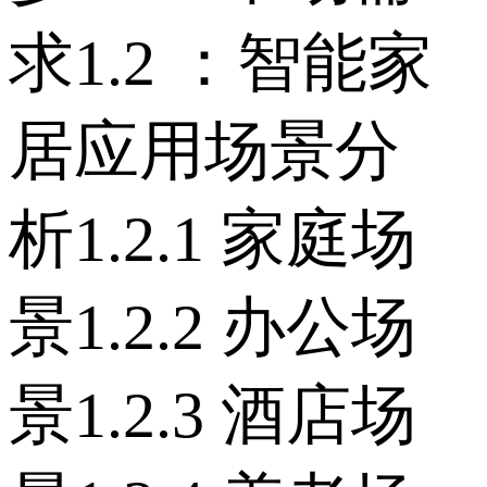
求 1.2 ：智能家
居应用场景分
析 1.2.1 家庭场
景 1.2.2 办公场
景 1.2.3 酒店场