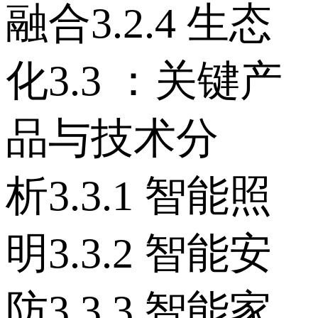
融合 3.2.4 生态
化 3.3 ：关键产
品与技术分
析 3.3.1 智能照
明 3.3.2 智能安
防 3.3.3 智能家