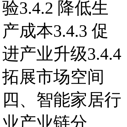
验 3.4.2 降低生
产成本 3.4.3 促
进产业升级 3.4.4
拓展市场空间
四、智能家居行
业产业链分