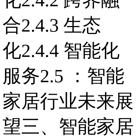
化 2.4.2 跨界融
合 2.4.3 生态
化 2.4.4 智能化
服务 2.5 ：智能
家居行业未来展
望 三、智能家居