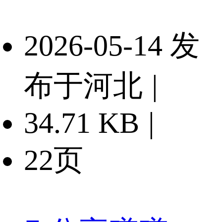
2026-05-14 发
布于河北
|
34.71 KB
|
22页