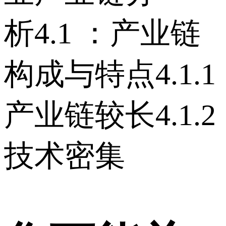
析 4.1 ：产业链
构成与特点 4.1.1
产业链较长 4.1.2
技术密集