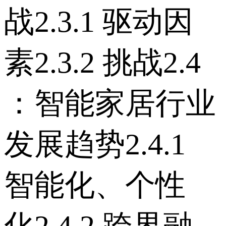
战 2.3.1 驱动因
素 2.3.2 挑战 2.4
：智能家居行业
发展趋势 2.4.1
智能化、个性