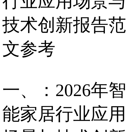
行业应用场景与
技术创新报告范
文参考
一、：2026年智
能家居行业应用