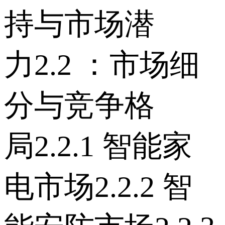
持与市场潜
力 2.2 ：市场细
分与竞争格
局 2.2.1 智能家
电市场 2.2.2 智