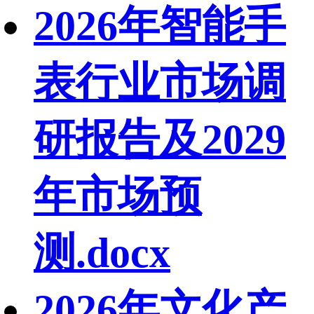
2026年智能手
表行业市场调
研报告及2029
年市场预
测.docx
2026年文化产