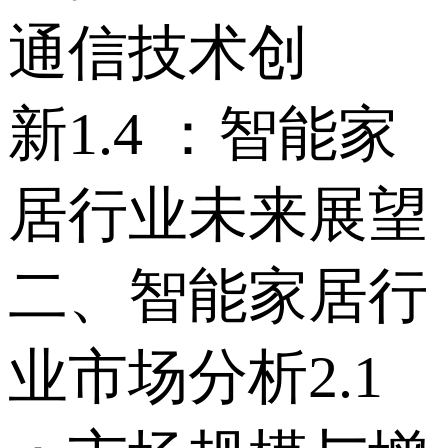
通信技术创
新 1.4 ：智能家
居行业未来展望
二、智能家居行
业市场分析 2.1