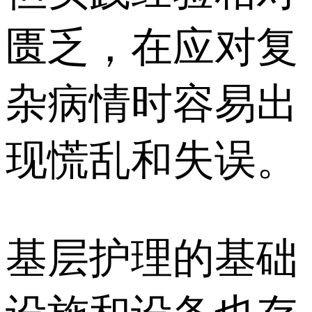
匮乏，在应对复
杂病情时容易出
现慌乱和失误。
基层护理的基础