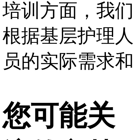
培训方面，我们
根据基层护理人
员的实际需求和
您可能关