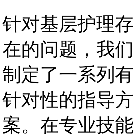
针对基层护理存
在的问题，我们
制定了一系列有
针对性的指导方
案。在专业技能