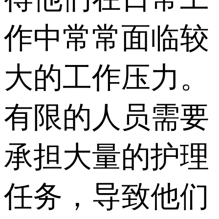
作中常常面临较
大的工作压力。
有限的人员需要
承担大量的护理
任务，导致他们