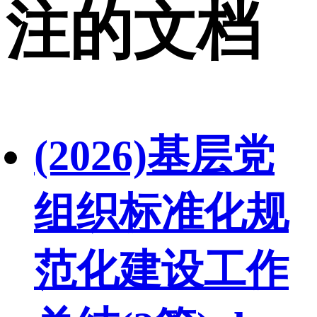
注的文档
(2026)基层党
组织标准化规
范化建设工作