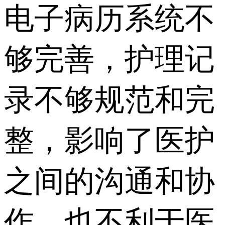
电子病历系统不
够完善，护理记
录不够规范和完
整，影响了医护
之间的沟通和协
作，也不利于医