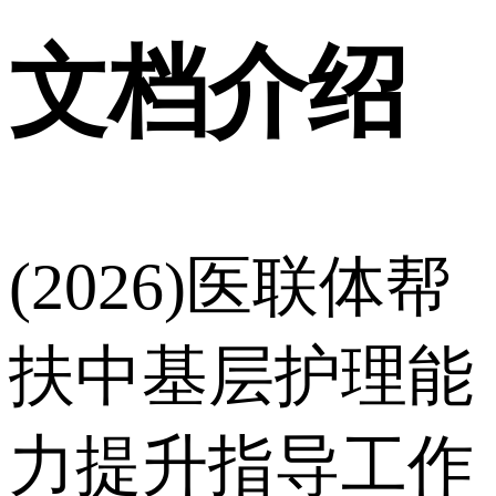
文档介绍
(2026)医联体帮
扶中基层护理能
力提升指导工作