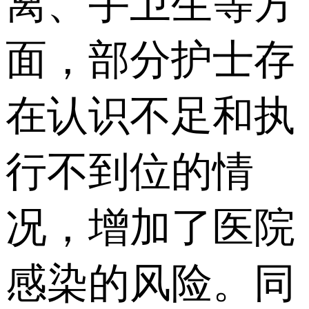
离、手卫生等方
面，部分护士存
在认识不足和执
行不到位的情
况，增加了医院
感染的风险。同