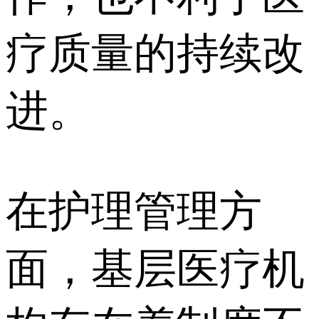
疗质量的持续改
进。
在护理管理方
面，基层医疗机