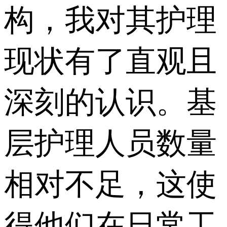
构，我对其护理
现状有了直观且
深刻的认识。基
层护理人员数量
相对不足，这使
得他们在日常工