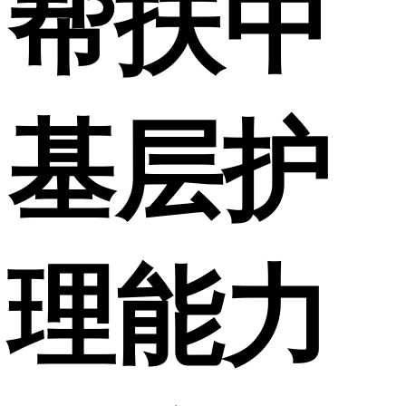
帮扶中
基层护
理能力