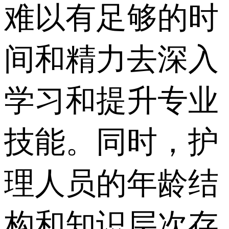
难以有足够的时
间和精力去深入
学习和提升专业
技能。同时，护
理人员的年龄结
构和知识层次存