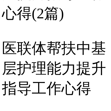
心得(2篇)
医联体帮扶中基
层护理能力提升
指导工作心得