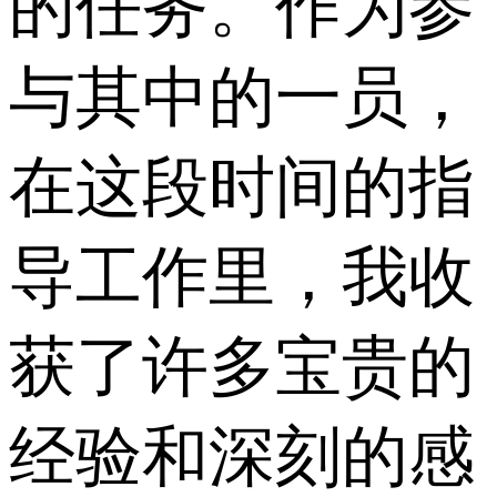
的任务。作为参
与其中的一员，
在这段时间的指
导工作里，我收
获了许多宝贵的
经验和深刻的感