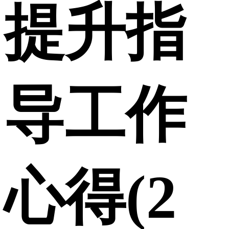
提升指
导工作
心得(2