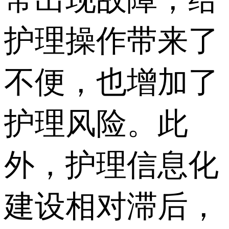
护理操作带来了
不便，也增加了
护理风险。此
外，护理信息化
建设相对滞后，