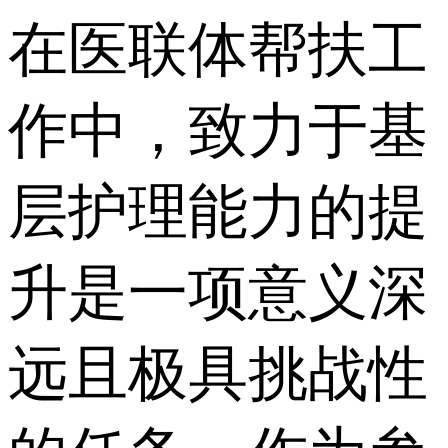
在医联体帮扶工
作中，致力于基
层护理能力的提
升是一项意义深
远且极具挑战性