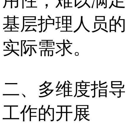
用性，难以满足
基层护理人员的
实际需求。
二、多维度指导
工作的开展