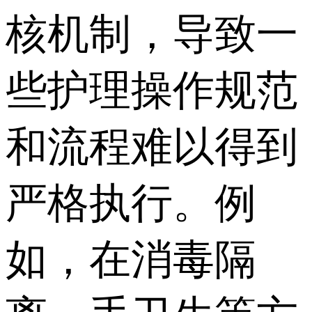
核机制，导致一
些护理操作规范
和流程难以得到
严格执行。例
如，在消毒隔