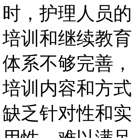
时，护理人员的
培训和继续教育
体系不够完善，
培训内容和方式
缺乏针对性和实