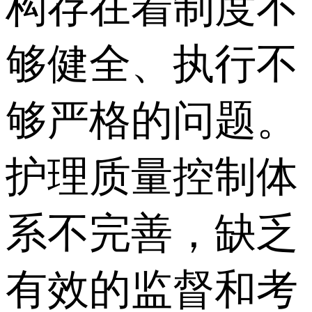
构存在着制度不
够健全、执行不
够严格的问题。
护理质量控制体
系不完善，缺乏
有效的监督和考