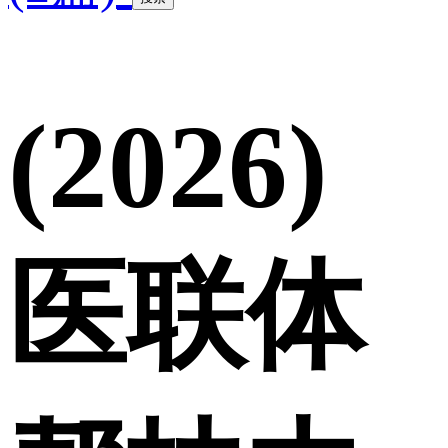
(2026)
医联体