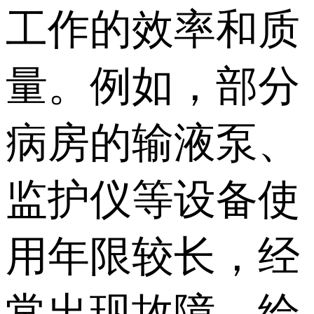
工作的效率和质
量。例如，部分
病房的输液泵、
监护仪等设备使
用年限较长，经
常出现故障，给