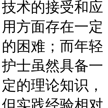
技术的接受和应
用方面存在一定
的困难；而年轻
护士虽然具备一
定的理论知识，
但实践经验相对