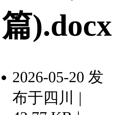
篇).docx
2026-05-20 发
布于四川
|