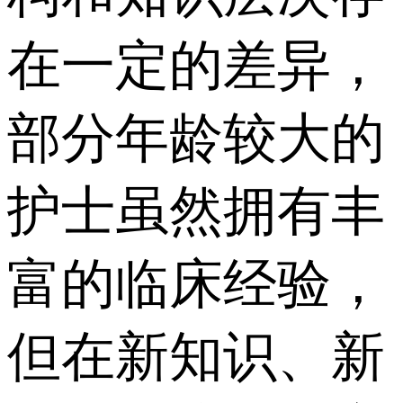
在一定的差异，
部分年龄较大的
护士虽然拥有丰
富的临床经验，
但在新知识、新