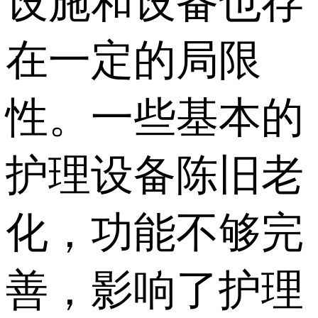
设施和设备也存
在一定的局限
性。一些基本的
护理设备陈旧老
化，功能不够完
善，影响了护理