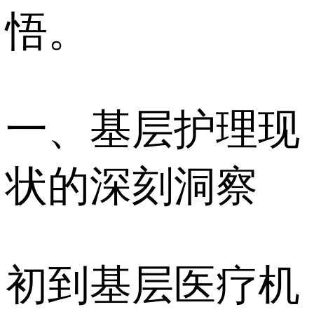
悟。
一、基层护理现
状的深刻洞察
初到基层医疗机