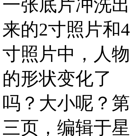
一张底片冲洗出
来的2寸照片和4
寸照片中，人物
的形状变化了
吗？大小呢？第
三页，编辑于星