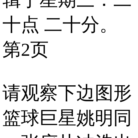
十点 二十分。
第2页
请观察下边图形
篮球巨星姚明同