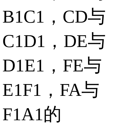
B1C1，CD与
C1D1，DE与
D1E1，FE与
E1F1，FA与
F1A1的