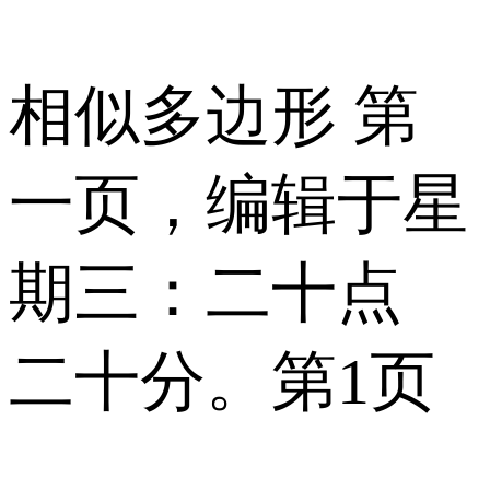
相似多边形 第
一页，编辑于星
期三：二十点
二十分。第1页