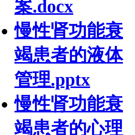
案.docx
慢性肾功能衰
竭患者的液体
管理.pptx
慢性肾功能衰
竭患者的心理