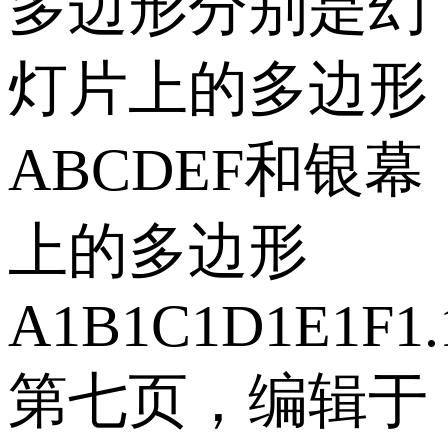
多边形分别是幻
灯片上的多边形
ABCDEF和银幕
上的多边形
A1B1C1D1E1F1
第七页，编辑于