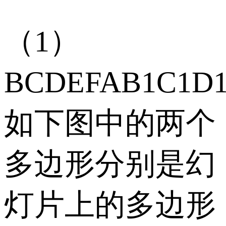
（1）
BCDEFAB1C1D
如下图中的两个
多边形分别是幻
灯片上的多边形