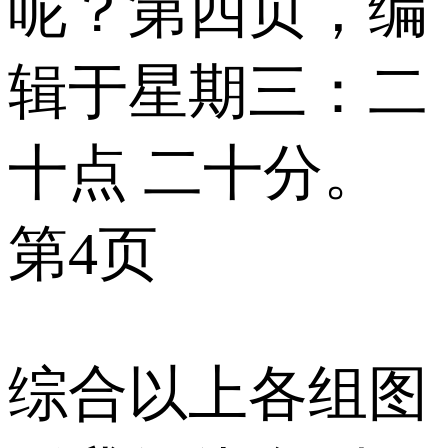
呢？第四页，编
辑于星期三：二
十点 二十分。
第4页
综合以上各组图