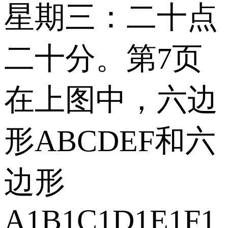
星期三：二十点
二十分。第7页
在上图中，六边
形ABCDEF和六
边形
A1B1C1D1E1F1