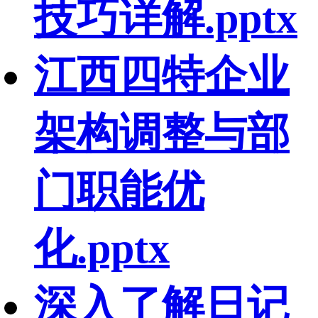
技巧详解.pptx
江西四特企业
架构调整与部
门职能优
化.pptx
深入了解日记