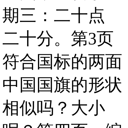
期三：二十点
二十分。第3页
符合国标的两面
中国国旗的形状
相似吗？大小