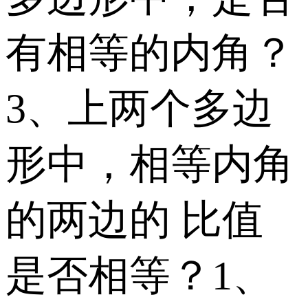
有相等的内角？
3、上两个多边
形中，相等内角
的两边的 比值
是否相等？1、