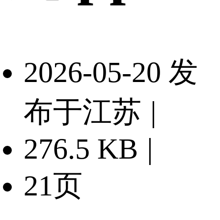
2026-05-20 发
布于江苏
|
276.5 KB
|
21页