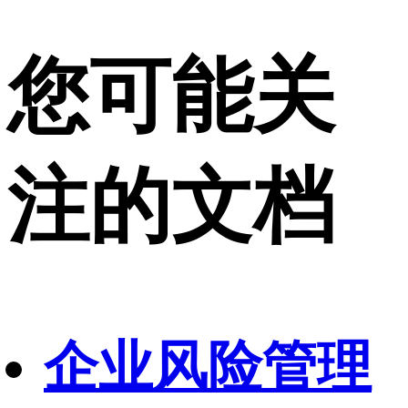
您可能关
注的文档
企业风险管理