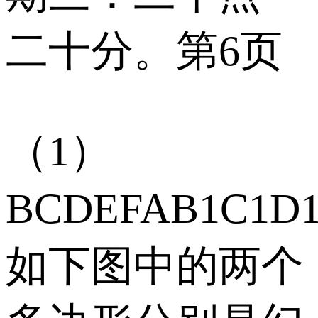
二十分。第6页
（1）
BCDEFAB1C1D
如下图中的两个