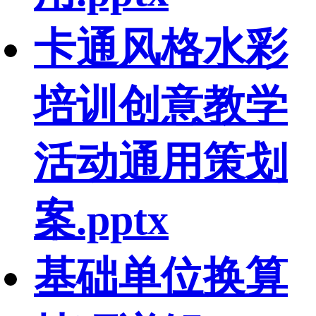
卡通风格水彩
培训创意教学
活动通用策划
案.pptx
基础单位换算