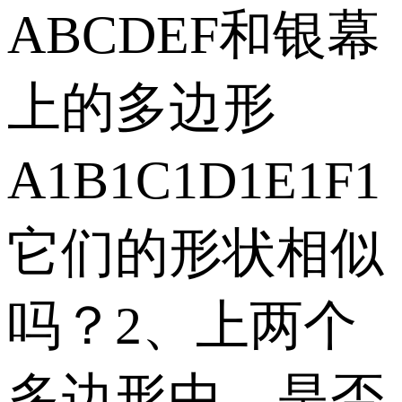
ABCDEF和银幕
上的多边形
A1B1C1D1E1F1
它们的形状相似
吗？2、上两个
多边形中，是否