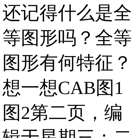
还记得什么是全
等图形吗？全等
图形有何特征？
想一想CAB图1
图2第二页，编
辑于星期三：二