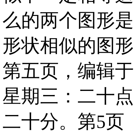
么的两个图形是
形状相似的图形
第五页，编辑于
星期三：二十点
二十分。第5页