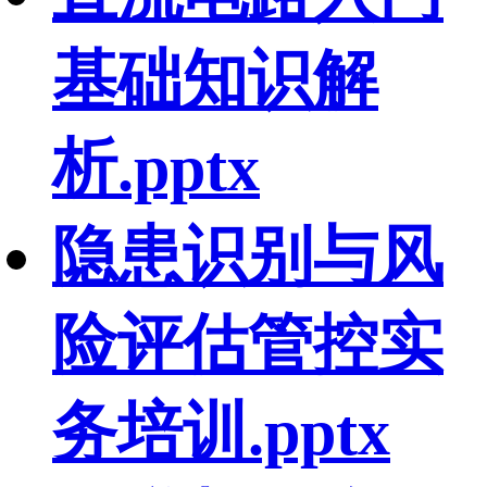
基础知识解
析.pptx
隐患识别与风
险评估管控实
务培训.pptx