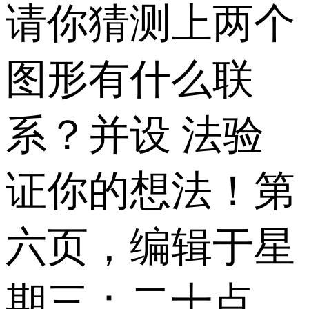
请你猜测上两个
图形有什么联
系？并设 法验
证你的想法！第
六页，编辑于星
期三：二十点