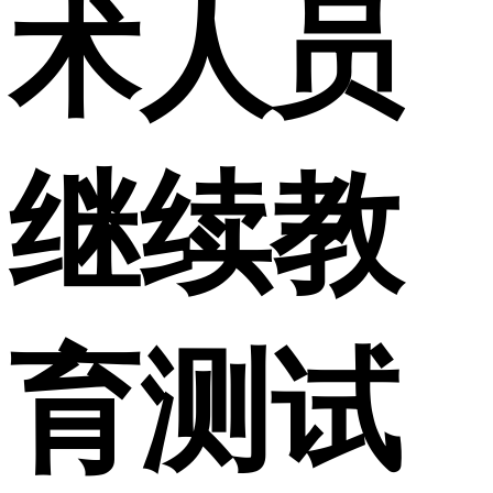
术人员
继续教
育测试