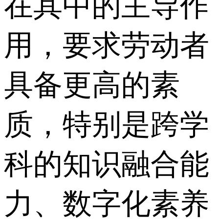
在其中的主导作
用，要求劳动者
具备更高的素
质，特别是跨学
科的知识融合能
力、数字化素养