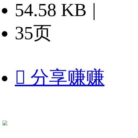
54.58 KB
|
35页

分享赚赚