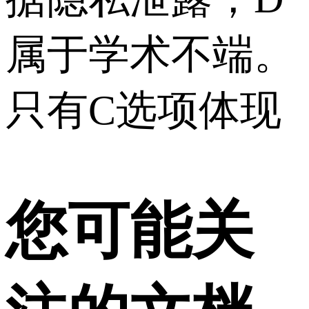
属于学术不端。
只有C选项体现
您可能关