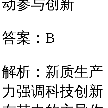
动参与创新
答案：B
解析：新质生产
力强调科技创新