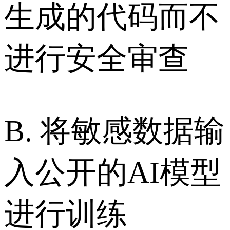
生成的代码而不
进行安全审查
B. 将敏感数据输
入公开的AI模型
进行训练