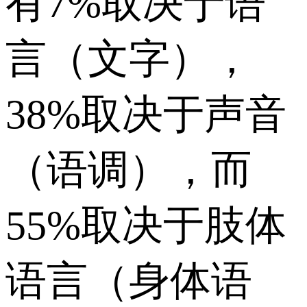
有7%取决于语
言（文字），
38%取决于声音
（语调），而
55%取决于肢体
语言（身体语