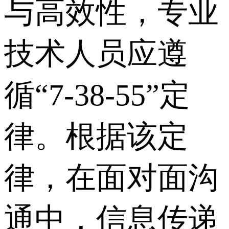
与高效性，专业
技术人员应遵
循“7-38-55”定
律。根据该定
律，在面对面沟
通中，信息传递