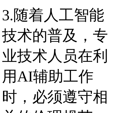
3.随着人工智能
技术的普及，专
业技术人员在利
用AI辅助工作
时，必须遵守相