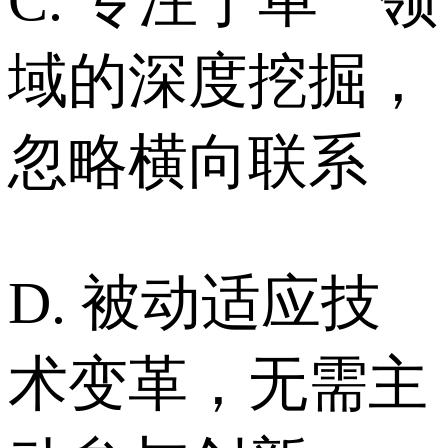
域的深度挖掘，
忽略横向联系
D. 被动适应技
术变革，无需主