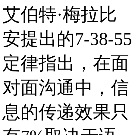
艾伯特·梅拉比
安提出的7-38-55
定律指出，在面
对面沟通中，信
息的传递效果只