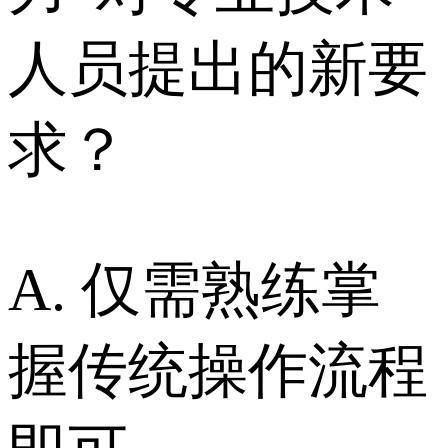
人员提出的新要
求？
A. 仅需熟练掌
握传统操作流程