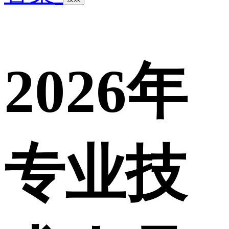
2026年
专业技