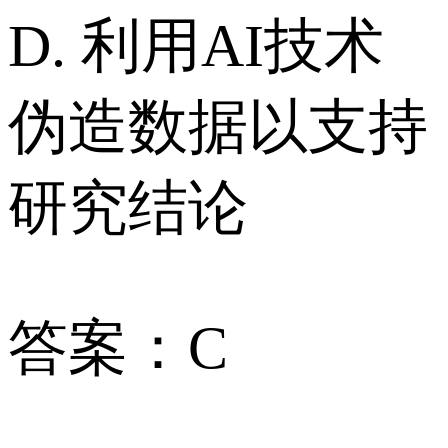
D. 利用AI技术
伪造数据以支持
研究结论
答案：C