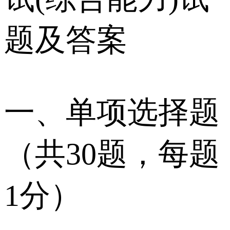
题及答案
一、单项选择题
（共30题，每题
1分）