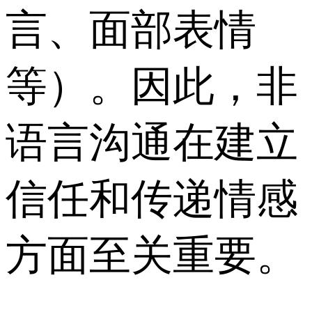
言、面部表情
等）。因此，非
语言沟通在建立
信任和传递情感
方面至关重要。