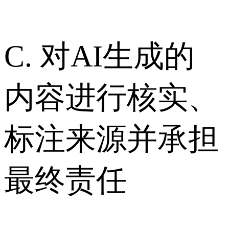
C. 对AI生成的
内容进行核实、
标注来源并承担
最终责任