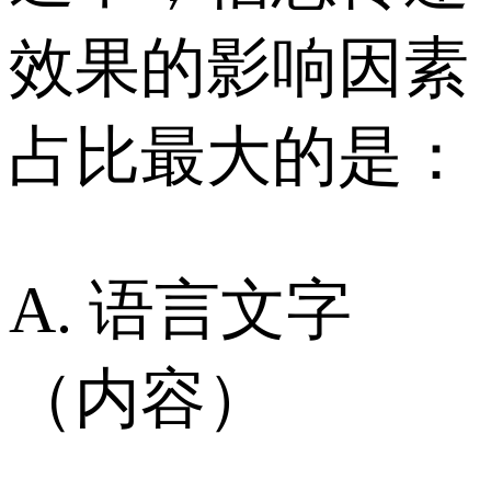
效果的影响因素
占比最大的是：
A. 语言文字
（内容）