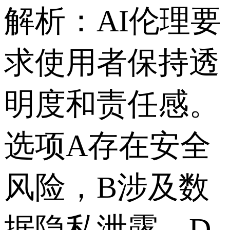
解析：AI伦理要
求使用者保持透
明度和责任感。
选项A存在安全
风险，B涉及数
据隐私泄露，D