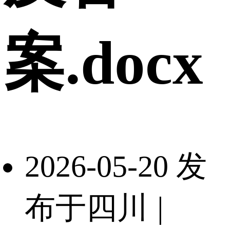
案.docx
2026-05-20 发
布于四川
|