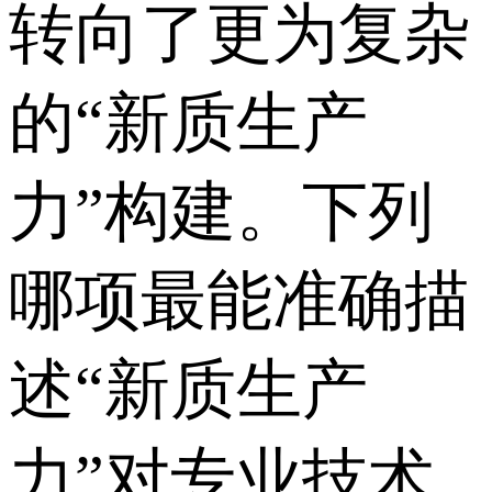
转向了更为复杂
的“新质生产
力”构建。下列
哪项最能准确描
述“新质生产
力”对专业技术