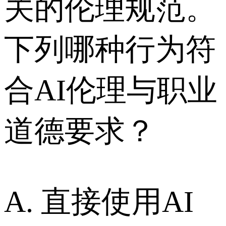
关的伦理规范。
下列哪种行为符
合AI伦理与职业
道德要求？
A. 直接使用AI