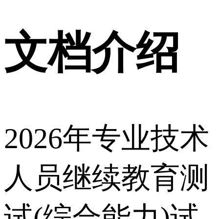
文档介绍
2026年专业技术
人员继续教育测
试(综合能力)试