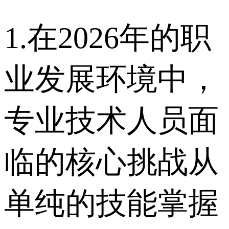
1.在2026年的职
业发展环境中，
专业技术人员面
临的核心挑战从
单纯的技能掌握