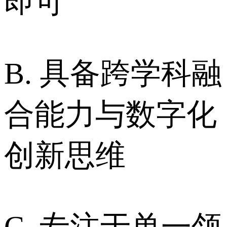
即可
B. 具备跨学科融
合能力与数字化
创新思维
C. 专注于单一领