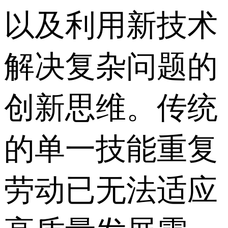
以及利用新技术
解决复杂问题的
创新思维。传统
的单一技能重复
劳动已无法适应