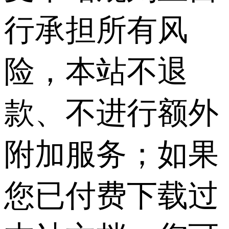
行承担所有风
险，本站不退
款、不进行额外
附加服务；如果
您已付费下载过