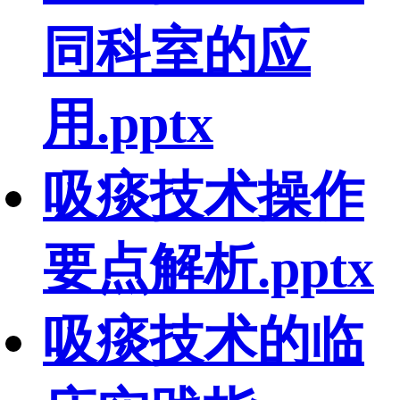
同科室的应
用.pptx
吸痰技术操作
要点解析.pptx
吸痰技术的临