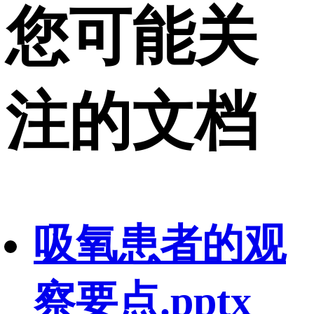
您可能关
注的文档
吸氧患者的观
察要点.pptx