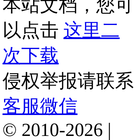
本站文档，您可
以点击
这里二
次下载
侵权举报请联系
客服微信
© 2010-2026 |