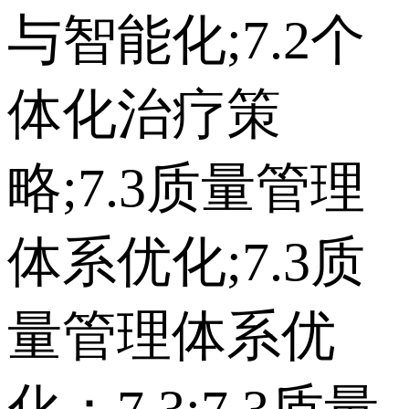
与智能化;7.2个
体化治疗策
略;7.3质量管理
体系优化;7.3质
量管理体系优