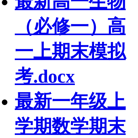
最新高一生物
（必修一）高
一上期末模拟
考.docx
最新一年级上
学期数学期末