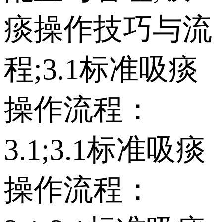
痰操作技巧与流
程;3.1标准吸痰
操作流程：
3.1;3.1标准吸痰
操作流程：