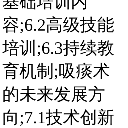
基础培训内
容;6.2高级技能
培训;6.3持续教
育机制;吸痰术
的未来发展方
向;7.1技术创新