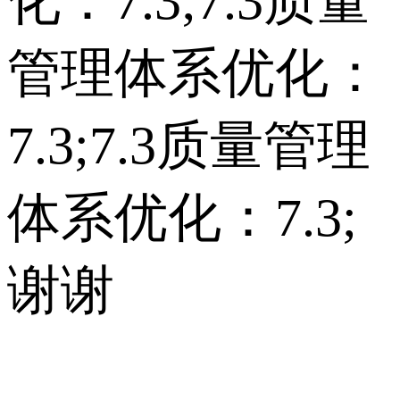
化：7.3;7.3质量
管理体系优化：
7.3;7.3质量管理
体系优化：7.3;
谢谢