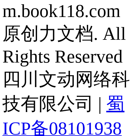
m.book118.com
原创力文档. All
Rights Reserved
四川文动网络科
技有限公司 |
蜀
ICP备08101938