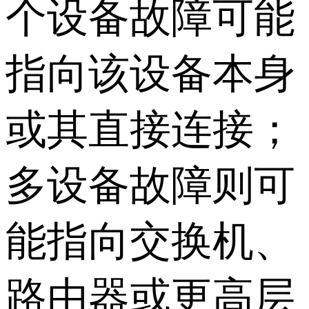
个设备故障可能
指向该设备本身
或其直接连接；
多设备故障则可
能指向交换机、
路由器或更高层