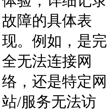
体验，详细记录
故障的具体表
现。例如，是完
全无法连接网
络，还是特定网
站/服务无法访