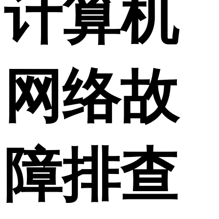
计算机
网络故
障排查