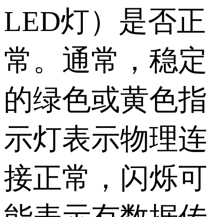
LED灯）是否正
常。通常，稳定
的绿色或黄色指
示灯表示物理连
接正常，闪烁可