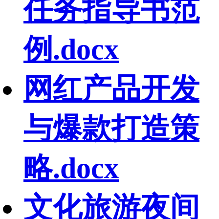
任务指导书范
例.docx
网红产品开发
与爆款打造策
略.docx
文化旅游夜间