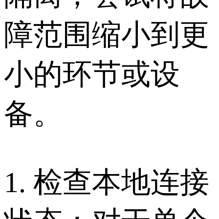
障范围缩小到更
小的环节或设
备。
1. 检查本地连接