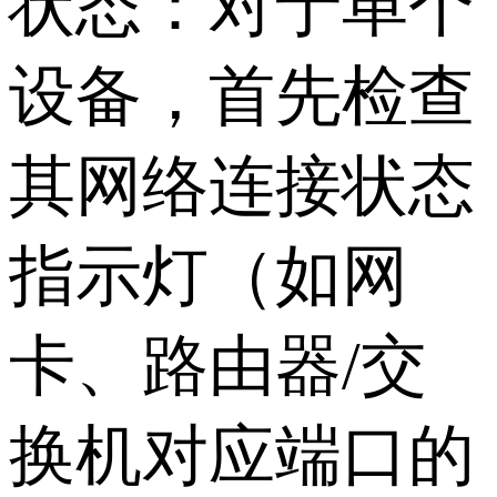
状态：对于单个
设备，首先检查
其网络连接状态
指示灯（如网
卡、路由器/交
换机对应端口的