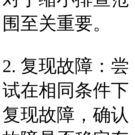
围至关重要。
2. 复现故障：尝
试在相同条件下
复现故障，确认