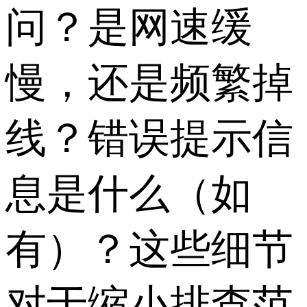
问？是网速缓
慢，还是频繁掉
线？错误提示信
息是什么（如
有）？这些细节
对于缩小排查范