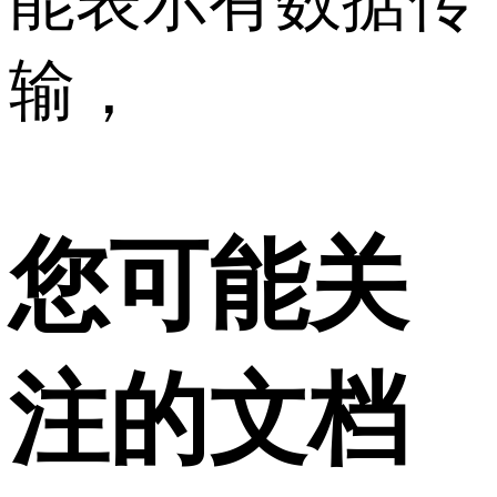
能表示有数据传
输，
您可能关
注的文档