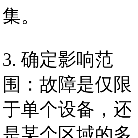
集。
3. 确定影响范
围：故障是仅限
于单个设备，还
是某个区域的多