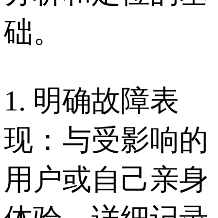
础。
1. 明确故障表
现：与受影响的
用户或自己亲身