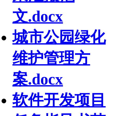
文.docx
城市公园绿化
维护管理方
案.docx
软件开发项目