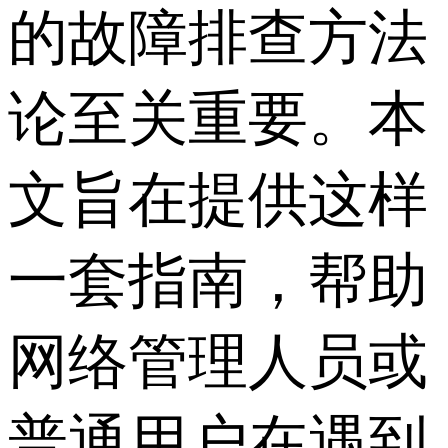
的故障排查方法
论至关重要。本
文旨在提供这样
一套指南，帮助
网络管理人员或
普通用户在遇到