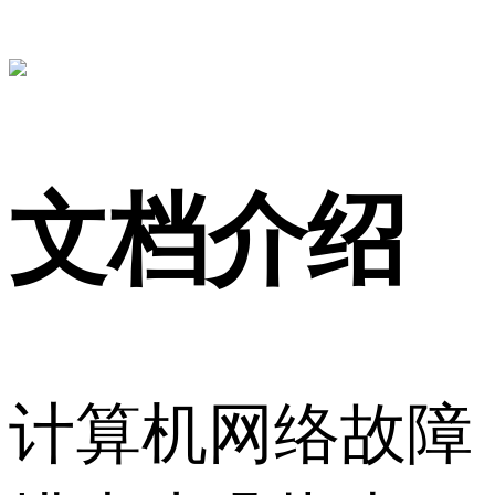
文档介绍
计算机网络故障