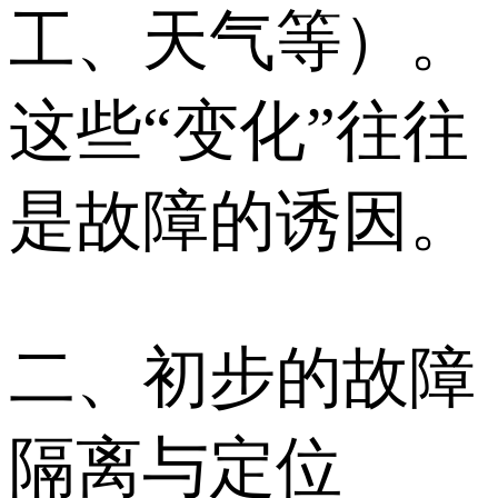
工、天气等）。
这些“变化”往往
是故障的诱因。
二、初步的故障
隔离与定位