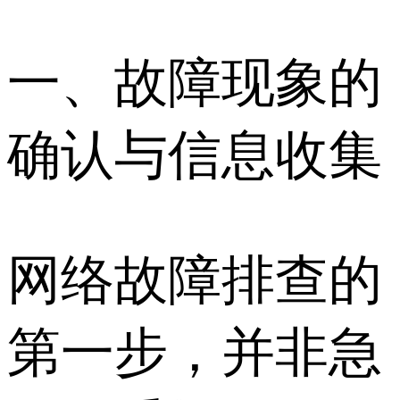
一、故障现象的
确认与信息收集
网络故障排查的
第一步，并非急