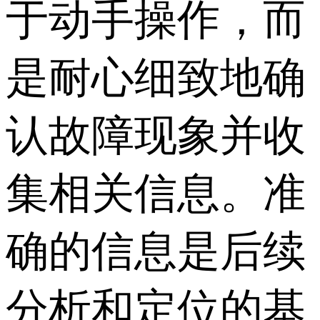
于动手操作，而
是耐心细致地确
认故障现象并收
集相关信息。准
确的信息是后续
分析和定位的基