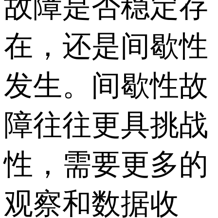
故障是否稳定存
在，还是间歇性
发生。间歇性故
障往往更具挑战
性，需要更多的
观察和数据收