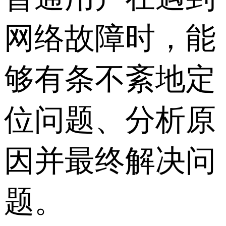
网络故障时，能
够有条不紊地定
位问题、分析原
因并最终解决问
题。