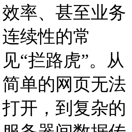
效率、甚至业务
连续性的常
见“拦路虎”。从
简单的网页无法
打开，到复杂的
服务器间数据传