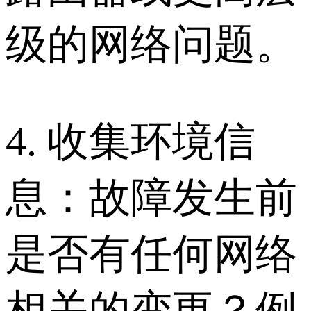
级的网络问题。
4. 收集环境信
息：故障发生前
是否有任何网络
相关的变更？例