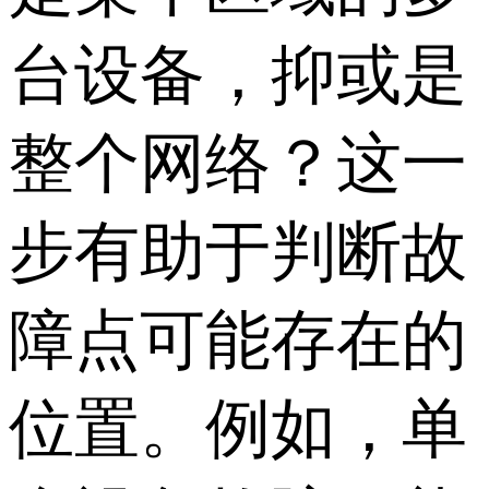
台设备，抑或是
整个网络？这一
步有助于判断故
障点可能存在的
位置。例如，单