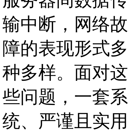
输中断，网络故
障的表现形式多
种多样。面对这
些问题，一套系
统、严谨且实用