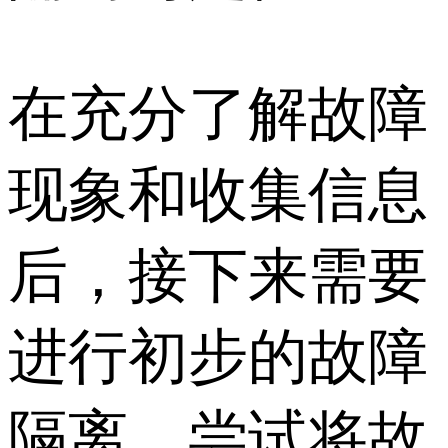
在充分了解故障
现象和收集信息
后，接下来需要
进行初步的故障
隔离，尝试将故