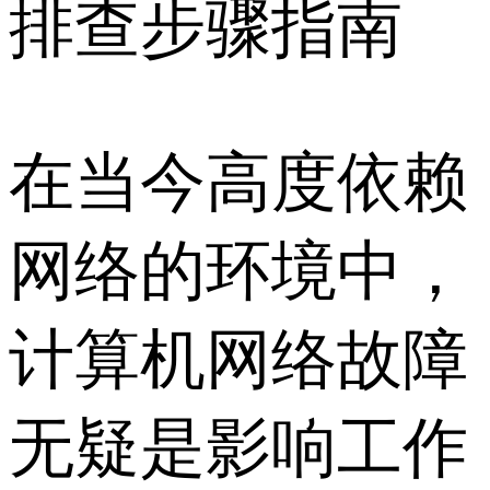
排查步骤指南
在当今高度依赖
网络的环境中，
计算机网络故障
无疑是影响工作