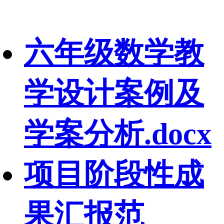
六年级数学教
学设计案例及
学案分析.docx
项目阶段性成
果汇报范