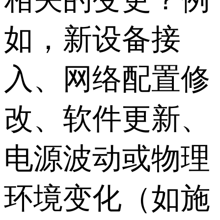
如，新设备接
入、网络配置修
改、软件更新、
电源波动或物理
环境变化（如施