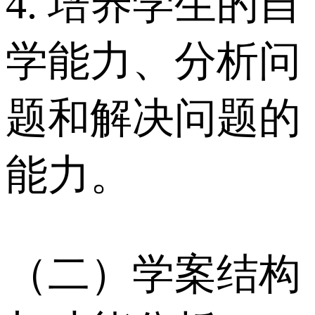
4. 培养学生的自
学能力、分析问
题和解决问题的
能力。
（二）学案结构