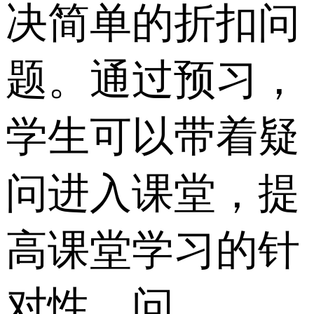
决简单的折扣问
题。通过预习，
学生可以带着疑
问进入课堂，提
高课堂学习的针
对性。问