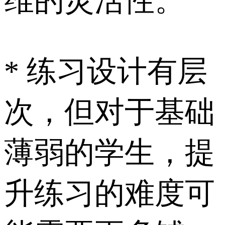
维的灵活性。
* 练习设计有层
次，但对于基础
薄弱的学生，提
升练习的难度可