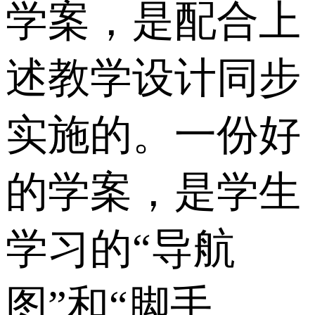
学案，是配合上
述教学设计同步
实施的。一份好
的学案，是学生
学习的“导航
图”和“脚手