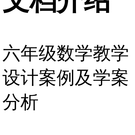
文档介绍
六年级数学教学
设计案例及学案
分析