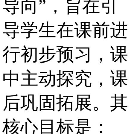
导向”，旨在引
导学生在课前进
行初步预习，课
中主动探究，课
后巩固拓展。其
核心目标是：