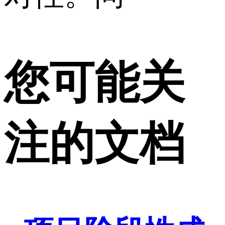
您可能关
注的文档