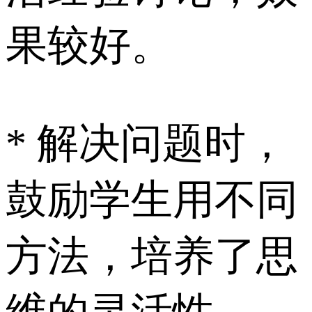
果较好。
* 解决问题时，
鼓励学生用不同
方法，培养了思