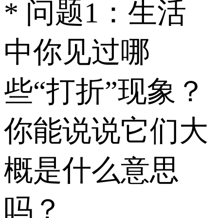
* 问题1：生活
中你见过哪
些“打折”现象？
你能说说它们大
概是什么意思
吗？