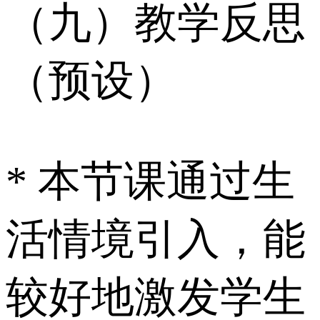
（九）教学反思
（预设）
* 本节课通过生
活情境引入，能
较好地激发学生