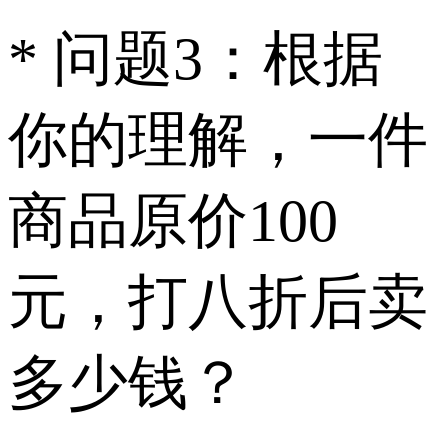
* 问题3：根据
你的理解，一件
商品原价100
元，打八折后卖
多少钱？