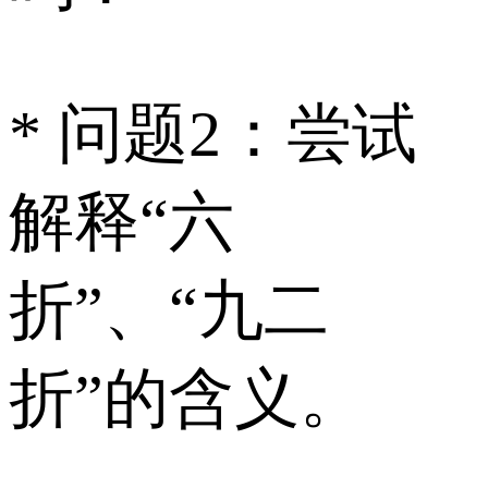
* 问题2：尝试
解释“六
折”、“九二
折”的含义。