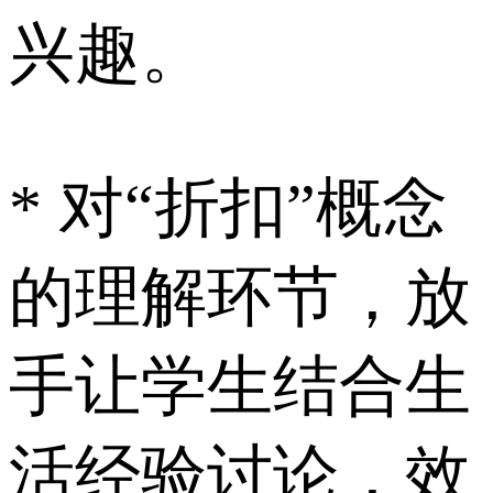
兴趣。
* 对“折扣”概念
的理解环节，放
手让学生结合生
活经验讨论，效