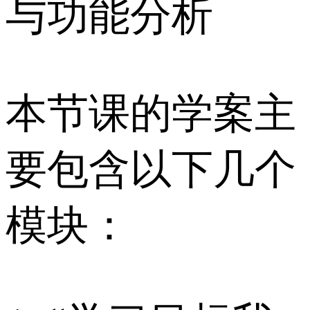
与功能分析
本节课的学案主
要包含以下几个
模块：