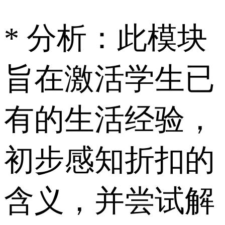
* 分析：此模块
旨在激活学生已
有的生活经验，
初步感知折扣的
含义，并尝试解