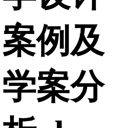
案例及
学案分