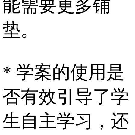
能需要更多铺
垫。
* 学案的使用是
否有效引导了学
生自主学习，还