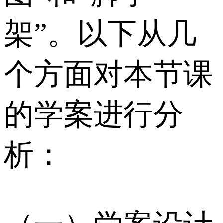
架”。以下从几
个方面对本节课
的学案进行分
析：