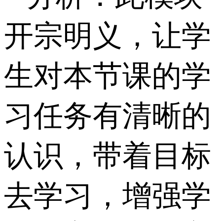
开宗明义，让学
生对本节课的学
习任务有清晰的
认识，带着目标
去学习，增强学