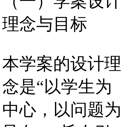
（一）学案设计
理念与目标
本学案的设计理
念是“以学生为
中心，以问题为