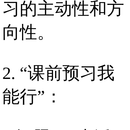
习的主动性和方
向性。
2. “课前预习我
能行”：