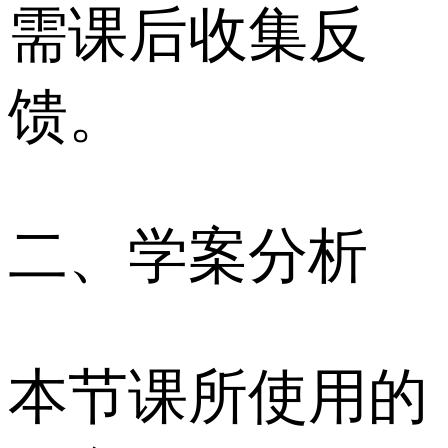
需课后收集反
馈。
二、学案分析
本节课所使用的