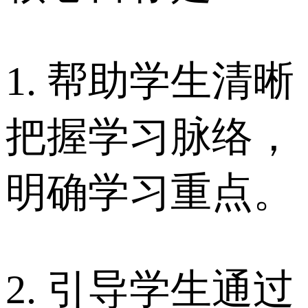
1. 帮助学生清晰
把握学习脉络，
明确学习重点。
2. 引导学生通过