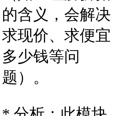
的含义，会解决
求现价、求便宜
多少钱等问
题）。
* 分析：此模块