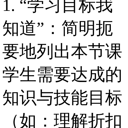
1. “学习目标我
知道”：简明扼
要地列出本节课
学生需要达成的
知识与技能目标
（如：理解折扣