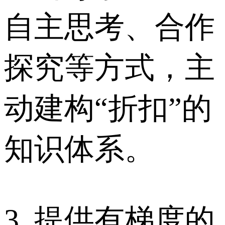
自主思考、合作
探究等方式，主
动建构“折扣”的
知识体系。
3. 提供有梯度的