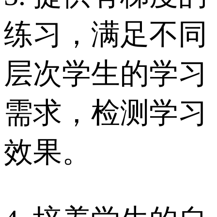
练习，满足不同
层次学生的学习
需求，检测学习
效果。