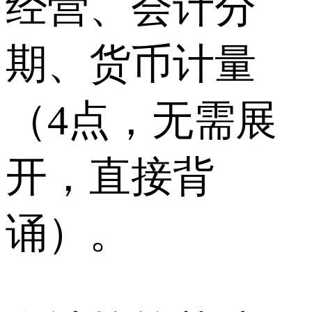
经营、会计分
期、货币计量
（4点，无需展
开，直接背
诵）。