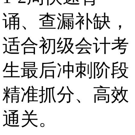
诵、查漏补缺，
适合初级会计考
生最后冲刺阶段
精准抓分、高效
通关。