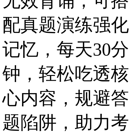
无效背诵；可搭
配真题演练强化
记忆，每天30分
钟，轻松吃透核
心内容，规避答
题陷阱，助力考