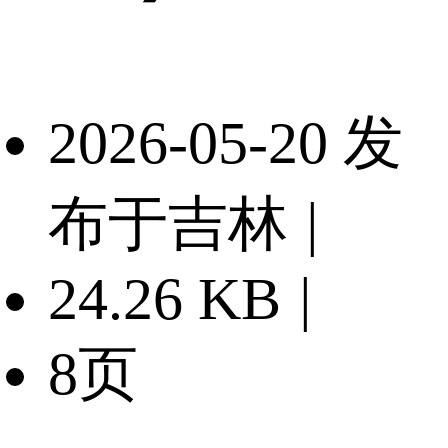
2026-05-20 发
布于吉林
|
24.26 KB
|
8页