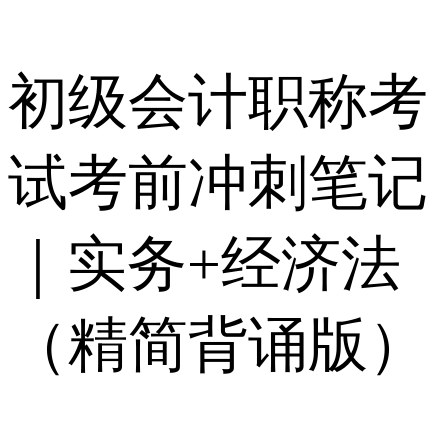
初级会计职称考
试考前冲刺笔记
｜实务+经济法
（精简背诵版）