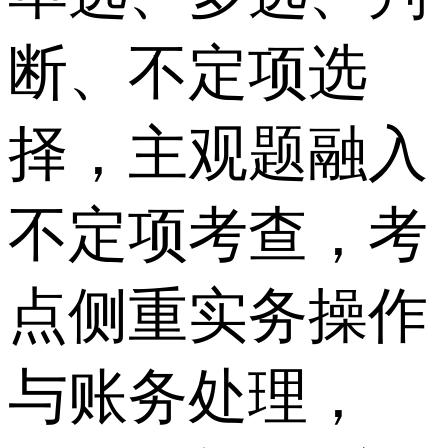
断、不定项选
择，主观题融入
不定项考查，考
点侧重实务操作
与账务处理，