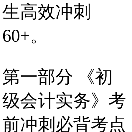
生高效冲刺
60+。
第一部分 《初
级会计实务》考
前冲刺必背考点