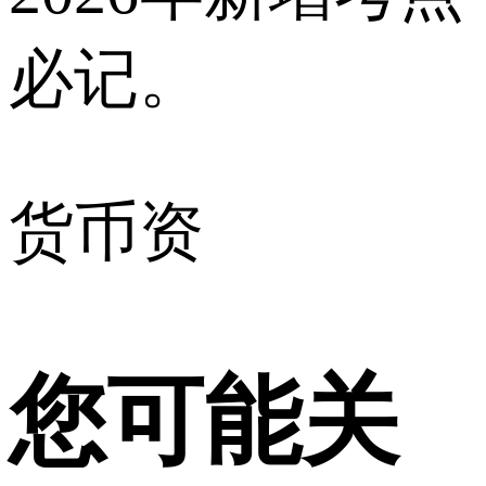
必记。
货币资
您可能关