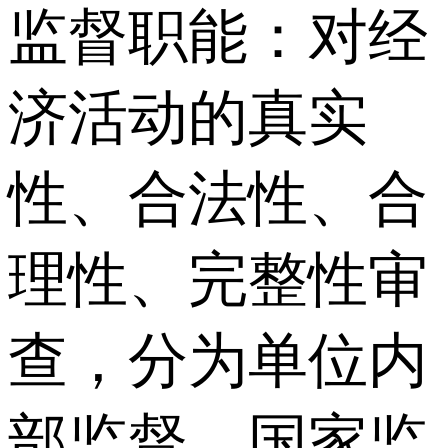
监督职能：对经
济活动的真实
性、合法性、合
理性、完整性审
查，分为单位内
部监督、国家监