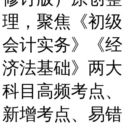
理，聚焦《初级
会计实务》《经
济法基础》两大
科目高频考点、
新增考点、易错