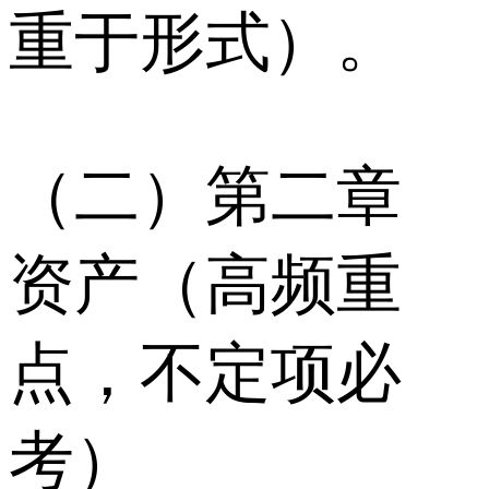
重于形式）。
（二）第二章
资产（高频重
点，不定项必
考）