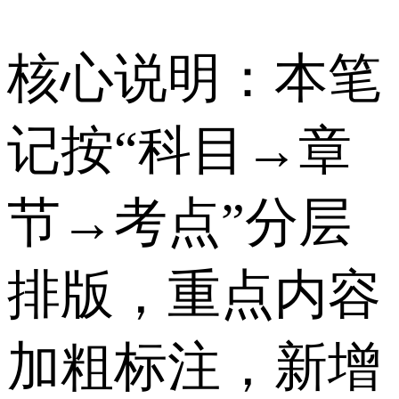
核心说明：本笔
记按“科目→章
节→考点”分层
排版，重点内容
加粗标注，新增