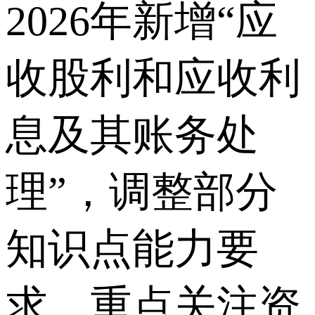
2026年新增“应
收股利和应收利
息及其账务处
理”，调整部分
知识点能力要
求，重点关注资