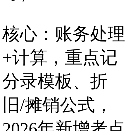
核心：账务处理
+计算，重点记
分录模板、折
旧/摊销公式，
2026年新增考点