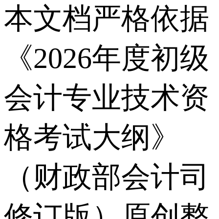
本文档严格依据
《2026年度初级
会计专业技术资
格考试大纲》
（财政部会计司
修订版）原创整