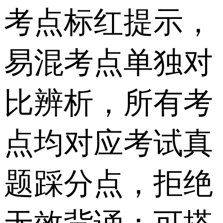
考点标红提示，
易混考点单独对
比辨析，所有考
点均对应考试真
题踩分点，拒绝