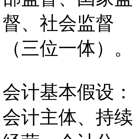
督、社会监督
（三位一体）。
会计基本假设：
会计主体、持续