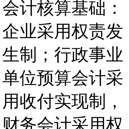
会计核算基础：
企业采用权责发
生制；行政事业
单位预算会计采
用收付实现制，
财务会计采用权