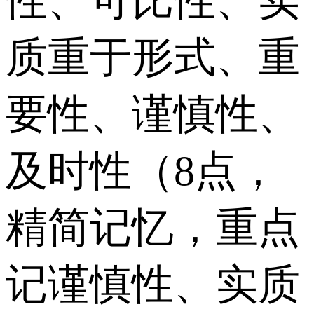
性、可比性、实
质重于形式、重
要性、谨慎性、
及时性（8点，
精简记忆，重点
记谨慎性、实质