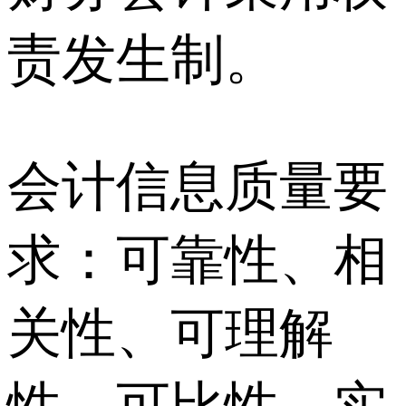
责发生制。
会计信息质量要
求：可靠性、相
关性、可理解