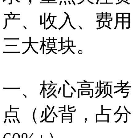
产、收入、费用
三大模块。
一、核心高频考
点（必背，占分