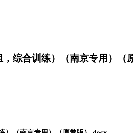
，综合训练）（南京专用）（原卷
）（南京专用）（原卷版）.docx