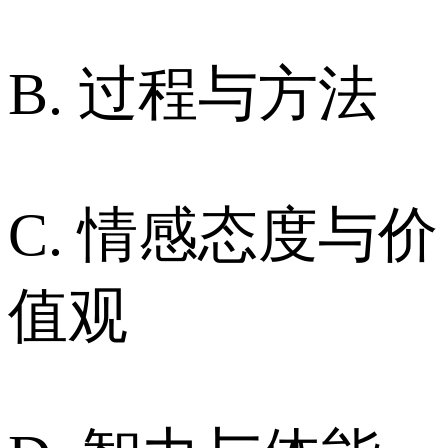
B. 过程与方法
C. 情感态度与价
值观