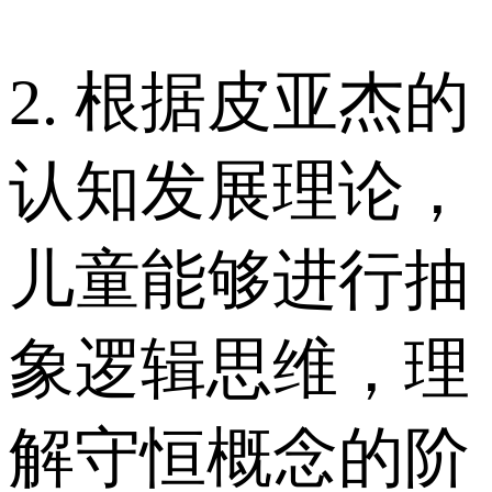
2. 根据皮亚杰的
认知发展理论，
儿童能够进行抽
象逻辑思维，理
解守恒概念的阶