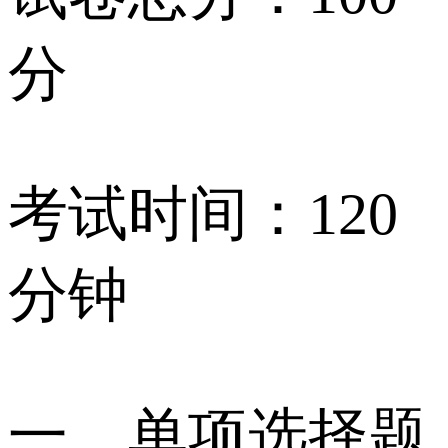
分
考试时间：120
分钟
一、单项选择题