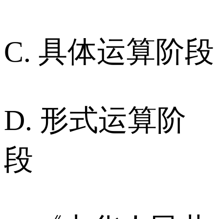
C. 具体运算阶段
D. 形式运算阶
段