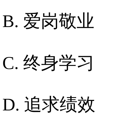
B. 爱岗敬业
C. 终身学习
D. 追求绩效