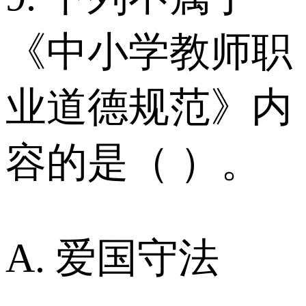
《中小学教师职
业道德规范》内
容的是（ ）。
A. 爱国守法