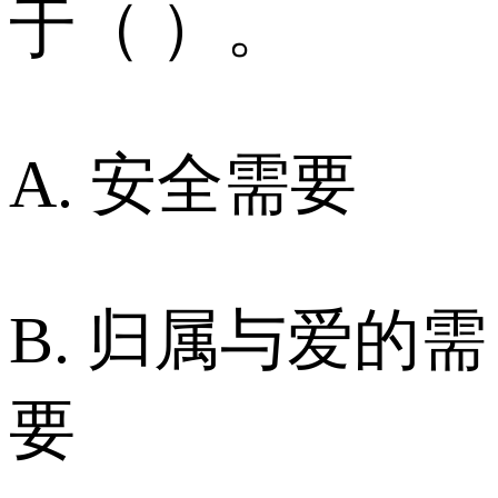
于（ ）。
A. 安全需要
B. 归属与爱的需
要