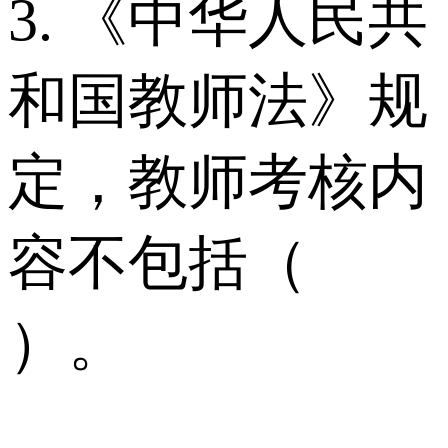
3. 《中华人民共
和国教师法》规
定，教师考核内
容不包括（
）。