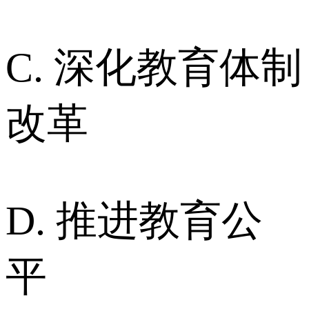
C. 深化教育体制
改革
D. 推进教育公
平