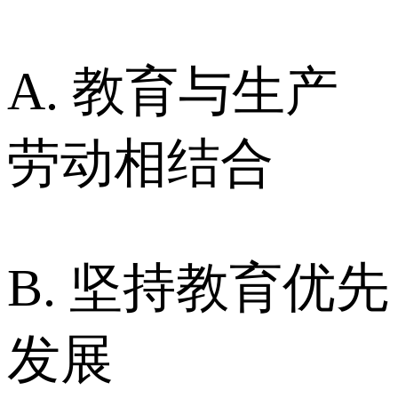
A. 教育与生产
劳动相结合
B. 坚持教育优先
发展