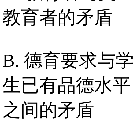
教育者的矛盾
B. 德育要求与学
生已有品德水平
之间的矛盾