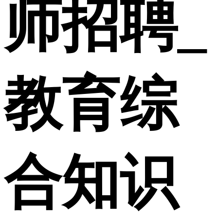
师招聘_
教育综
合知识