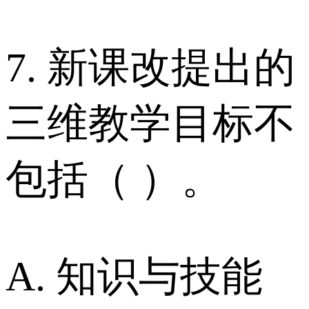
7. 新课改提出的
三维教学目标不
包括（ ）。
A. 知识与技能