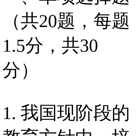
（共20题，每题
1.5分，共30
分）
1. 我国现阶段的