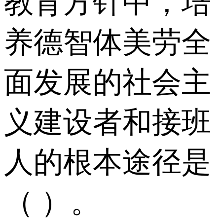
教育方针中，培
养德智体美劳全
面发展的社会主
义建设者和接班
人的根本途径是
（ ）。