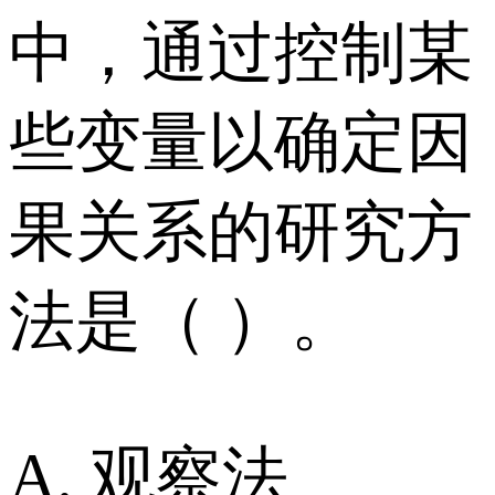
中，通过控制某
些变量以确定因
果关系的研究方
法是（ ）。
A. 观察法