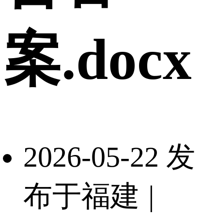
案.docx
2026-05-22 发
布于福建
|