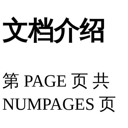
文档介绍
第 PAGE 页 共
NUMPAGES 页