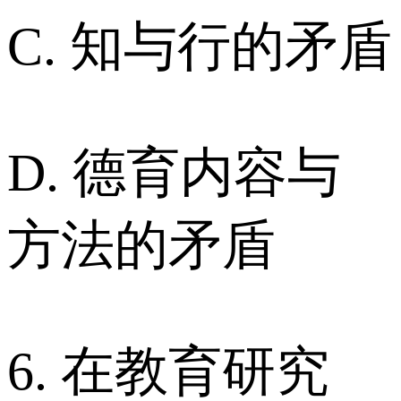
C. 知与行的矛盾
D. 德育内容与
方法的矛盾
6. 在教育研究