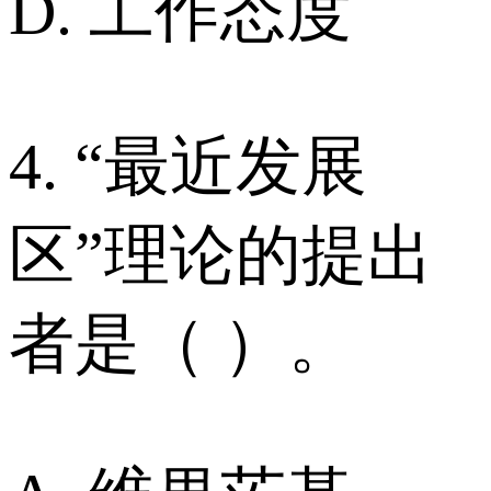
D. 工作态度
4. “最近发展
区”理论的提出
者是（ ）。