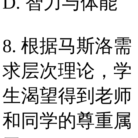
D. 智力与体能
8. 根据马斯洛需
求层次理论，学
生渴望得到老师
和同学的尊重属