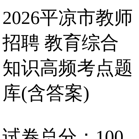
2026平凉市教师
招聘 教育综合
知识高频考点题
库(含答案)
试卷总分：100