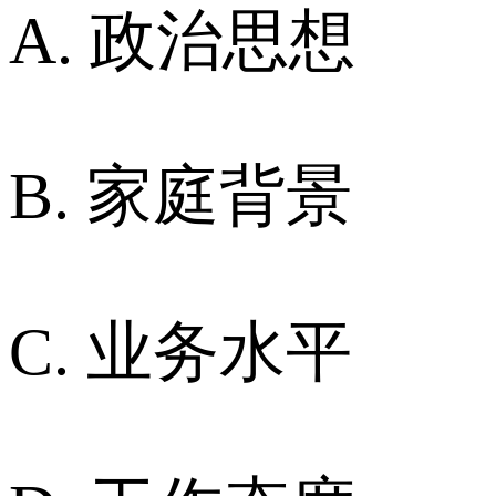
A. 政治思想
B. 家庭背景
C. 业务水平