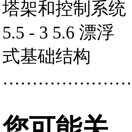
塔架和控制系统
5.5 - 3 5.6 漂浮
式基础结构
…………………
您可能关