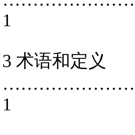
1
3 术语和定义
…………………
1