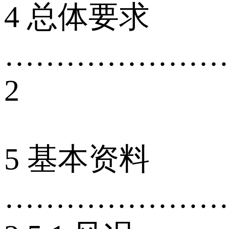
4 总体要求
…………………
2
5 基本资料
…………………