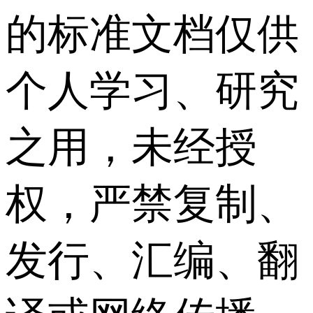
的标准文档仅供
个人学习、研究
之用，未经授
权，严禁复制、
发行、汇编、翻