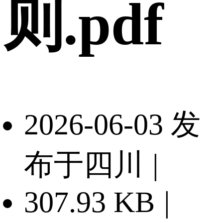
则.pdf
2026-06-03 发
布于四川
|
307.93 KB
|