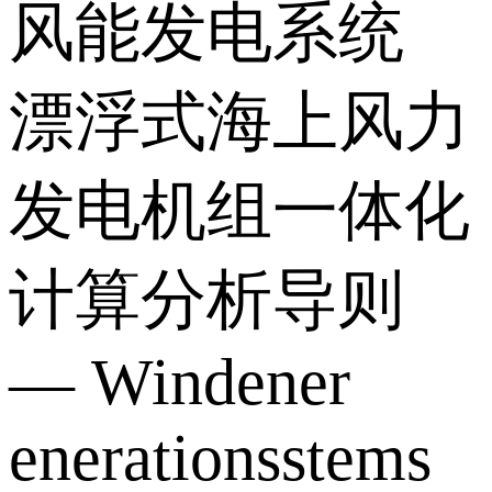
风能发电系统
漂浮式海上风力
发电机组一体化
计算分析导则
— Windener
enerationsstems