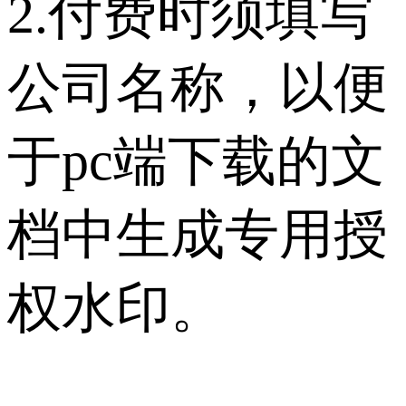
2.付费时须填写
公司名称，以便
于pc端下载的文
档中生成专用授
权水印。