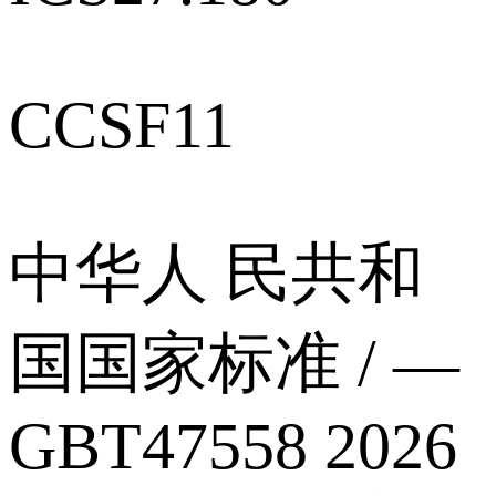
CCSF11
中华人 民共和
国国家标准 / —
GBT47558 2026