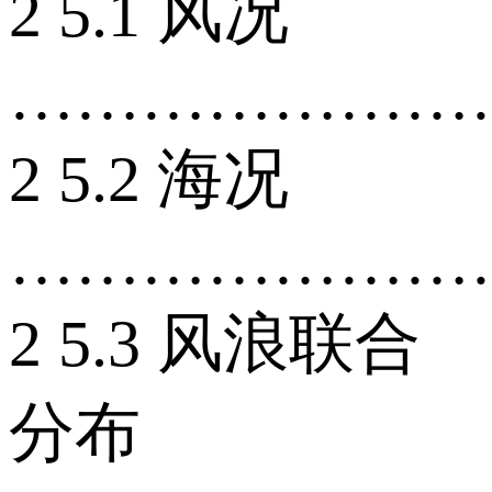
2 5.1 风况
…………………
2 5.2 海况
…………………
2 5.3 风浪联合
分布