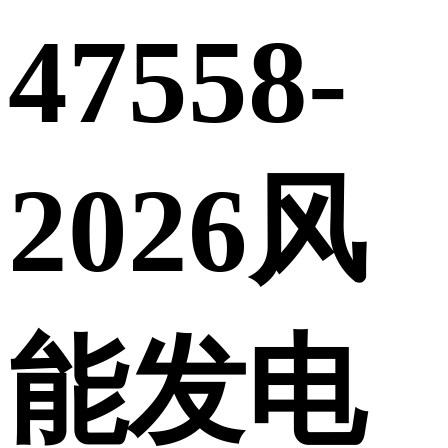
47558-
2026风
能发电