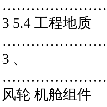
…………………
3 5.4 工程地质
…………………
3 、
…………………
风轮 机舱组件