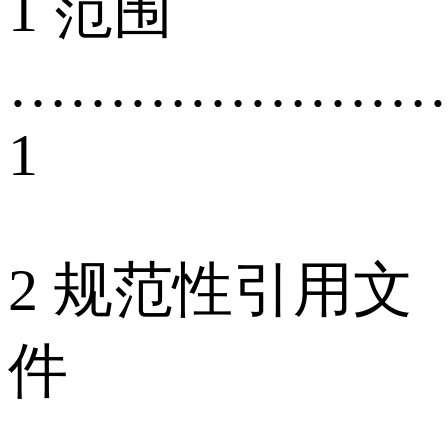
1 范围
…………………
1
2 规范性引用文
件
…………………