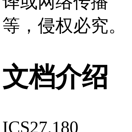
译或网络传播
等，侵权必究。
文档介绍
ICS27.180