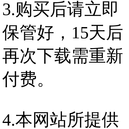
3.购买后请立即
保管好，15天后
再次下载需重新
付费。
4.本网站所提供