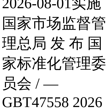
2026-08-01实施
国家市场监督管
理总局 发 布 国
家标准化管理委
员会 / —
GBT47558 2026