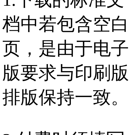
档中若包含空白
页，是由于电子
版要求与印刷版
排版保持一致。