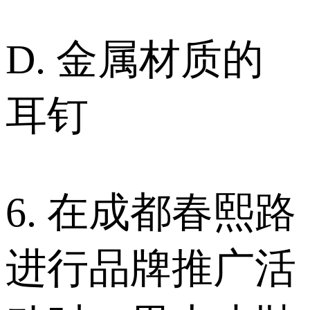
D. 金属材质的
耳钉
6. 在成都春熙路
进行品牌推广活