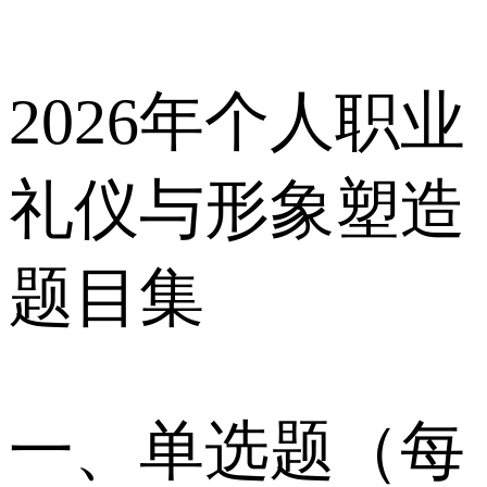
2026年个人职业
礼仪与形象塑造
题目集
一、单选题（每