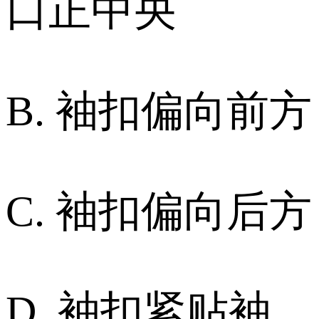
口正中央
B. 袖扣偏向前方
C. 袖扣偏向后方
D. 袖扣紧贴袖