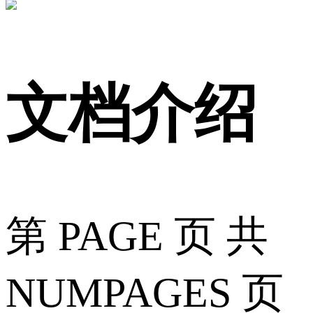
文档介绍
第 PAGE 页 共
NUMPAGES 页