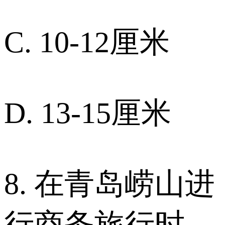
C. 10-12厘米
D. 13-15厘米
8. 在青岛崂山进
行商务旅行时，