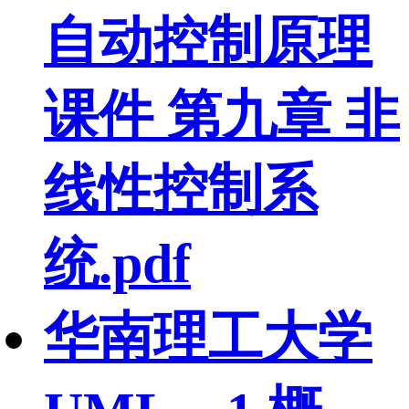
自动控制原理
课件 第九章 非
线性控制系
统.pdf
华南理工大学