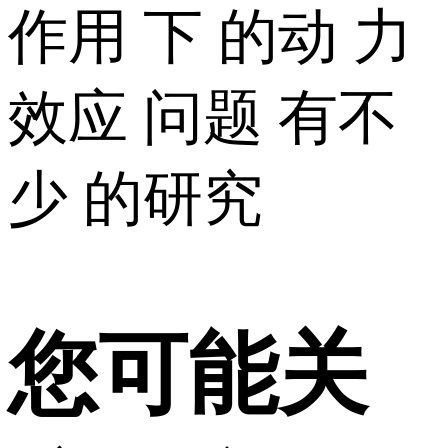
作用 下 的动 力
效应 问题 有不
少 的研究
您可能关