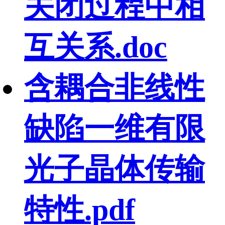
关闭过程中相
互关系.doc
含耦合非线性
缺陷一维有限
光子晶体传输
特性.pdf