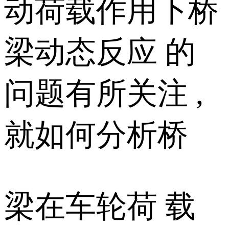
动荷载作用下桥
梁动态反应 的
问题有所关注 ,
就如何分析桥
梁在车轮荷 载