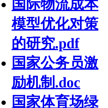
国际物流成本
模型优化对策
的研究.pdf
国家公务员激
励机制.doc
国家体育场绿