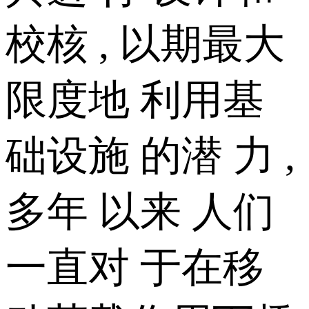
校核 , 以期最大
限度地 利用基
础设施 的潜 力 ,
多年 以来 人们
一直对 于在移