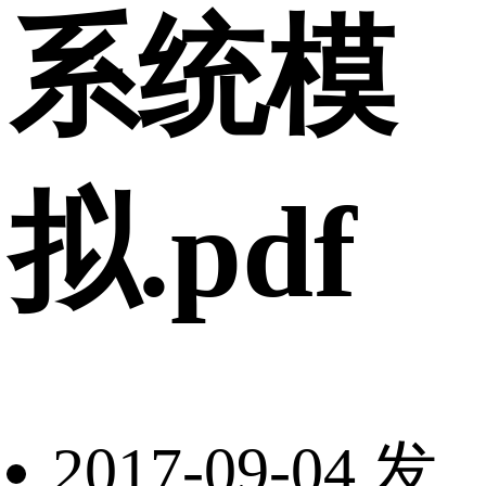
系统模
拟.pdf
2017-09-04 发