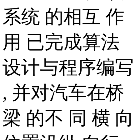
系统 的相互 作
用 已完成算法
设计与程序编写
, 并对汽车在桥
梁 的不 同 横 向