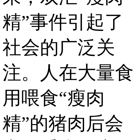
精”事件引起了
社会的广泛关
注。人在大量食
用喂食“瘦肉
精”的猪肉后会