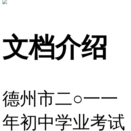
文档介绍
德州市二○一一
年初中学业考试