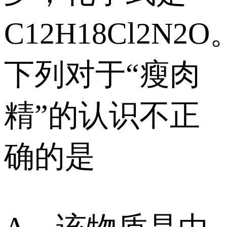
C12H18Cl2N2O
下列对于“瘦肉
精”的认识不正
确的是