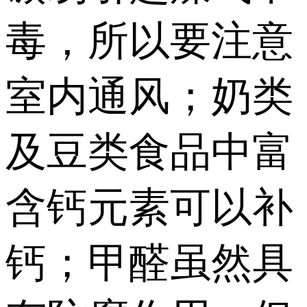
毒，所以要注意
室内通风；奶类
及豆类食品中富
含钙元素可以补
钙；甲醛虽然具