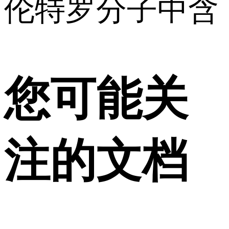
伦特罗分子中含
您可能关
注的文档