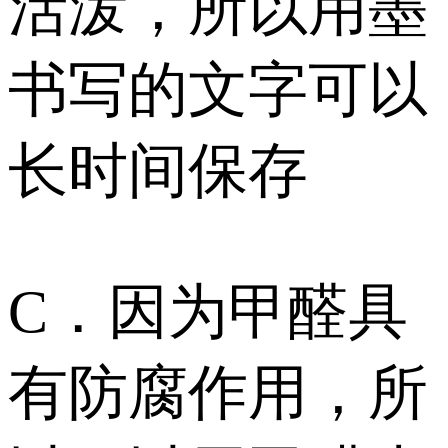
活泼，所以用墨
书写的文字可以
长时间保存
C．因为甲醛具
有防腐作用，所