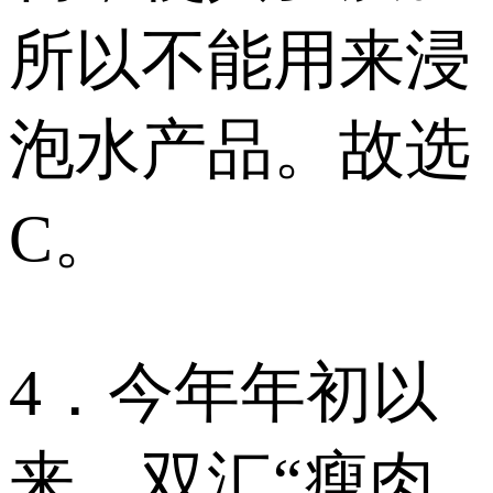
所以不能用来浸
泡水产品。故选
C。
4．今年年初以
来，双汇“瘦肉