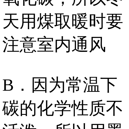
天用煤取暖时要
注意室内通风
B．因为常温下
碳的化学性质不