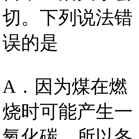
切。下列说法错
误的是
A．因为煤在燃
烧时可能产生一
氧化碳，所以冬