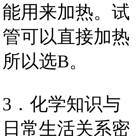
能用来加热。试
管可以直接加热
所以选B。
3．化学知识与
日常生活关系密