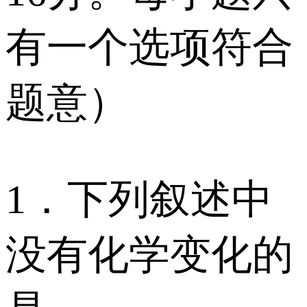
有一个选项符合
题意）
1．下列叙述中
没有化学变化的