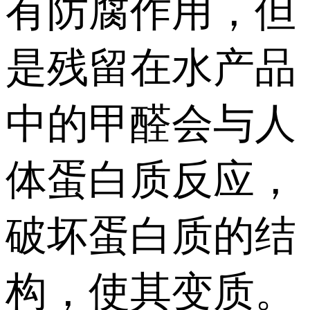
有防腐作用，但
是残留在水产品
中的甲醛会与人
体蛋白质反应，
破坏蛋白质的结
构，使其变质。