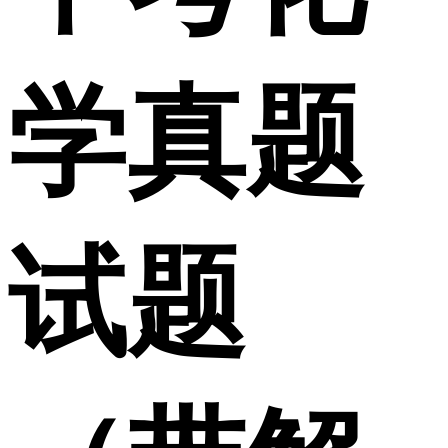
学真题
试题