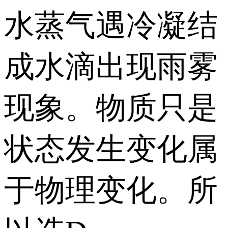
水蒸气遇冷凝结
成水滴出现雨雾
现象。物质只是
状态发生变化属
于物理变化。所