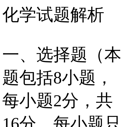
化学试题解析
一、选择题（本
题包括8小题，
每小题2分，共
16分。每小题只