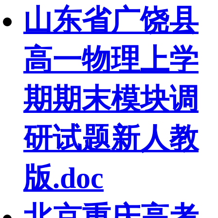
山东省广饶县
高一物理上学
期期末模块调
研试题新人教
版.doc
北京重庆高考