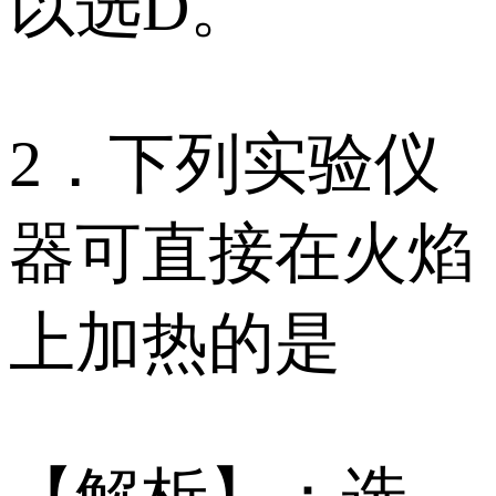
以选D。
2．下列实验仪
器可直接在火焰
上加热的是