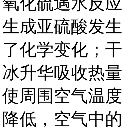
氧化硫遇水反应
生成亚硫酸发生
了化学变化；干
冰升华吸收热量
使周围空气温度
降低，空气中的