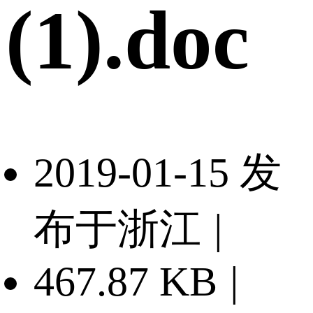
(1).doc
2019-01-15 发
布于浙江
|
467.87 KB
|