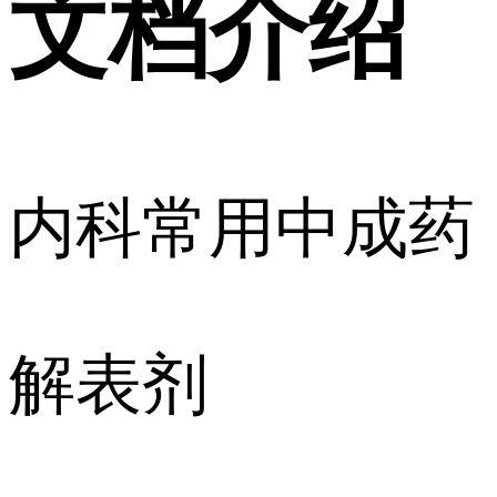
文档介绍
内科常用中成药
解表剂