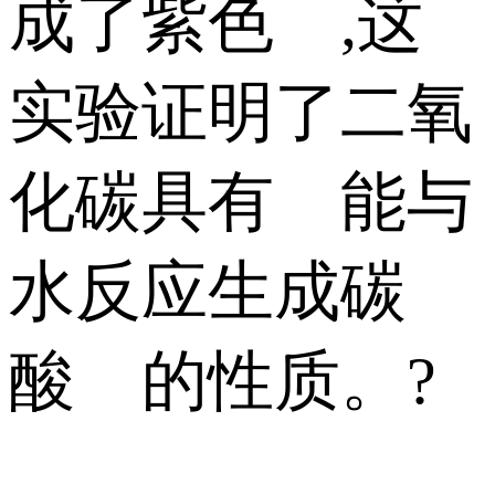
成了紫色 ,这
实验证明了二氧
化碳具有 能与
水反应生成碳
酸 的性质。?