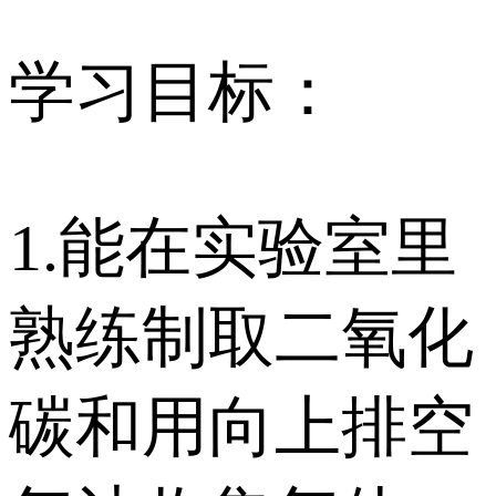
学习目标：
1.能在实验室里
熟练制取二氧化
碳和用向上排空