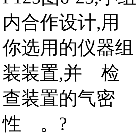
内合作设计,用
你选用的仪器组
装装置,并 检
查装置的气密
性 。?