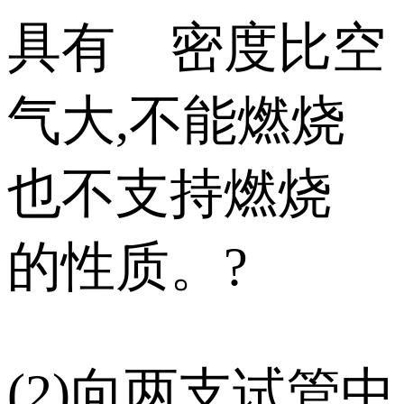
具有 密度比空
气大,不能燃烧
也不支持燃烧
的性质。?
(2)向两支试管中