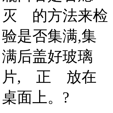
灭 的方法来检
验是否集满,集
满后盖好玻璃
片, 正 放在
桌面上。?