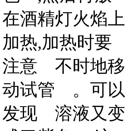
在酒精灯火焰上
加热,加热时要
注意 不时地移
动试管 。可以
发现 溶液又变