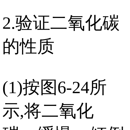
2.验证二氧化碳
的性质
(1)按图6-24所
示,将二氧化