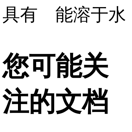
具有 能溶于水
您可能关
注的文档