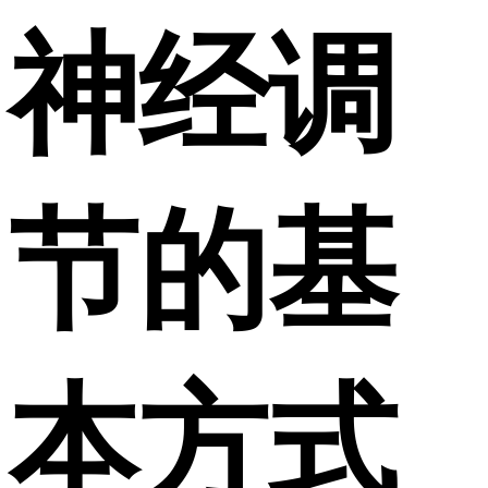
神经调
节的基
本方式