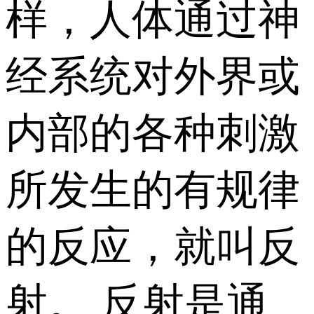
样，人体通过神
经系统对外界或
内部的各种刺激
所发生的有规律
的反应，就叫反
射。 反射是通