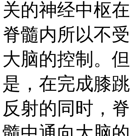
关的神经中枢在
脊髓内所以不受
大脑的控制。但
是，在完成膝跳
反射的同时，脊
髓中通向大脑的