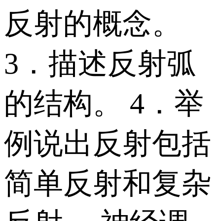
反射的概念。
3．描述反射弧
的结构。 4．举
例说出反射包括
简单反射和复杂