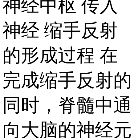
神经中枢 传入
神经 缩手反射
的形成过程 在
完成缩手反射的
同时，脊髓中通
向大脑的神经元