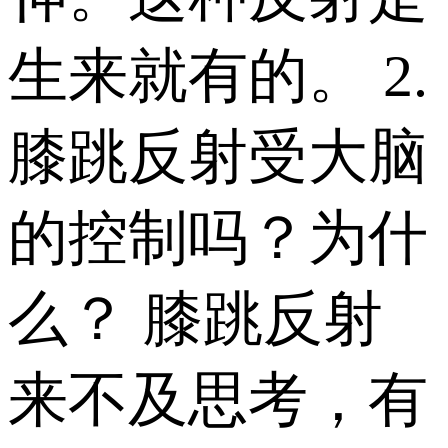
生来就有的。 2.
膝跳反射受大脑
的控制吗？为什
么？ 膝跳反射
来不及思考，有