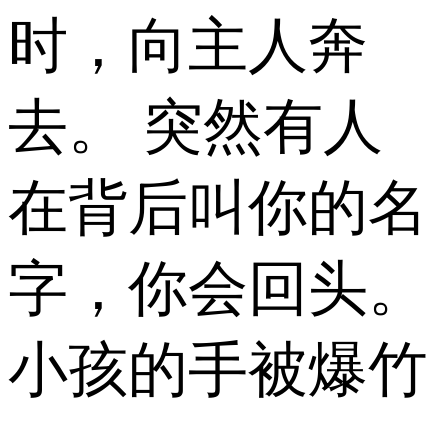
时，向主人奔
去。 突然有人
在背后叫你的名
字，你会回头。
小孩的手被爆竹