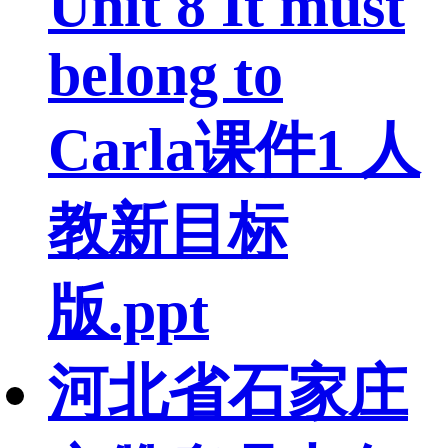
Unit 8 It must
belong to
Carla课件1 人
教新目标
版.ppt
河北省石家庄