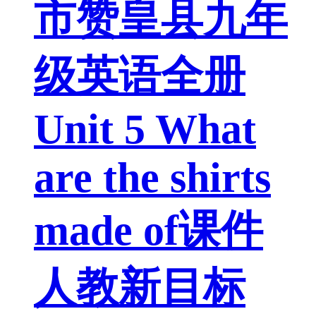
市赞皇县九年
级英语全册
Unit 5 What
are the shirts
made of课件
人教新目标