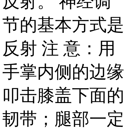
反射。 神经调
节的基本方式是
反射 注 意：用
手掌内侧的边缘
叩击膝盖下面的
韧带；腿部一定