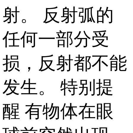
射。 反射弧的
任何一部分受
损，反射都不能
发生。 特别提
醒 有物体在眼