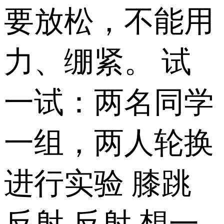
要放松，不能用
力、绷紧。 试
一试：两名同学
一组，两人轮换
进行实验 膝跳