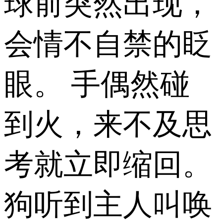
球前突然出现，
会情不自禁的眨
眼。 手偶然碰
到火，来不及思
考就立即缩回。
狗听到主人叫唤