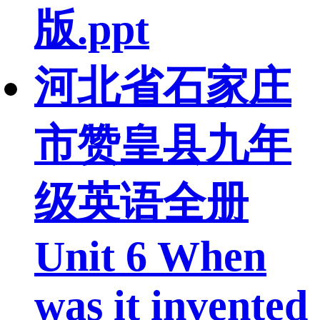
版.ppt
河北省石家庄
市赞皇县九年
级英语全册
Unit 6 When
was it invented