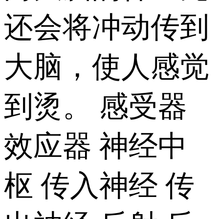
还会将冲动传到
大脑，使人感觉
到烫。 感受器
效应器 神经中
枢 传入神经 传