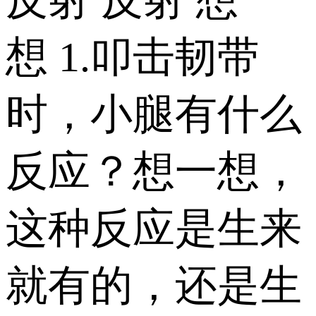
反射 反射 想一
想 1.叩击韧带
时，小腿有什么
反应？想一想，
这种反应是生来
就有的，还是生