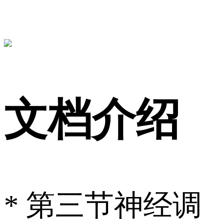
文档介绍
* 第三节 神经调