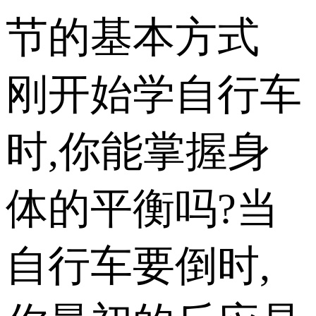
节的基本方式
刚开始学自行车
时,你能掌握身
体的平衡吗?当
自行车要倒时,