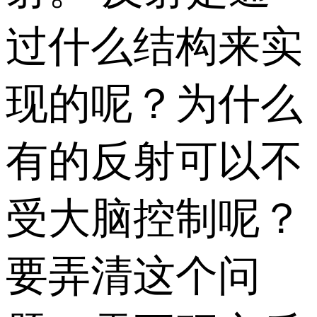
过什么结构来实
现的呢？为什么
有的反射可以不
受大脑控制呢？
要弄清这个问