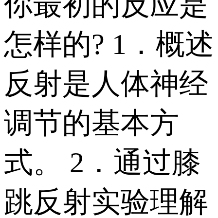
你最初的反应是
怎样的? 1．概述
反射是人体神经
调节的基本方
式。 2．通过膝
跳反射实验理解