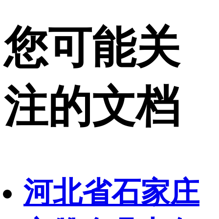
您可能关
注的文档
河北省石家庄