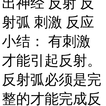
出神经 反射 反
射弧 刺激 反应
小结： 有刺激
才能引起反射。
反射弧必须是完
整的才能完成反