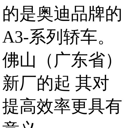
的是奥迪品牌的
A3-系列轿车。
佛山（广东省）
新厂的起 其对
提高效率更具有