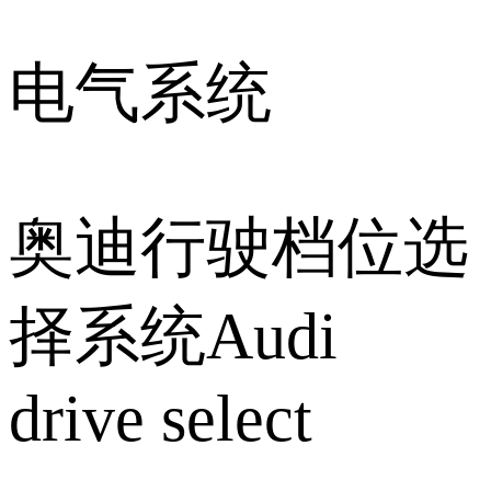
电气系统
奥迪行驶档位选
择系统Audi
drive select