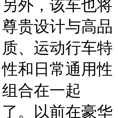
另外，该车也将
尊贵设计与高品
质、运动行车特
性和日常通用性
组合在一起
了。以前在豪华