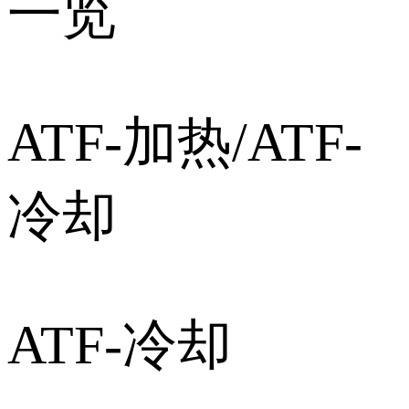
一览
ATF-加热/ATF-
冷却
ATF-冷却