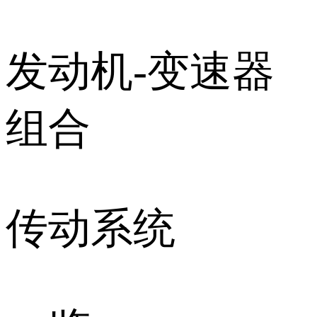
发动机-变速器
组合
传动系统