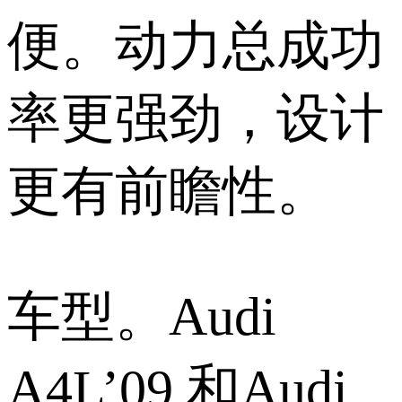
便。动力总成功
率更强劲，设计
更有前瞻性。
车型。Audi
A4L’09 和Audi