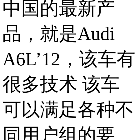
中国的最新产
品，就是Audi
A6L’12，该车有
很多技术 该车
可以满足各种不
同用户组的要