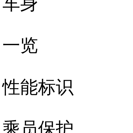
车身
一览
性能标识
乘员保护