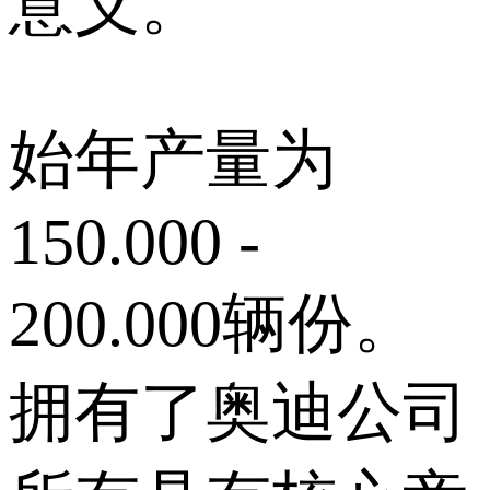
意义。
始年产量为
150.000 -
200.000辆份。
拥有了奥迪公司