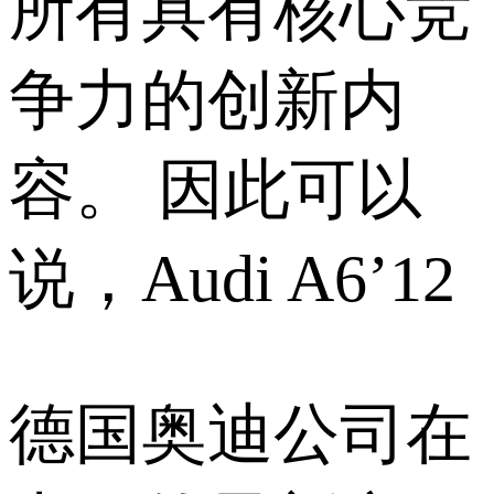
所有具有核心竞
争力的创新内
容。 因此可以
说，Audi A6’12
德国奥迪公司在