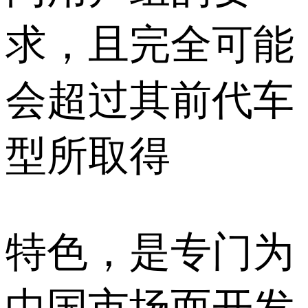
求，且完全可能
会超过其前代车
型所取得
特色，是专门为