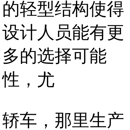
的轻型结构使得
设计人员能有更
多的选择可能
性，尤
轿车，那里生产