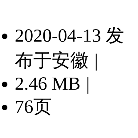
2020-04-13 发
布于安徽
|
2.46 MB
|
76页