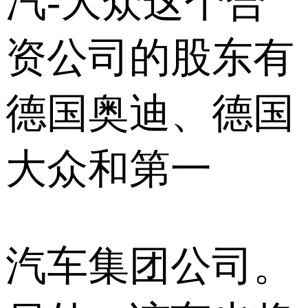
汽-大众这个合
资公司的股东有
德国奥迪、德国
大众和第一
汽车集团公司。