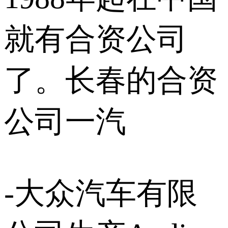
就有合资公司
了。长春的合资
公司一汽
-大众汽车有限