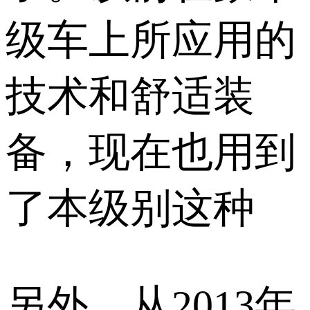
级车上所应用的
技术和舒适装
备，现在也用到
了本级别这种
另外，从2013年