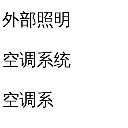
外部照明
空调系统
空调系