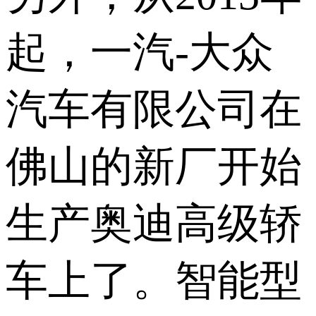
起，一汽-大众
汽车有限公司在
佛山的新厂开始
生产奥迪高级轿
车上了。智能型