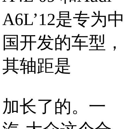
A6L’12是专为中
国开发的车型，
其轴距是
加长了的。一