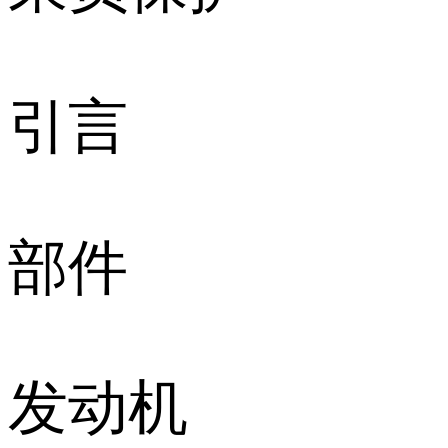
引言
部件
发动机