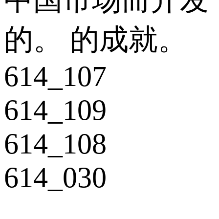
中国市场而开发
的。 的成就。
614_107
614_109
614_108
614_030