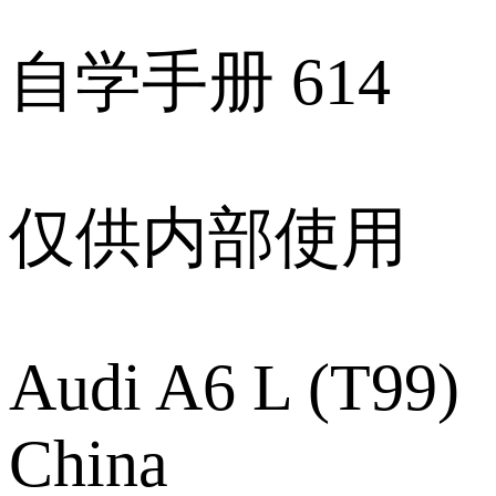
自学手册 614
仅供内部使用
Audi A6 L (T99)
China