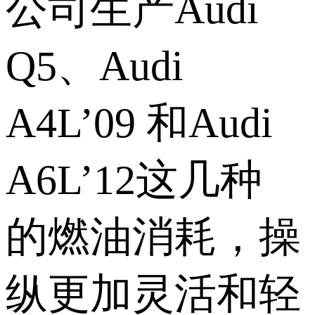
公司生产Audi
Q5、Audi
A4L’09 和Audi
A6L’12这几种
的燃油消耗，操
纵更加灵活和轻