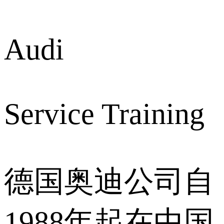
Audi
Service Training
德国奥迪公司自
1988年起在中国