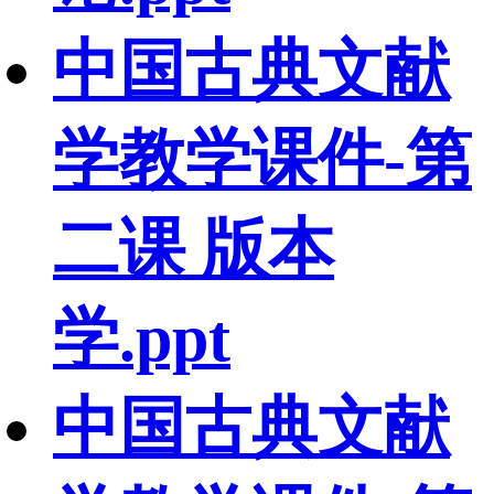
中国古典文献
学教学课件-第
二课 版本
学.ppt
中国古典文献