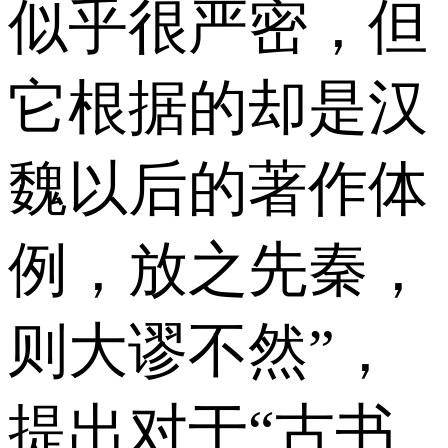
似乎很严密，但
它根据的却是汉
魏以后的著作体
例，放之先秦，
则大谬不然”，
提出对于“古书