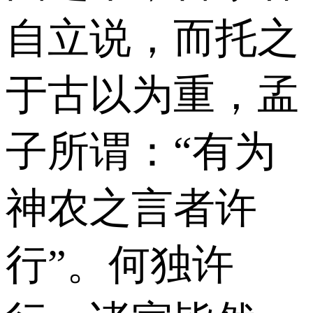
自立说，而托之
于古以为重，孟
子所谓：“有为
神农之言者许
行”。何独许