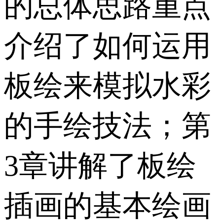
的总体思路重点
介绍了如何运用
板绘来模拟水彩
的手绘技法；第
3章讲解了板绘
插画的基本绘画