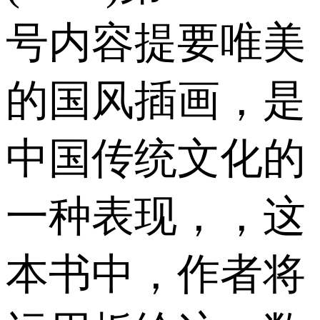
号内容提要唯美
的国风插画，是
中国传统文化的
一种表现，，这
本书中，作者将