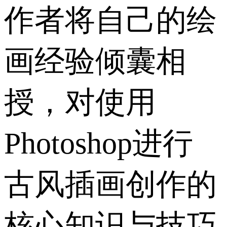
作者将自己的绘
画经验倾囊相
授，对使用
Photoshop进行
古风插画创作的
核心知识与技巧