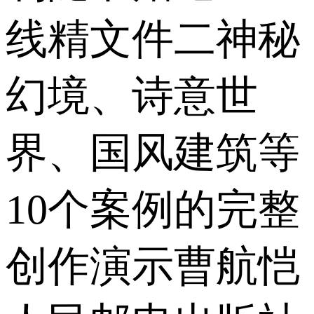
线精文件二神秘
幻境、诗意世
界、国风建筑等
10个案例的完整
创作演示曹航恺