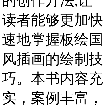
的创作方法,让
读者能够更加快
速地掌握板绘国
风插画的绘制技
巧。本书内容充
实，案例丰富，