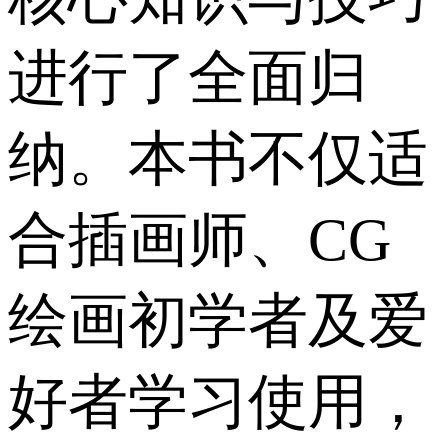
进行了全面归
纳。本书不仅适
合插画师、CG
绘画初学者及爱
好者学习使用，