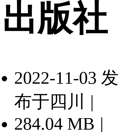
出版社
2022-11-03 发
布于四川
|
284.04 MB
|