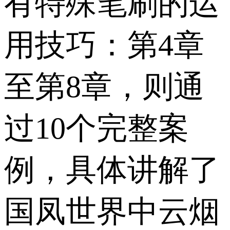
有特殊笔刷的运
用技巧：第4章
至第8章，则通
过10个完整案
例，具体讲解了
国凤世界中云烟