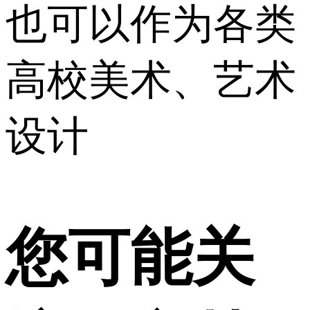
也可以作为各类
高校美术、艺术
设计
您可能关