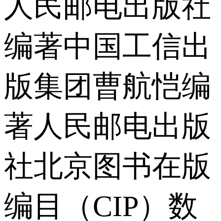
人民邮电出版社
编著中国工信出
版集团曹航恺编
著人民邮电出版
社北京图书在版
编目（CIP）数