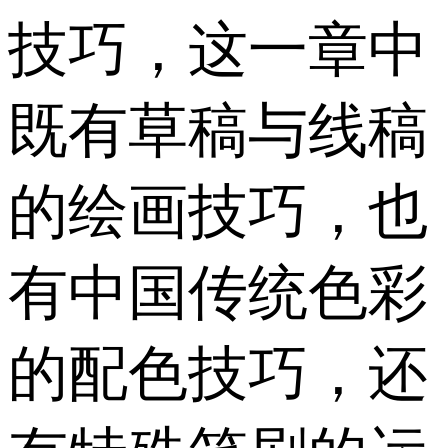
技巧，这一章中
既有草稿与线稿
的绘画技巧，也
有中国传统色彩
的配色技巧，还