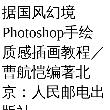
据国风幻境
Photoshop手绘
质感插画教程／
曹航恺编著北
京：人民邮电出