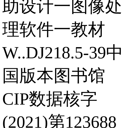
助设计一图像处
理软件一教材
W..DJ218.5-39中
国版本图书馆
CIP数据核字
(2021)第123688