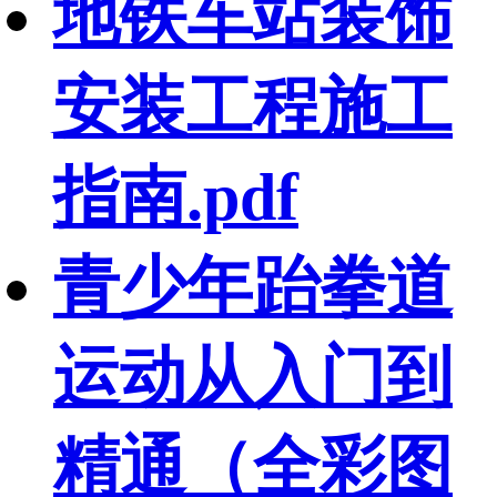
地铁车站装饰
安装工程施工
指南.pdf
青少年跆拳道
运动从入门到
精通（全彩图