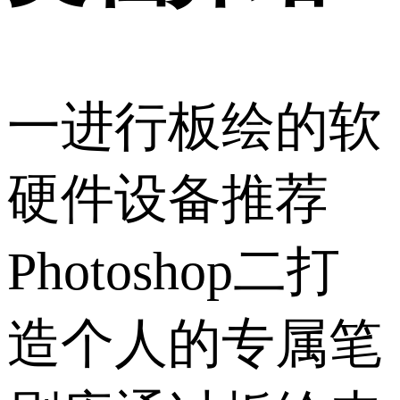
一进行板绘的软
硬件设备推荐
Photoshop二打
造个人的专属笔