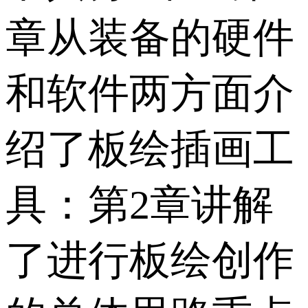
章从装备的硬件
和软件两方面介
绍了板绘插画工
具：第2章讲解
了进行板绘创作