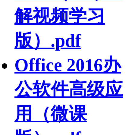
解视频学习
版）.pdf
Office 2016办
公软件高级应
用（微课