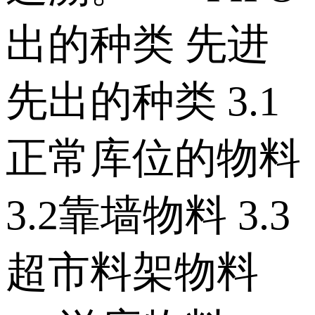
出的种类 先进
先出的种类 3.1
正常库位的物料
3.2靠墙物料 3.3
超市料架物料