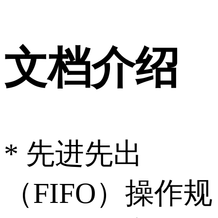
文档介绍
* 先进先出
（FIFO）操作规