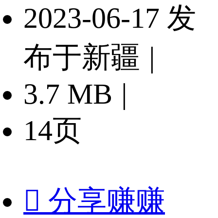
2023-06-17 发
布于新疆
|
3.7 MB
|
14页

分享赚赚