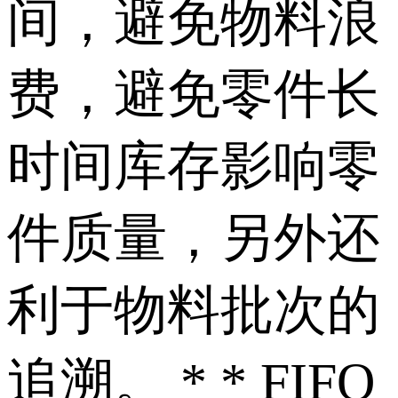
间，避免物料浪
费，避免零件长
时间库存影响零
件质量，另外还
利于物料批次的
追溯。 * * FIFO