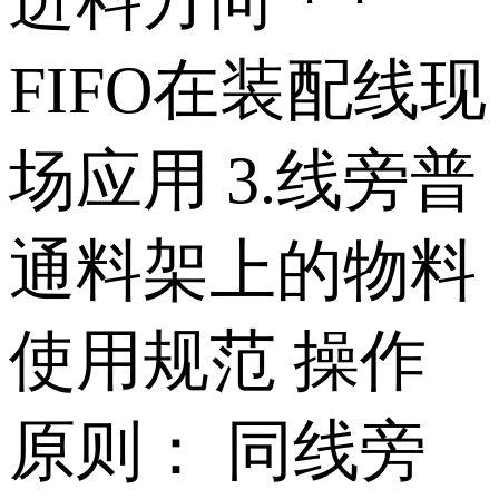
FIFO在装配线现
场应用 3.线旁普
通料架上的物料
使用规范 操作
原则： 同线旁