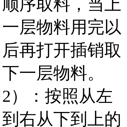
顺序取料，当上
一层物料用完以
后再打开插销取
下一层物料。
2）：按照从左
到右从下到上的