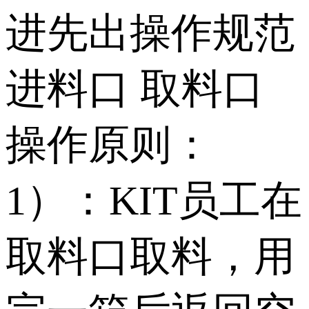
进先出操作规范
进料口 取料口
操作原则：
1）：KIT员工在
取料口取料，用