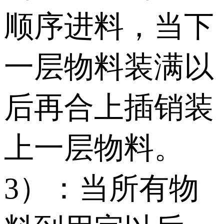
顺序进料，当下
一层物料装满以
后再合上插销装
上一层物料。
3）：当所有物