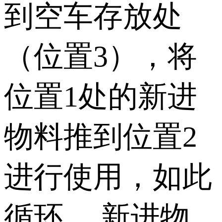
到空车存放处
（位置3），将
位置1处的新进
物料推到位置2
进行使用，如此
循环。 新进物