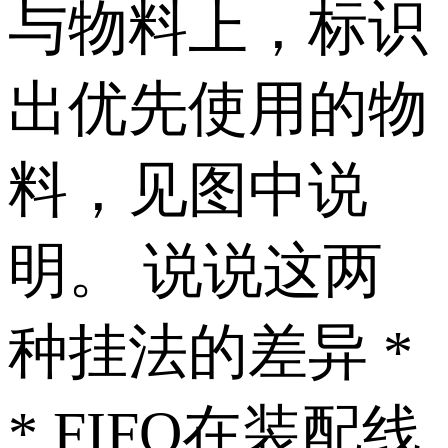
与物料上，标识
出优先使用的物
料，见图中说
明。 说说这两
种挂法的差异 *
* FIFO在装配线