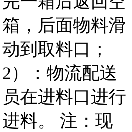
完一箱后返回空
箱，后面物料滑
动到取料口；
2）：物流配送
员在进料口进行
进料。 注：现