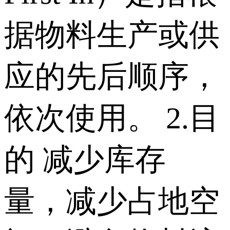
据物料生产或供
应的先后顺序，
依次使用。 2.目
的 减少库存
量，减少占地空