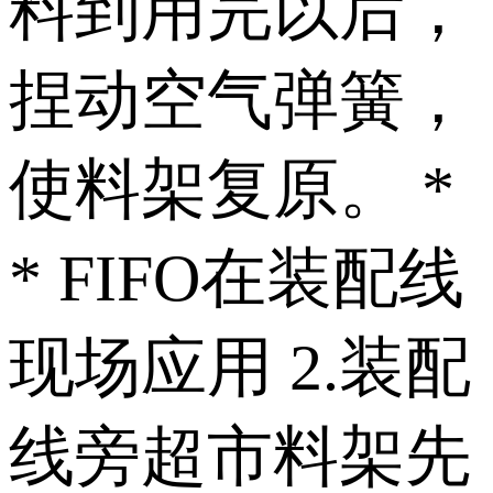
料到用完以后，
捏动空气弹簧，
使料架复原。 *
* FIFO在装配线
现场应用 2.装配
线旁超市料架先