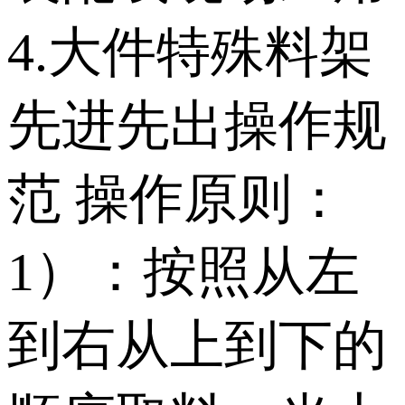
4.大件特殊料架
先进先出操作规
范 操作原则：
1）：按照从左
到右从上到下的