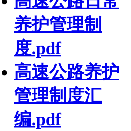
高速公路日常
养护管理制
度.pdf
高速公路养护
管理制度汇
编.pdf