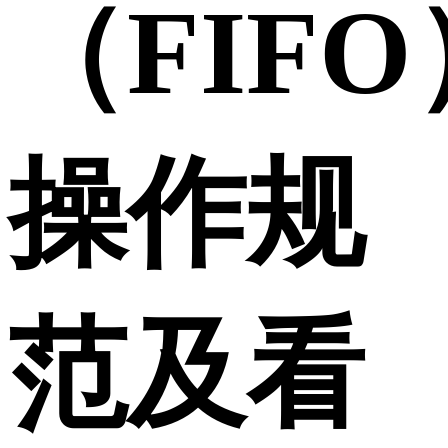
（FIFO
操作规
范及看