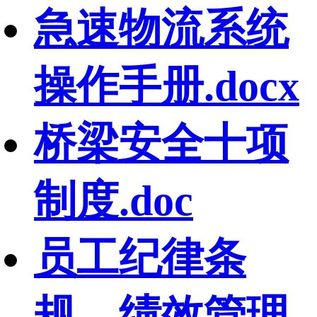
急速物流系统
操作手册.docx
桥梁安全十项
制度.doc
员工纪律条
规、绩效管理