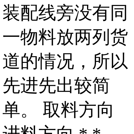
装配线旁没有同
一物料放两列货
道的情况，所以
先进先出较简
单。 取料方向
进料方向 * *