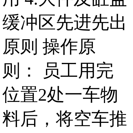
缓冲区先进先出
原则 操作原
则： 员工用完
位置2处一车物
料后，将空车推