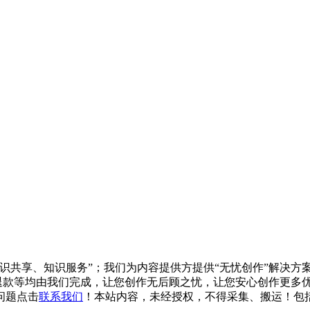
知识共享、知识服务”；我们为内容提供方提供“无忧创作”解决
/退款等均由我们完成，让您创作无后顾之忧，让您安心创作更多优质
问题点击
联系我们
！本站内容，未经授权，不得采集、搬运！包括