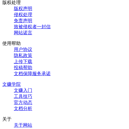
版权处理
版权声明
侵权处理
免责声明
致被侵权者一封信
网站诺言
使用帮助
用户协议
隐私政策
上传下载
投稿帮助
文档保障服务承诺
文赚学院
文赚入门
工具技巧
官方动态
文档分析
关于
关于网站