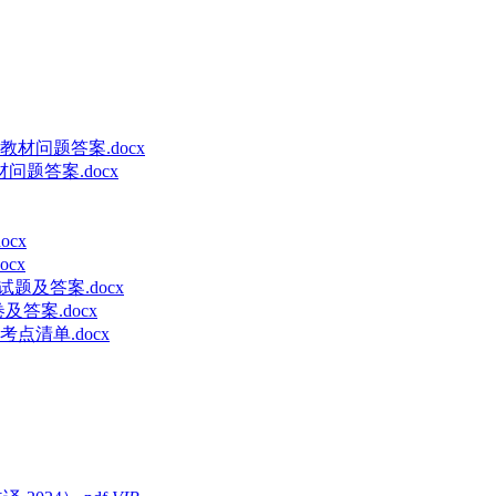
材问题答案.docx
题答案.docx
cx
cx
题及答案.docx
答案.docx
点清单.docx