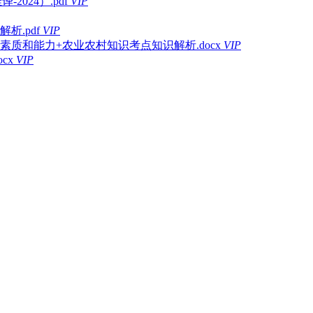
-2024）.pdf
VIP
析.pdf
VIP
素质和能力+农业农村知识考点知识解析.docx
VIP
cx
VIP