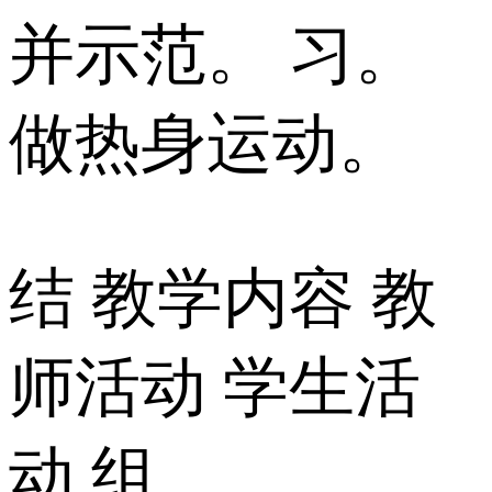
并示范。 习。
做热身运动。
结 教学内容 教
师活动 学生活
动 组