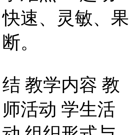
快速、灵敏、果
断。
结 教学内容 教
师活动 学生活
动 组织形式与