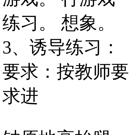
练习。 想象。
3、诱导练习：
要求：按教师要
求进