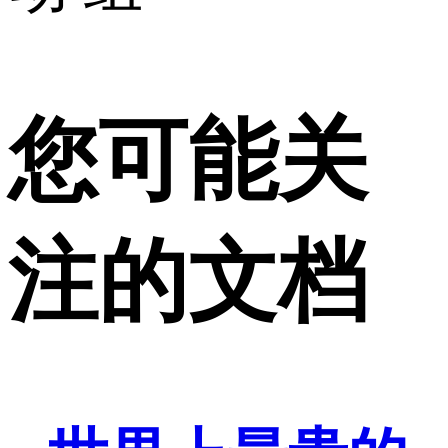
您可能关
注的文档