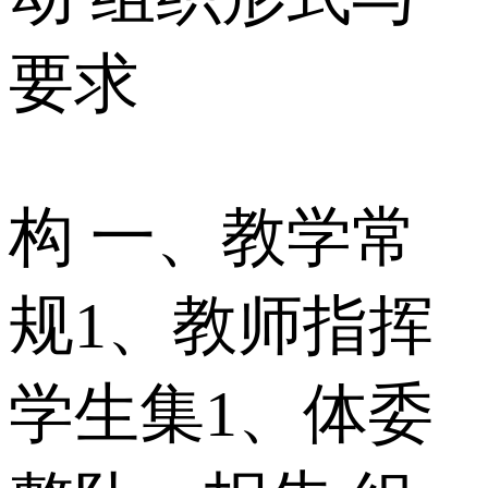
要求
构 一、教学常
规1、教师指挥
学生集1、体委