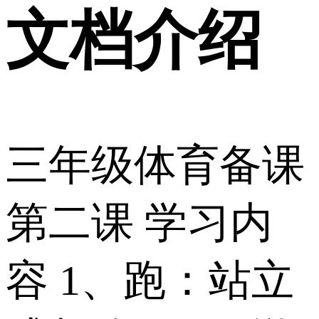
文档介绍
三年级体育备课
第二课 学习内
容 1、跑：站立