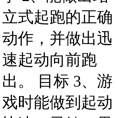
立式起跑的正确
动作，并做出迅
速起动向前跑
出。 目标 3、游
戏时能做到起动