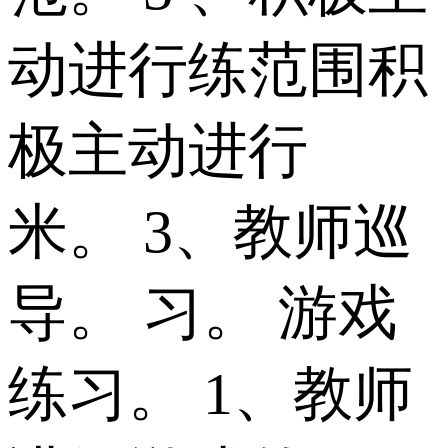
动进行练范围积
极主动进行
米。 3、教师巡
导。 习。 游戏
练习。 1、教师