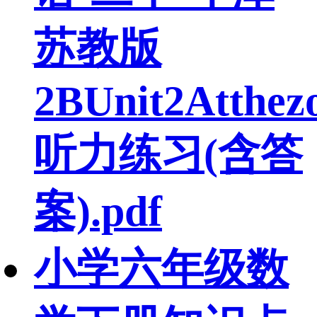
苏教版
2BUnit2Atthez
听力练习(含答
案).pdf
小学六年级数