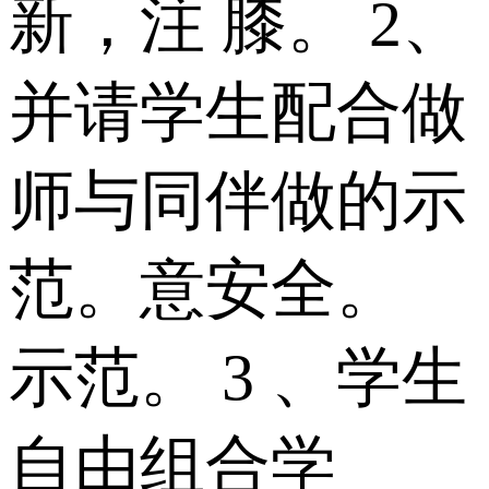
新，注 膝。 2、
并请学生配合做
师与同伴做的示
范。意安全。
示范。 3 、学生
自由组合学