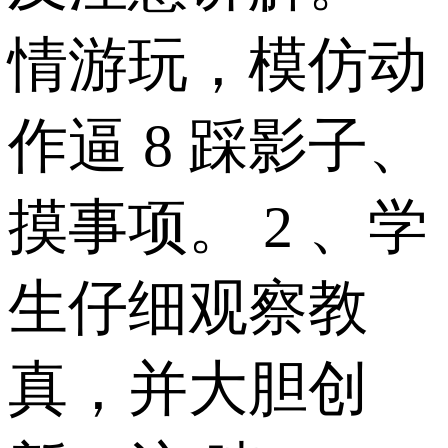
情游玩，模仿动
作逼 8 踩影子、
摸事项。 2 、学
生仔细观察教
真，并大胆创