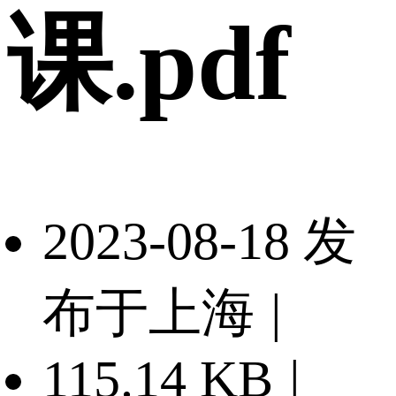
课.pdf
2023-08-18 发
布于上海
|
115.14 KB
|