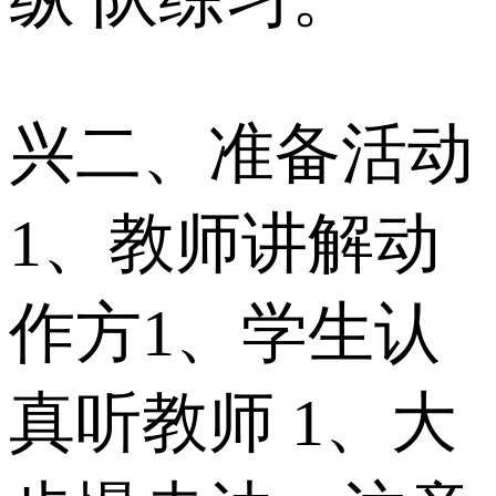
兴二、准备活动
1、教师讲解动
作方1、学生认
真听教师 1、大