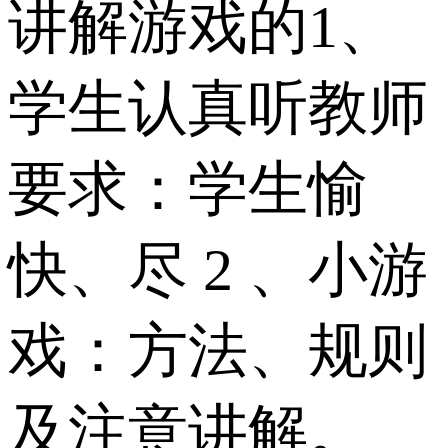
讲解游戏的1、
学生认真听教师
要求：学生愉
快、尽 2 、小游
戏：方法、规则
及注意讲解。