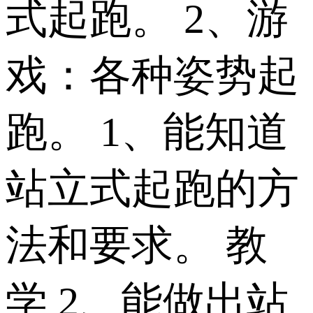
式起跑。 2、游
戏：各种姿势起
跑。 1、能知道
站立式起跑的方
法和要求。 教
学 2、能做出站