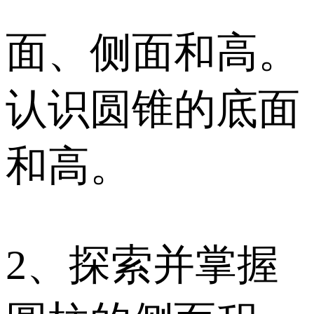
面、侧面和高。
认识圆锥的底面
和高。
2、探索并掌握