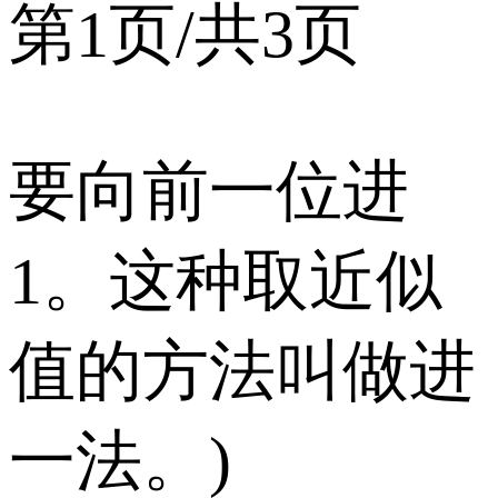
第1页/共3页
要向前一位进
1。这种取近似
值的方法叫做进
一法。)