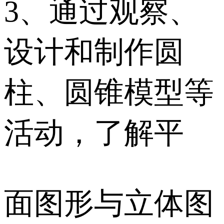
3、通过观察、
设计和制作圆
柱、圆锥模型等
活动，了解平
面图形与立体图