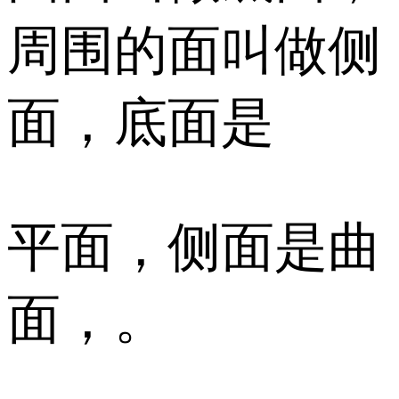
周围的面叫做侧
面，底面是
平面，侧面是曲
面，。