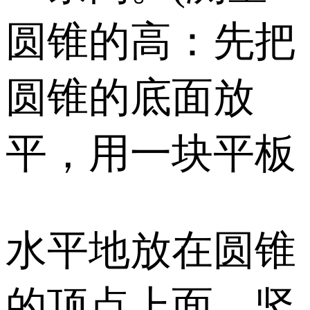
圆锥的高：先把
圆锥的底面放
平，用一块平板
水平地放在圆锥
的顶点上面，竖