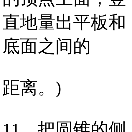
直地量出平板和
底面之间的
距离。)
11、把圆锥的侧