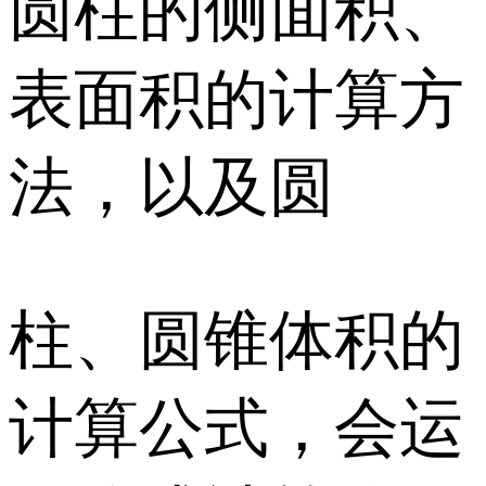
圆柱的侧面积、
表面积的计算方
法，以及圆
柱、圆锥体积的
计算公式，会运