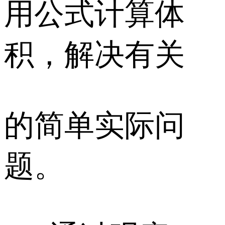
用公式计算体
积，解决有关
的简单实际问
题。