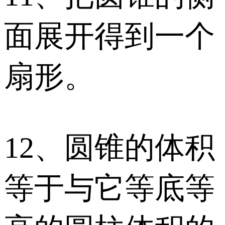
面展开得到一个
扇形。
12、圆锥的体积
等于与它等底等