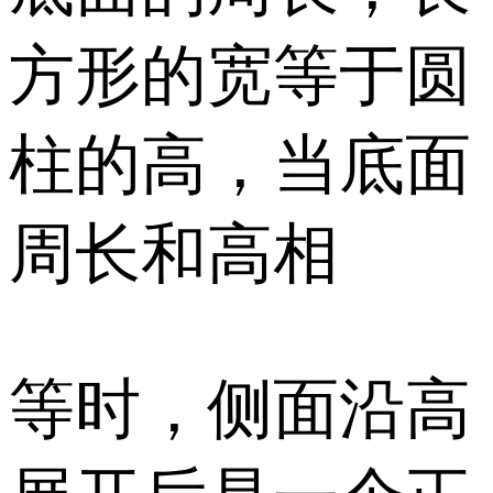
方形的宽等于圆
柱的高，当底面
周长和高相
等时，侧面沿高