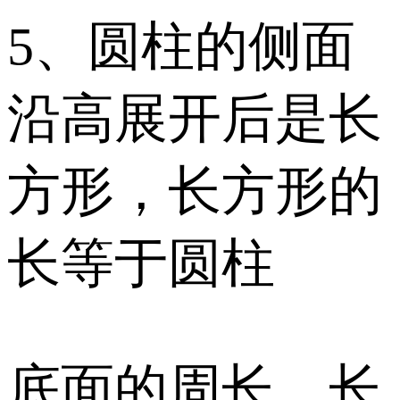
5、圆柱的侧面
沿高展开后是长
方形，长方形的
长等于圆柱
底面的周长，长