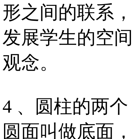
形之间的联系，
发展学生的空间
观念。
4 、圆柱的两个
圆面叫做底面，