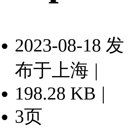
2023-08-18 发
布于上海
|
198.28 KB
|
3页