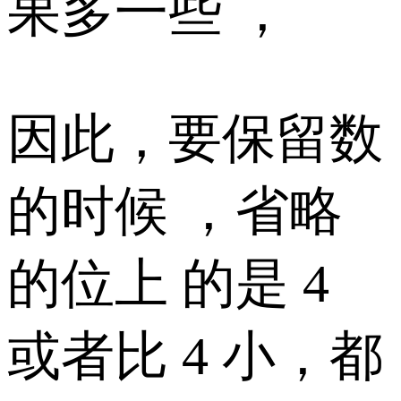
果多一些 ，
因此，要保留数
的时候 ，省略
的位上 的是 4
或者比 4 小，都