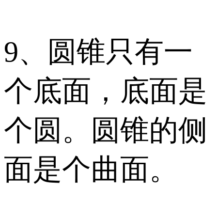
9、圆锥只有一
个底面，底面是
个圆。圆锥的侧
面是个曲面。