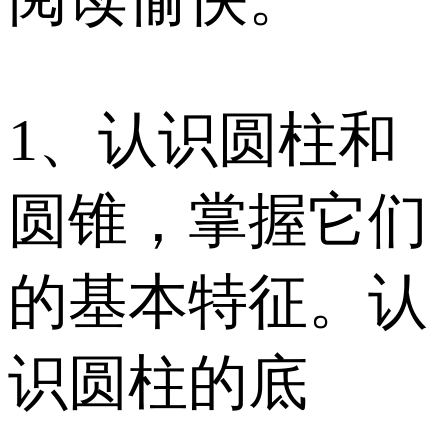
1、认识圆柱和
圆锥，掌握它们
的基本特征。认
识圆柱的底