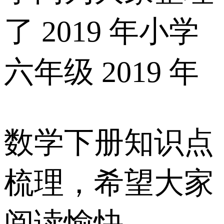
了 2019 年小学
六年级 2019 年
数学下册知识点
梳理，希望大家
阅读愉快。