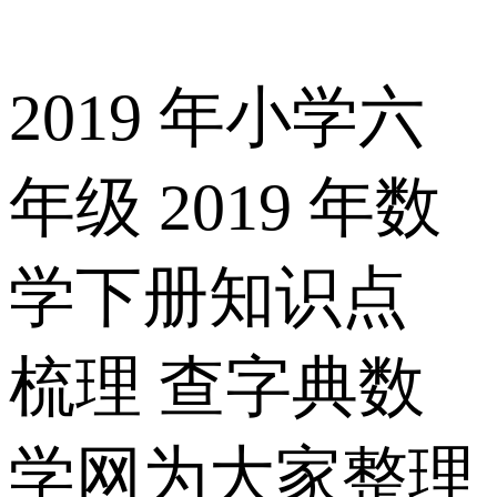
2019 年小学六
年级 2019 年数
学下册知识点
梳理 查字典数
学网为大家整理