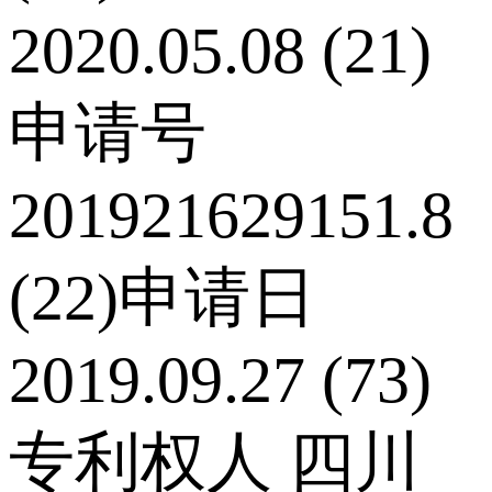
2020.05.08 (21)
申请号
201921629151.8
(22)申请日
2019.09.27 (73)
专利权人 四川