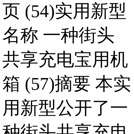
页 (54)实用新型
名称 一种街头
共享充电宝用机
箱 (57)摘要 本实
用新型公开了一
种街头共享充电