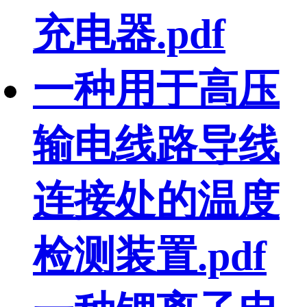
充电器.pdf
一种用于高压
输电线路导线
连接处的温度
检测装置.pdf