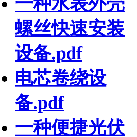
一种水表外壳
螺丝快速安装
设备.pdf
电芯卷绕设
备.pdf
一种便捷光伏