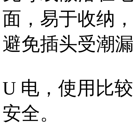
面，易于收纳，
避免插头受潮漏
U 电，使用比较
安全。