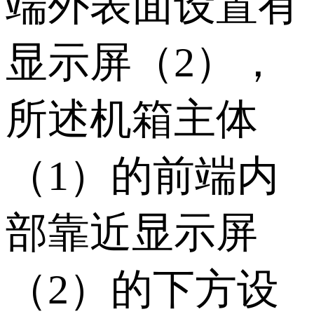
端外表面设置有
显示屏（2），
所述机箱主体
（1）的前端内
部靠近显示屏
（2）的下方设