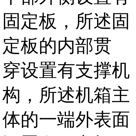
固定板，所述固
定板的内部贯
穿设置有支撑机
构，所述机箱主
体的一端外表面