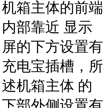
机箱主体的前端
内部靠近 显示
屏的下方设置有
充电宝插槽，所
述机箱主体 的
下部外侧设置有