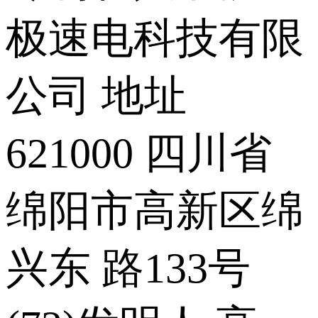
极速电科技有限
公司 地址
621000 四川省
绵阳市高新区绵
兴东 路133号