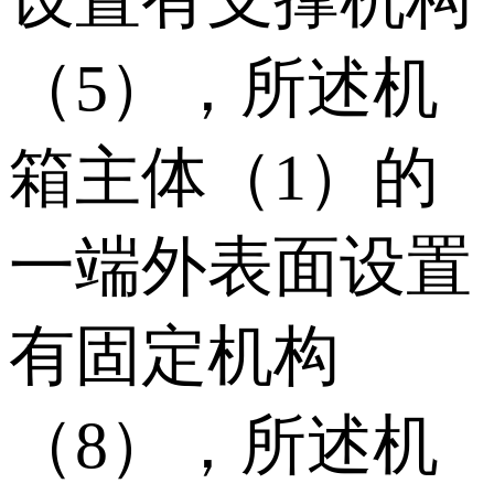
（5），所述机
箱主体（1）的
一端外表面设置
有固定机构
（8），所述机