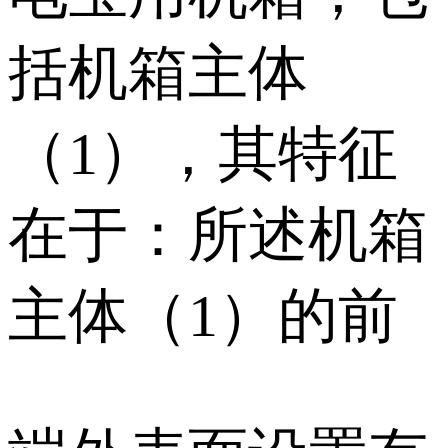
括机箱主体
（1），其特征
在于：所述机箱
主体（1）的前