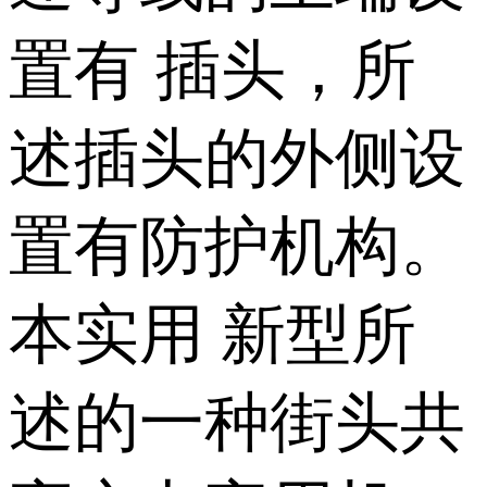
置有 插头，所
述插头的外侧设
置有防护机构。
本实用 新型所
述的一种街头共