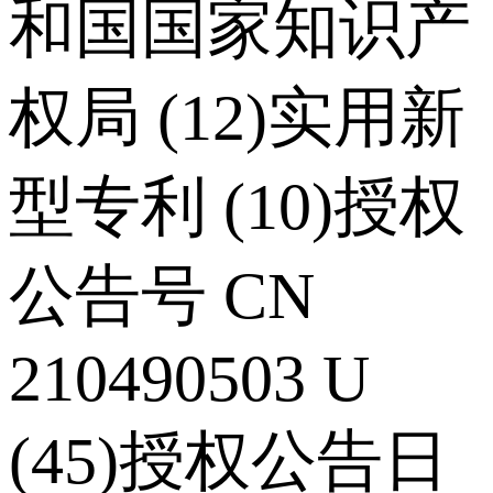
和国国家知识产
权局 (12)实用新
型专利 (10)授权
公告号 CN
210490503 U
(45)授权公告日