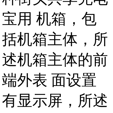
宝用 机箱，包
括机箱主体，所
述机箱主体的前
端外表 面设置
有显示屏，所述