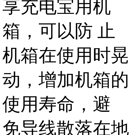
享充电宝用机
箱，可以防 止
机箱在使用时晃
动，增加机箱的
使用寿命，避
免导线散落在地