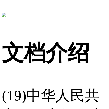
文档介绍
(19)中华人民共