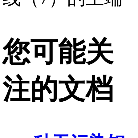
您可能关
注的文档