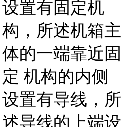
设置有固定机
构，所述机箱主
体的一端靠近固
定 机构的内侧
设置有导线，所
述导线的上端设