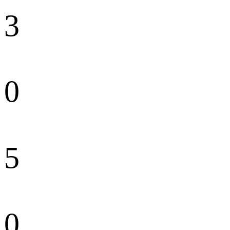
3
0
5
0