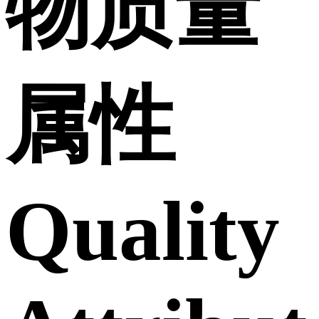
物质量
属性
Quality