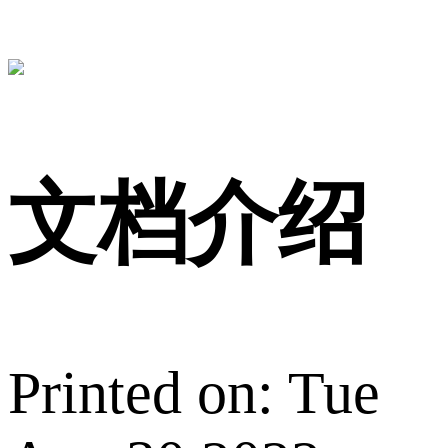
文档介绍
Printed on: Tue