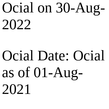
Ocial on 30-Aug-
2022
Ocial Date: Ocial
as of 01-Aug-
2021