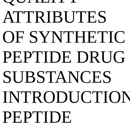
ATTRIBUTES
OF SYNTHETIC
PEPTIDE DRUG
SUBSTANCES
INTRODUCTIO
PEPTIDE