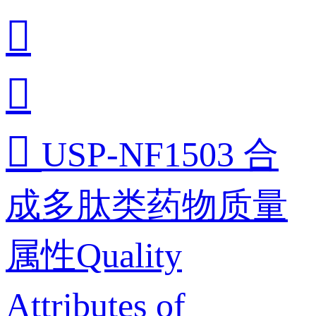



USP-NF1503 合
成多肽类药物质量
属性Quality
Attributes of