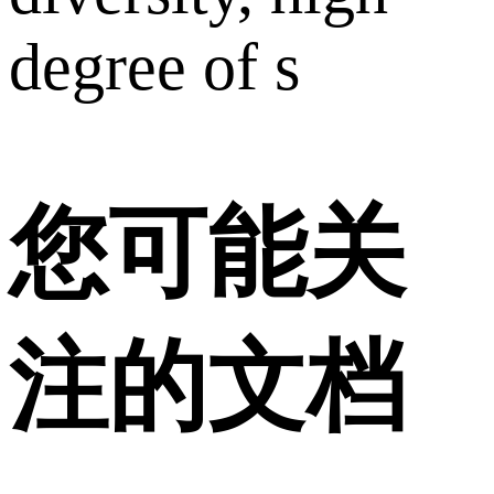
degree of s
您可能关
注的文档