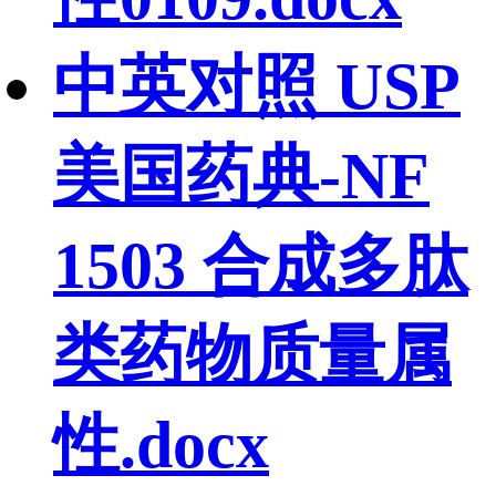
中英对照 USP
美国药典-NF
1503 合成多肽
类药物质量属
性.docx