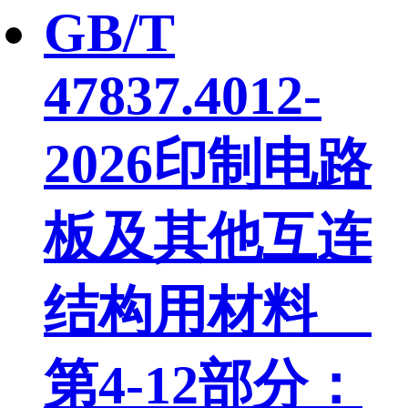
GB/T
47837.4012-
2026印制电路
板及其他互连
结构用材料
第4-12部分：