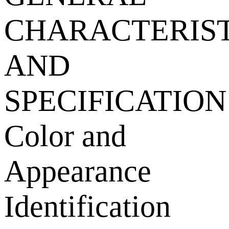
CHARACTERIST
AND
SPECIFICATION
Color and
Appearance
Identification