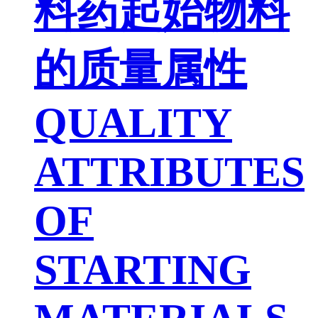
料药起始物料
的质量属性
QUALITY
ATTRIBUTES
OF
STARTING