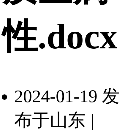
性.docx
2024-01-19 发
布于山东
|