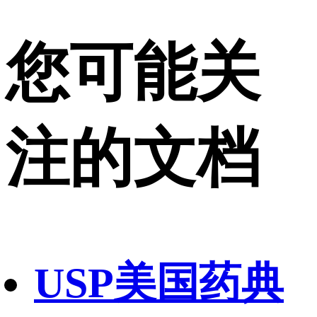
您可能关
注的文档
USP美国药典