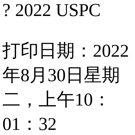
? 2022 USPC
打印日期：2022
年8月30日星期
二，上午10：
01：32