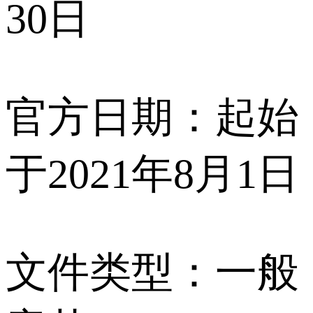
30日
官方日期：起始
于2021年8月1日
文件类型：一般