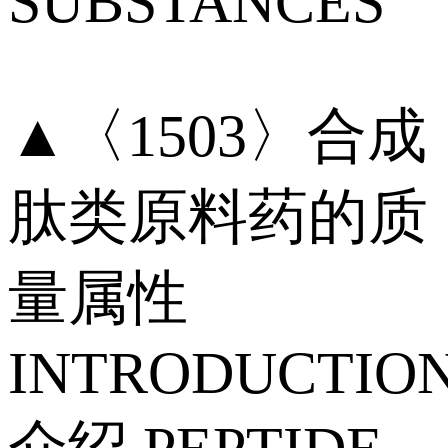
SUBSTANCES
▲〈1503〉合成
肽类原料药的质
量属性
INTRODUCTIO