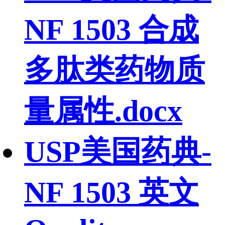
NF 1503 合成
多肽类药物质
量属性.docx
USP美国药典-
NF 1503 英文