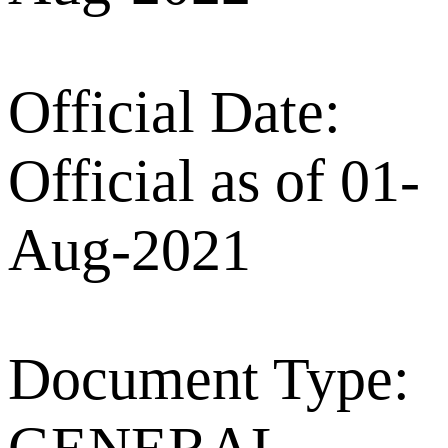
Official Date:
Official as of 01-
Aug-2021
Document Type: