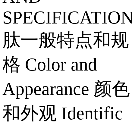
SPECIFICATION
肽一般特点和规
格 Color and
Appearance 颜色
和外观 Identific