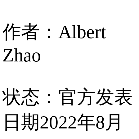
作者：Albert
Zhao
状态：官方发表
日期2022年8月