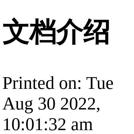
文档介绍
Printed on: Tue
Aug 30 2022,
10:01:32 am