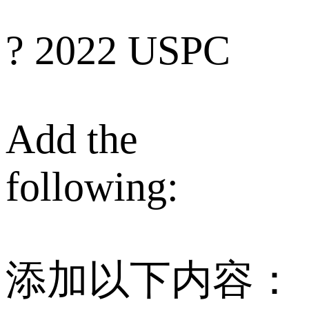
? 2022 USPC
Add the
following:
添加以下内容：