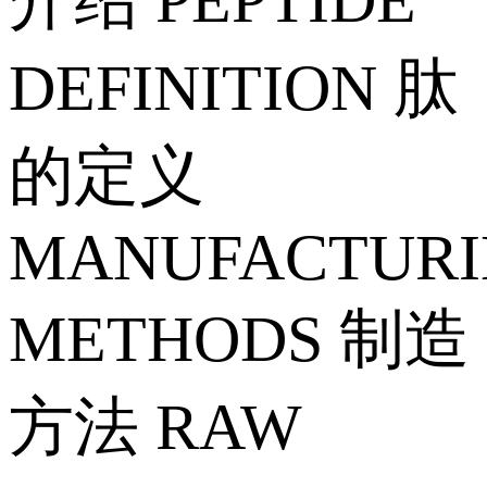
介绍 PEPTIDE
DEFINITION 肽
的定义
MANUFACTURI
METHODS 制造
方法 RAW